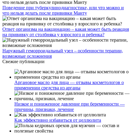
Поведение при туберкулинодиагностике, или что можно и
что нельзя делать после прививки Манту
Ответ организма на вакцинацию – какая может быть реакция
на прививку от столбняка у взрослого и ребенка?
Наружный геморроидальный узел – особенности терапии,
возможные осложнения
Свежие публикации
Аргановое масло для лица — отзывы косметологов о
применении средства из арганы
Низкое и пониженное давление при беременности —
причины, признаки, лечение
Как эффективно избавиться от целлюлита