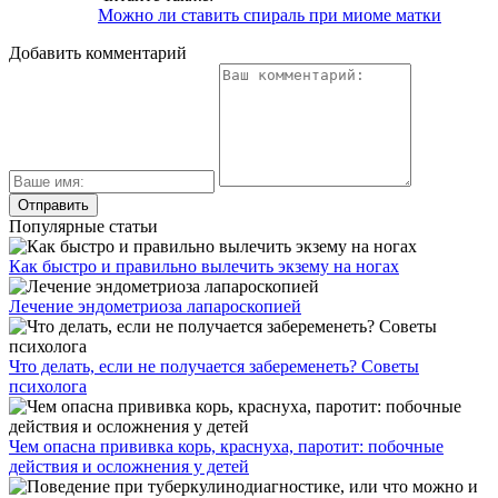
Можно ли ставить спираль при миоме матки
Добавить комментарий
Популярные статьи
Как быстро и правильно вылечить экзему на ногах
Лечение эндометриоза лапароскопией
Что делать, если не получается забеременеть? Советы
психолога
Чем опасна прививка корь, краснуха, паротит: побочные
действия и осложнения у детей