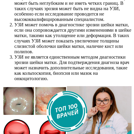
может быть неглубоким и не иметь четких границ. В
таких случаях эрозия может быть не видна на УЗИ,
особенно если исследование проводится не
высококвалифицированным специалистом.
УЗИ может помочь в диагностике эрозии шейки матки,
если она сопровождается другими изменениями в шейке
матки, такими как утолщение или деформация. В таких
случаях УЗИ может показать увеличение толщины
слизистой оболочки шейки матки, наличие кист или
полипов.
УЗИ не является единственным методом диагностики
эрозии шейки матки. Для подтверждения диагноза врач
может назначить дополнительные исследования, такие
как кольпоскопия, биопсия или мазок на
онкоцитологию.