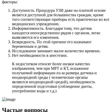
факторы:
Доступность. Процедура УЗИ даже на платной основе
является доступной для большинства граждан, кроме
того соответствующие приборы есть практически во все
медицинских учреждениях.
Информативность. Благодаря тому, что датчик
находится непосредственно рядом с органом, легко
выявляются его изменения.
Безвредность. По этой причине его назначают
беременным и детям.
Исследование занимает малое количество времени.
Нет необходимости в анестезии.
К недостатком относят более низкое качество
изображения, чем при МРТ и КТ, искажение
получаемой информации из-за размера датчика и
неоднородной среды ( человеческие органы
являются неоднородной средой), необходимость
определенной подготовки (соблюдение диеты,
употребление воды и т.д.)
Частые вопросы