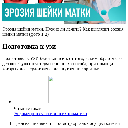
Эрозия шейки матки. Нужно ли лечить? Как выглядит эрозия
шейки матки (фото 1-2)
П
одготовка к узи
Подготовка к УЗИ будет зависеть от того, каким образом его
делают. Существует два основных способа, при помощи
которых исследуют женские внутренние органы:
Читайте также:
Эндометриоз матки и психосоматика
Трансвагинальный — осмотр органов осуществляется