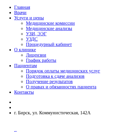
Главная
Врачи
Услуги и цены
Медицинские комиссии
Медицинские анализы
УЗИ, ЭЭГ
УЗДС
Процедурный кабинет
О клинике
Лицензии
График работы
Пациентам
Порядок оплаты медицинских услуг
Подготовка к сдаче анализов
Получение результатов
О правах и обязанностях пациента
Контакты
г. Бирск, ул. Коммунистическая, 142А