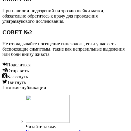
При наличии подозрений на эрозию шейки матки,
обязательно обратитесь к врачу для проведения
ультразвукового исследования.
СОВЕТ №2
Не откладывайте посещение гинеколога, если у вас есть
беспокоящие симптомы, такие как неправильные выделения
или боли внизу живота.
Поделиться
Отправить
Класснуть
Твитнуть
Похожие публикации
Читайте также: