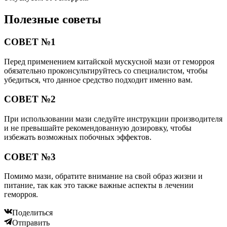
Полезные советы
СОВЕТ №1
Перед применением китайской мускусной мази от геморроя
обязательно проконсультируйтесь со специалистом, чтобы
убедиться, что данное средство подходит именно вам.
СОВЕТ №2
При использовании мази следуйте инструкции производителя
и не превышайте рекомендованную дозировку, чтобы
избежать возможных побочных эффектов.
СОВЕТ №3
Помимо мази, обратите внимание на свой образ жизни и
питание, так как это также важные аспекты в лечении
геморроя.
Поделиться
Отправить