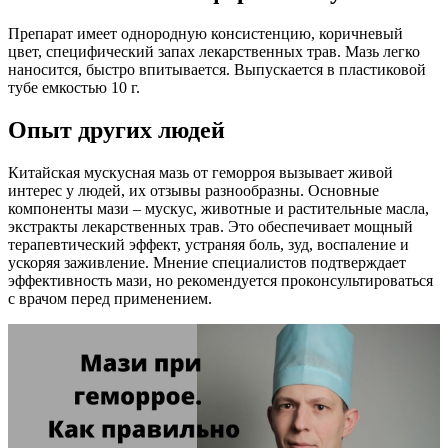
Препарат имеет однородную консистенцию, коричневый
цвет, специфический запах лекарственных трав. Мазь легко
наносится, быстро впитывается. Выпускается в пластиковой
тубе емкостью 10 г.
Опыт других людей
Китайская мускусная мазь от геморроя вызывает живой
интерес у людей, их отзывы разнообразны. Основные
компоненты мази – мускус, животные и растительные масла,
экстракты лекарственных трав. Это обеспечивает мощный
терапевтический эффект, устраняя боль, зуд, воспаление и
ускоряя заживление. Мнение специалистов подтверждает
эффективность мази, но рекомендуется проконсультироваться
с врачом перед применением.