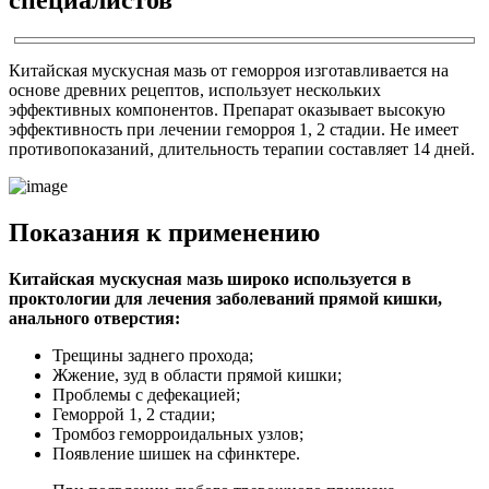
Китайская мускусная мазь от геморроя изготавливается на
основе древних рецептов, использует нескольких
эффективных компонентов. Препарат оказывает высокую
эффективность при лечении геморроя 1, 2 стадии. Не имеет
противопоказаний, длительность терапии составляет 14 дней.
Показания к применению
Китайская мускусная мазь широко используется в
проктологии для лечения заболеваний прямой кишки,
анального отверстия:
Трещины заднего прохода;
Жжение, зуд в области прямой кишки;
Проблемы с дефекацией;
Геморрой 1, 2 стадии;
Тромбоз геморроидальных узлов;
Появление шишек на сфинктере.