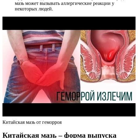
мазь может вызывать аллергические реакции у
некоторых людей.
Китайская мазь от геморроя
Китайская мазь – форма выпуска