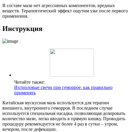
В составе мази нет агрессивных компонентов, вредных
веществ. Терапевтический эффект ощутим уже после первого
применения.
Инструкция
Читайте также:
Ихтиоловые свечи при геморрое: как правильно
применять
Китайская мускусная мазь используется для терапии
внешнего, внутреннего геморроя. В последнем случае
используется специальная насадка, позволяющая дозировать
количество мази, легко вводить в прямую кишку. Проводить
процедуру рекомендуется не более 4 раз в сутки – утром,
вечером, после дефекации.