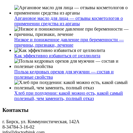
Аргановое масло для лица — отзывы косметологов о
применении средства из арганы
Низкое и пониженное давление при беременности —
причины, признаки, лечение
Как эффективно избавиться от целлюлита
Польза кедровых орехов для мужчин — состав и
полезные свойства
Хлеб при похудении: какой можно есть, какой самый
полезный, чем заменить, полный отказ
Контакты
г. Бирск, ул. Коммунистическая, 142А
8-34784-3-16-02
info@doctorbirsk.com