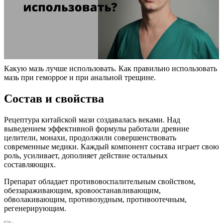
Какую мазь лучше использовать. Как правильно использовать
мазь при геморрое и при анальной трещине.
Состав и свойства
Рецептура китайской мази создавалась веками. Над
выведением эффективной формулы работали древние
целители, монахи, продолжили совершенствовать
современные медики. Каждый компонент состава играет свою
роль, усиливает, дополняет действие остальных
составляющих.
Препарат обладает противовоспалительным свойством,
обеззараживающим, кровоостанавливающим,
обволакивающим, противозудным, противоотечным,
регенерирующим.