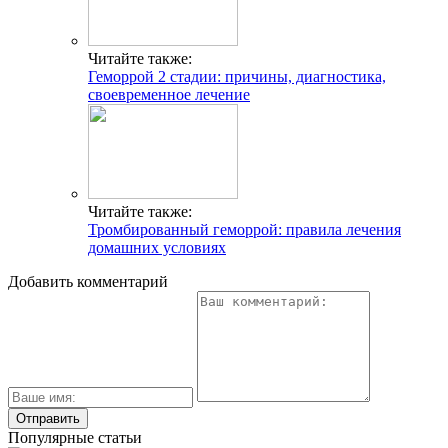
Читайте также:
Геморрой 2 стадии: причины, диагностика,
своевременное лечение
Читайте также:
Тромбированный геморрой: правила лечения
домашних условиях
Добавить комментарий
Популярные статьи