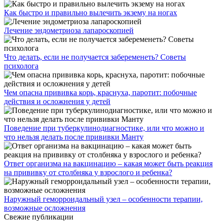
Как быстро и правильно вылечить экзему на ногах
Лечение эндометриоза лапароскопией
Что делать, если не получается забеременеть? Советы
психолога
Чем опасна прививка корь, краснуха, паротит: побочные
действия и осложнения у детей
Поведение при туберкулинодиагностике, или что можно и
что нельзя делать после прививки Манту
Ответ организма на вакцинацию – какая может быть реакция
на прививку от столбняка у взрослого и ребенка?
Наружный геморроидальный узел – особенности терапии,
возможные осложнения
Свежие публикации