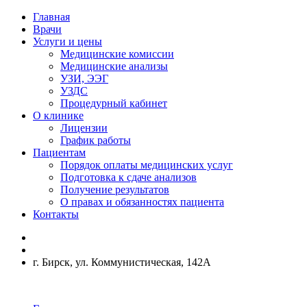
Главная
Врачи
Услуги и цены
Медицинские комиссии
Медицинские анализы
УЗИ, ЭЭГ
УЗДС
Процедурный кабинет
О клинике
Лицензии
График работы
Пациентам
Порядок оплаты медицинских услуг
Подготовка к сдаче анализов
Получение результатов
О правах и обязанностях пациента
Контакты
г. Бирск, ул. Коммунистическая, 142А