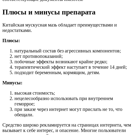
Плюсы и минусы препарата
Китайская мускусная мазь обладает преимуществами и
недостатками.
Плюсы:
натуральный состав без агрессивных компонентов;
нет противопоказаний;
побочные эффекты возникают крайне редко;
терапевтический эффект наступает в течение 14 дней;
подходит беременным, кормящим, детям.
Минусы:
высокая стоимость;
нецелесообразно использовать при внутреннем
геморрое;
при заказе через интернет могут прислать не то, что
обещали.
Средство широко рекламируется на страницах интернета, чем
вызывает к себе интерес, и опасение. Многие пользователи