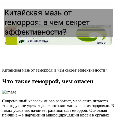
Китайская мазь от геморроя: в чем секрет эффективности?
Что такое геморрой, чем опасен
Современный человек много работает, мало спит, питается
«на ходу», не уделяет должного внимания своему здоровью. В
таких условиях начинает развиваться геморрой. Основная
причина – в нарушении микроциркуляции крови в органах