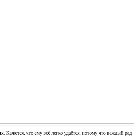
. Кажется, что ему всё легко удаётся, потому что каждый рад