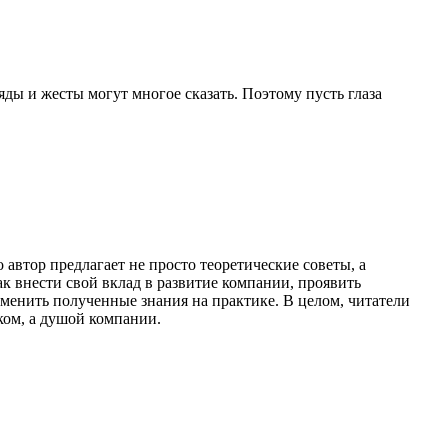
ды и жесты могут многое сказать. Поэтому пусть глаза
автор предлагает не просто теоретические советы, а
к внести свой вклад в развитие компании, проявить
менить полученные знания на практике. В целом, читатели
ком, а душой компании.