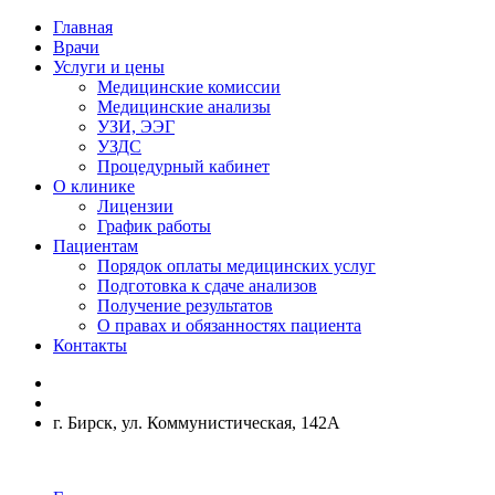
Главная
Врачи
Услуги и цены
Медицинские комиссии
Медицинские анализы
УЗИ, ЭЭГ
УЗДС
Процедурный кабинет
О клинике
Лицензии
График работы
Пациентам
Порядок оплаты медицинских услуг
Подготовка к сдаче анализов
Получение результатов
О правах и обязанностях пациента
Контакты
г. Бирск, ул. Коммунистическая, 142А