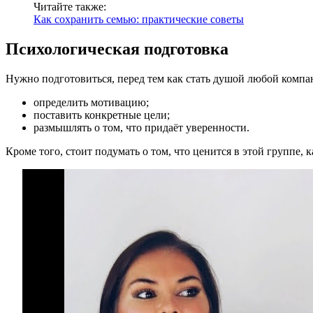
Читайте также:
Как сохранить семью: практические советы
Психологическая подготовка
Нужно подготовиться, перед тем как стать душой любой компан
определить мотивацию;
поставить конкретные цели;
размышлять о том, что придаёт уверенности.
Кроме того, стоит подумать о том, что ценится в этой группе, 