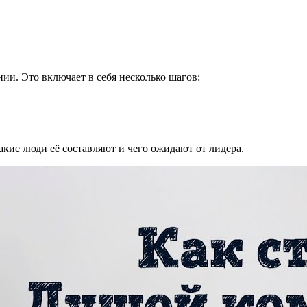
ии. Это включает в себя несколько шагов:
какие люди её составляют и чего ожидают от лидера.