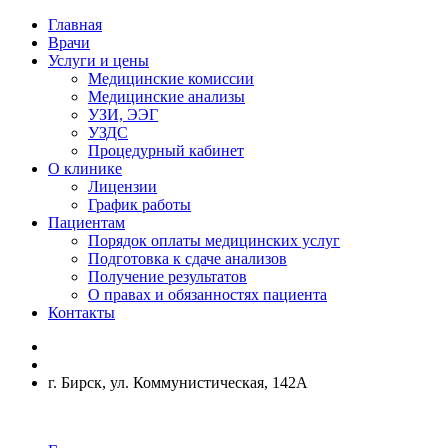
Главная
Врачи
Услуги и цены
Медицинские комиссии
Медицинские анализы
УЗИ, ЭЭГ
УЗДС
Процедурный кабинет
О клинике
Лицензии
График работы
Пациентам
Порядок оплаты медицинских услуг
Подготовка к сдаче анализов
Получение результатов
О правах и обязанностях пациента
Контакты
г. Бирск, ул. Коммунистическая, 142А