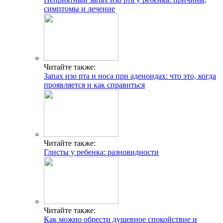
симптомы и лечение
Читайте также:
Запах изо рта и носа при аденоидах: что это, когда
проявляется и как справиться
Читайте также:
Глисты у ребенка: разновидности
Читайте также:
Как можно обрести душевное спокойствие и