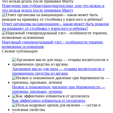
Поведение при туберкулинодиагностике, или что можно и
что нельзя делать после прививки Манту
Ответ организма на вакцинацию – какая может быть реакция
на прививку от столбняка у взрослого и ребенка?
Наружный геморроидальный узел – особенности терапии,
возможные осложнения
Свежие публикации
Аргановое масло для лица — отзывы косметологов о
применении средства из арганы
Низкое и пониженное давление при беременности —
причины, признаки, лечение
Как эффективно избавиться от целлюлита