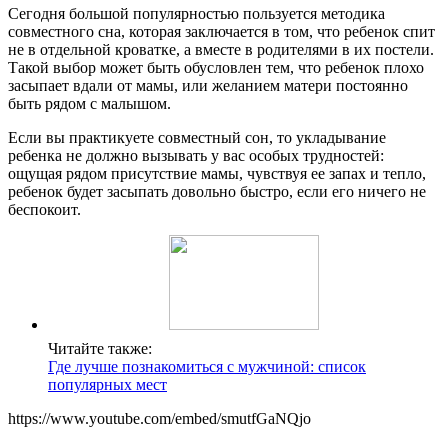
Сегодня большой популярностью пользуется методика
совместного сна, которая заключается в том, что ребенок спит
не в отдельной кроватке, а вместе в родителями в их постели.
Такой выбор может быть обусловлен тем, что ребенок плохо
засыпает вдали от мамы, или желанием матери постоянно
быть рядом с малышом.
Если вы практикуете совместный сон, то укладывание
ребенка не должно вызывать у вас особых трудностей:
ощущая рядом присутствие мамы, чувствуя ее запах и тепло,
ребенок будет засыпать довольно быстро, если его ничего не
беспокоит.
Читайте также:
Где лучше познакомиться с мужчиной: список
популярных мест
https://www.youtube.com/embed/smutfGaNQjo