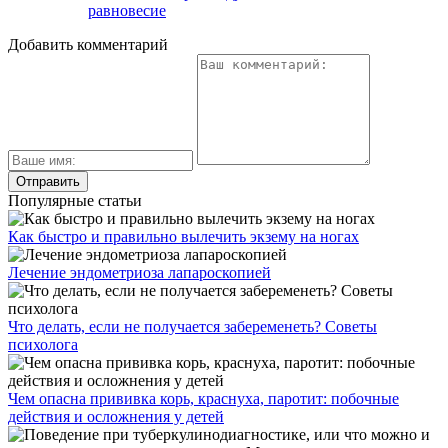
равновесие
Добавить комментарий
Популярные статьи
Как быстро и правильно вылечить экзему на ногах
Лечение эндометриоза лапароскопией
Что делать, если не получается забеременеть? Советы
психолога
Чем опасна прививка корь, краснуха, паротит: побочные
действия и осложнения у детей