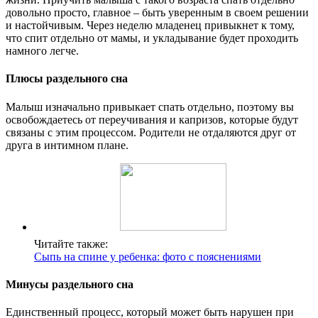
довольно просто, главное – быть уверенным в своем решении
и настойчивым. Через неделю младенец привыкнет к тому,
что спит отдельно от мамы, и укладывание будет проходить
намного легче.
Плюсы раздельного сна
Малыш изначально привыкает спать отдельно, поэтому вы
освобождаетесь от переучивания и капризов, которые будут
связаны с этим процессом. Родители не отдаляются друг от
друга в интимном плане.
Читайте также:
Сыпь на спине у ребенка: фото с пояснениями
Минусы раздельного сна
Единственный процесс, который может быть нарушен при