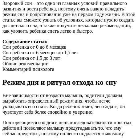
Здоровый сон – это одно из главных условий правильного
развития и роста ребенка, поэтому очень важно наладить
режим сна и бодрствования уже на первом году жизни. В этой
статье вы сможете узнать об условиях, которые нужно создать
для детского сна, а также получите несколько рекомендаций,
как уложить ребенка спать легко и быстро.
Содержание статьи:
Сон ребенка от 0 до 6 месяцев
Сон ребенка от 6 месяцев до 1,5 лет
Сон ребенка от 1,5 до 3 лет
Общие рекомендации
Комментарий психолога
Режим дня и ритуал отхода ко сну
Вне зависимости от возраста малыша, родители должны
выработать определенный режим дня, чтобы легче
укладывать его спать. Когда ребенок знает, чего ждать, он
чувствует себя более спокойно и уверенно.
Повторяющиеся изо дня в день последовательности простых
действий позволяют малышу предугадывать то, что ему
сейчас предстоит, поэтому он легко поддается знакомому