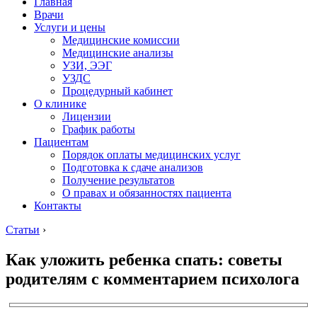
Главная
Врачи
Услуги и цены
Медицинские комиссии
Медицинские анализы
УЗИ, ЭЭГ
УЗДС
Процедурный кабинет
О клинике
Лицензии
График работы
Пациентам
Порядок оплаты медицинских услуг
Подготовка к сдаче анализов
Получение результатов
О правах и обязанностях пациента
Контакты
Статьи
›
Как уложить ребенка спать: советы
родителям с комментарием психолога