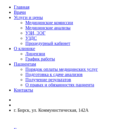
Главная
Врачи
Услуги и цены
Медицинские комиссии
Медицинские анализы
УЗИ, ЭЭГ
УЗДС
Процедурный кабинет
О клинике
Лицензии
График работы
Пациентам
Порядок оплаты медицинских услуг
Подготовка к сдаче анализов
Получение результатов
О правах и обязанностях пациента
Контакты
г. Бирск, ул. Коммунистическая, 142А