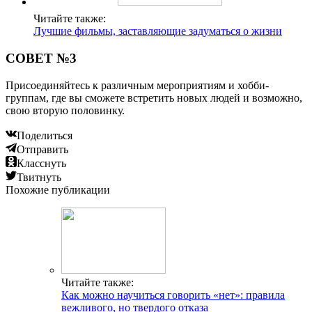
Читайте также:
Лучшие фильмы, заставляющие задуматься о жизни
СОВЕТ №3
Присоединяйтесь к различным мероприятиям и хобби-
группам, где вы сможете встретить новых людей и возможно,
свою вторую половинку.
Поделиться
Отправить
Класснуть
Твитнуть
Похожие публикации
Читайте также:
Как можно научиться говорить «нет»: правила
вежливого, но твердого отказа