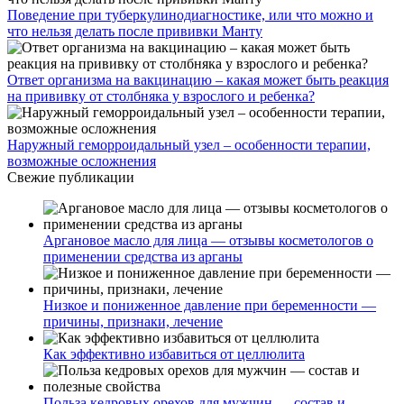
Поведение при туберкулинодиагностике, или что можно и
что нельзя делать после прививки Манту
Ответ организма на вакцинацию – какая может быть реакция
на прививку от столбняка у взрослого и ребенка?
Наружный геморроидальный узел – особенности терапии,
возможные осложнения
Свежие публикации
Аргановое масло для лица — отзывы косметологов о
применении средства из арганы
Низкое и пониженное давление при беременности —
причины, признаки, лечение
Как эффективно избавиться от целлюлита
Польза кедровых орехов для мужчин — состав и