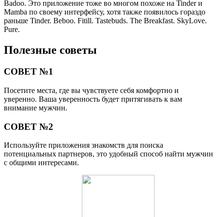
Badoo. Это приложение тоже во многом похоже на Tinder и
Mamba по своему интерфейсу, хотя также появилось гораздо
раньше Tinder. Beboo. Fitill. Tastebuds. The Breakfast. SkyLove.
Pure.
Полезные советы
СОВЕТ №1
Посетите места, где вы чувствуете себя комфортно и
уверенно. Ваша уверенность будет притягивать к вам
внимание мужчин.
СОВЕТ №2
Используйте приложения знакомств для поиска
потенциальных партнеров, это удобный способ найти мужчин
с общими интересами.