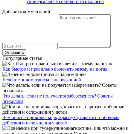
универсальные советы от психологов
Добавить комментарий
Популярные статьи
Как быстро и правильно вылечить экзему на ногах
Лечение эндометриоза лапароскопией
Что делать, если не получается забеременеть? Советы
психолога
Чем опасна прививка корь, краснуха, паротит: побочные
действия и осложнения у детей