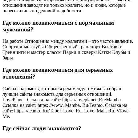
отношения заводят не только коллеги, но и люди, которые
пересекались по деловой надобности.
Где можно познакомиться с нормальным
мужчиной?
На работе Отношения между коллегами – это частое явление.
Спортивные клубы Общественный транспорт Выставки
Треннинги и мастер-классы Парки и скверы Катки Клубы и
бары
Где можно познакомиться для серьезных
отношений?
Сайты знакомств, которые я рекомендую Ниже я собрал
лучшие сайты знакомств для серьезных отношений.
LovePlanet. Ссылка на сайт: https: //loveplanet. Ru/Mamba.
Ссылка на сайт: https: //www. Mamba. Ru/Teamo. Ссылка на
сайт: https: //teamo. Ru/Tabor. Love. Ru. Love. Mail. Ru. Vlove.
Me.
Где сейчас люди знакомятся?