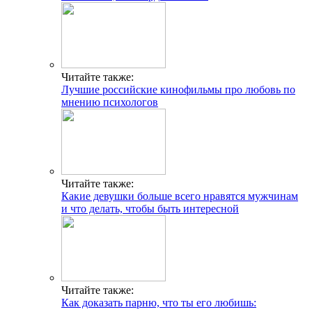
Читайте также:
Лучшие российские кинофильмы про любовь по
мнению психологов
Читайте также:
Какие девушки больше всего нравятся мужчинам
и что делать, чтобы быть интересной
Читайте также:
Как доказать парню, что ты его любишь: