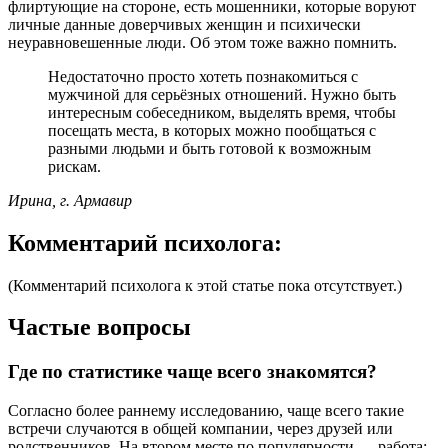
флиртующие на стороне, есть мошенники, которые воруют
личные данные доверчивых женщин и психически
неуравновешенные люди. Об этом тоже важно помнить.
Недостаточно просто хотеть познакомиться с
мужчиной для серьёзных отношений. Нужно быть
интересным собеседником, выделять время, чтобы
посещать места, в которых можно пообщаться с
разными людьми и быть готовой к возможным
рискам.
Ирина, г. Армавир
Комментарий психолога:
(Комментарий психолога к этой статье пока отсутствует.)
Частые вопросы
Где по статистике чаще всего знакомятся?
Согласно более раннему исследованию, чаще всего такие
встречи случаются в общей компании, через друзей или
родственников. На втором месте по популярности — работа: