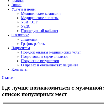
Главная
Врачи
Услуги и цены
Медицинские комиссии
Медицинские анализы
УЗИ, ЭЭГ
УЗДС
Процедурный кабинет
О клинике
Лицензии
График работы
Пациентам
Порядок оплаты медицинских услуг
Подготовка к сдаче анализов
Получение результатов
О правах и обязанностях пациента
Контакты
Статьи
›
Где лучше познакомиться с мужчиной:
список популярных мест