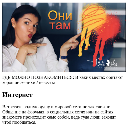
ГДЕ МОЖНО ПОЗНАКОМИТЬСЯ: В каких местах обитают
хорошие женихи / невесты
Интернет
Встретить родную душу в мировой сети не так сложно.
Общение на форумах, в социальных сетях или на сайтах
знакомств происходит само собой, ведь туда люди заходят
чтоб пообщаться.