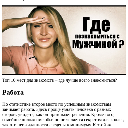
Топ 10 мест для знакомств – где лучше всего знакомиться?
Работа
По статистике второе место по успешным знакомствам
занимает работа. Здесь проще узнать человека с разных
сторон, увидеть, как он принимает решения. Кроме того,
семейное положение обычно не является секретом для коллег,
так что неожиданности сведены к минимуму. К этой же