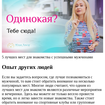
5 лучших мест для знакомства с успешными мужчинами
Опыт других людей
Если вы задаетесь вопросом, где лучше познакомиться с
мужчиной, то вам стоит обратить внимание на несколько
популярных мест. Многие люди считают, что одним из
лучших мест для знакомств являются различные мероприятия
и вечеринки. Здесь вы можете не только весело провести
время, но и легко завести новые знакомства. Также стоит
обратить внимание на спортивные клубы или групповые