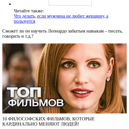
Читайте также:
Что делать, если мужчина не любит женщину, а
пользуется
Сможет ли он научить Леонардо забытым навыкам – писать,
говорить и т.д.?
10 ФИЛОСОФСКИХ ФИЛЬМОВ, КОТОРЫЕ
КАРДИНАЛЬНО МЕНЯЮТ ЛЮДЕЙ!