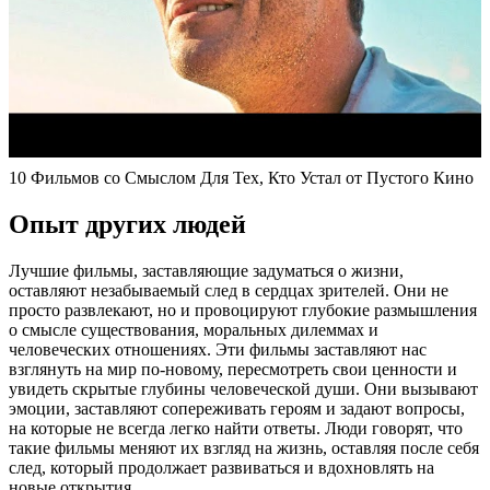
10 Фильмов со Смыслом Для Тех, Кто Устал от Пустого Кино
Опыт других людей
Лучшие фильмы, заставляющие задуматься о жизни,
оставляют незабываемый след в сердцах зрителей. Они не
просто развлекают, но и провоцируют глубокие размышления
о смысле существования, моральных дилеммах и
человеческих отношениях. Эти фильмы заставляют нас
взглянуть на мир по-новому, пересмотреть свои ценности и
увидеть скрытые глубины человеческой души. Они вызывают
эмоции, заставляют сопереживать героям и задают вопросы,
на которые не всегда легко найти ответы. Люди говорят, что
такие фильмы меняют их взгляд на жизнь, оставляя после себя
след, который продолжает развиваться и вдохновлять на
новые открытия.