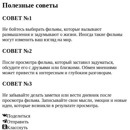
Полезные советы
СОВЕТ №1
Не бойтесь выбирать фильмы, которые вызывают
размышления и задумывают о жизни. Иногда такие фильмы
могут изменить ваш взгляд на мир.
СОВЕТ №2
После просмотра фильма, который заставил задуматься,
обсудите его с друзьями или близкими. Обмен мнениями
может привести к интересным и глубоким разговорам.
СОВЕТ №3
Не забывайте делать заметки или вести дневник после
просмотра фильма. Записывайте свои мысли, эмоции и новые
идеи, которые возникли в результате просмотра.
Поделиться
Отправить
Класснуть