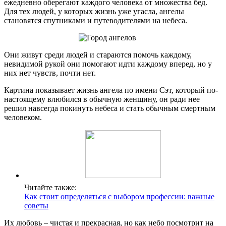
ежедневно оберегают каждого человека от множества бед.
Для тех людей, у которых жизнь уже угасла, ангелы
становятся спутниками и путеводителями на небеса.
Они живут среди людей и стараются помочь каждому,
невидимой рукой они помогают идти каждому вперед, но у
них нет чувств, почти нет.
Картина показывает жизнь ангела по имени Сэт, который по-
настоящему влюбился в обычную женщину, он ради нее
решил навсегда покинуть небеса и стать обычным смертным
человеком.
Читайте также:
Как стоит определяться с выбором профессии: важные
советы
Их любовь – чистая и прекрасная, но как небо посмотрит на