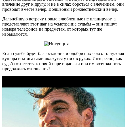
влечение друг к другу, и не в силах бороться с влечением, они
проводят вместе вечер. Волшебный рождественский вечер.
Дальнейшую встречу новые влюбленные не планируют, а
представляют этот шаг на усмотрение судьбы – они пишут
номера телефонов на предметах, от которых тут же
избавляются.
Если судьба будет благосклонна и одобрит их союз, то нужная
купюра и книга сами окажутся у них в руках. Интересно, как
судьба отнесется к новой паре и даст ли она им возможность
продолжить отношения?