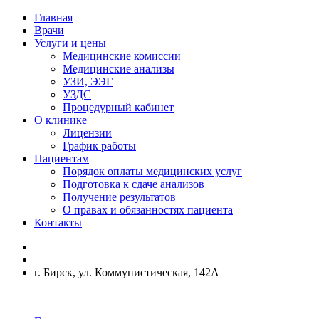
Главная
Врачи
Услуги и цены
Медицинские комиссии
Медицинские анализы
УЗИ, ЭЭГ
УЗДС
Процедурный кабинет
О клинике
Лицензии
График работы
Пациентам
Порядок оплаты медицинских услуг
Подготовка к сдаче анализов
Получение результатов
О правах и обязанностях пациента
Контакты
г. Бирск, ул. Коммунистическая, 142А