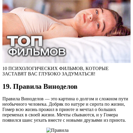
10 ПСИХОЛОГИЧЕСКИХ ФИЛЬМОВ, КОТОРЫЕ
ЗАСТАВЯТ ВАС ГЛУБОКО ЗАДУМАТЬСЯ!
19. Правила Виноделов
Правила Виноделов — это картина о долгом и сложном пути
необычного человека. Добряк по натуре и сирота по жизни,
Гомер всю жизнь прожил в приюте и мечтал о больших
переменах в своей жизни. Мечты сбываются, и у Гомера
появился шанс уехать вместе с новыми друзьями из приюта.