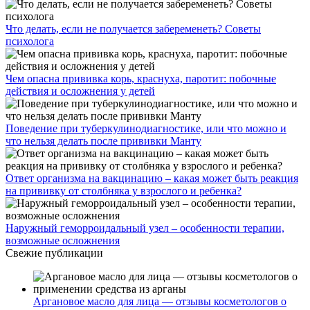
Что делать, если не получается забеременеть? Советы
психолога
Чем опасна прививка корь, краснуха, паротит: побочные
действия и осложнения у детей
Поведение при туберкулинодиагностике, или что можно и
что нельзя делать после прививки Манту
Ответ организма на вакцинацию – какая может быть реакция
на прививку от столбняка у взрослого и ребенка?
Наружный геморроидальный узел – особенности терапии,
возможные осложнения
Свежие публикации
Аргановое масло для лица — отзывы косметологов о