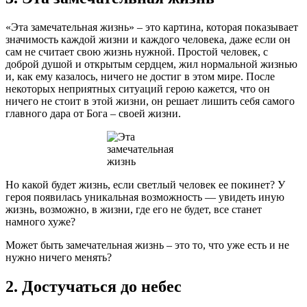
«Эта замечательная жизнь» – это картина, которая показывает
значимость каждой жизни и каждого человека, даже если он
сам не считает свою жизнь нужной. Простой человек, с
доброй душой и открытым сердцем, жил нормальной жизнью
и, как ему казалось, ничего не достиг в этом мире. После
некоторых неприятных ситуаций герою кажется, что он
ничего не стоит в этой жизни, он решает лишить себя самого
главного дара от Бога – своей жизни.
Но какой будет жизнь, если светлый человек ее покинет? У
героя появилась уникальная возможность — увидеть иную
жизнь, возможно, в жизни, где его не будет, все станет
намного хуже?
Может быть замечательная жизнь – это то, что уже есть и не
нужно ничего менять?
2. Достучаться до небес