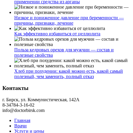
применении средства из арганы
Низкое и пониженное давление при беременности —
причины, признаки, лечение
Как эффективно избавиться от целлюлита
Польза кедровых орехов для мужчин — состав и
полезные свойства
Хлеб при похудении: какой можно есть, какой самый
полезный, чем заменить, полный отказ
Контакты
г. Бирск, ул. Коммунистическая, 142А
8-34784-3-16-02
info@doctorbirsk.com
Главная
Врачи
Услуги и цены