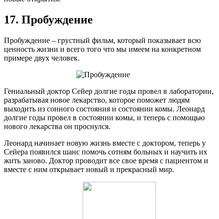
17. Пробуждение
Пробуждение – грустный фильм, который показывает всю
ценность жизни и всего того что мы имеем на конкретном
примере двух человек.
Гениальный доктор Сейер долгие годы провел в лаборатории,
разрабатывая новое лекарство, которое поможет людям
выходить из сонного состояния и состоянии комы. Леонард
долгие годы провел в состоянии комы, и теперь с помощью
нового лекарства он проснулся.
Леонард начинает новую жизнь вместе с доктором, теперь у
Сейера появился шанс помочь сотням больных и научить их
жить заново. Доктор проводит все свое время с пациентом и
вместе с ним открывает новый и прекрасный мир.