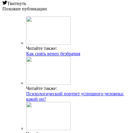
Твитнуть
Похожие публикации
Читайте также:
Как снять венец безбрачия
Читайте также:
Психологический портрет успешного человека:
какой он?