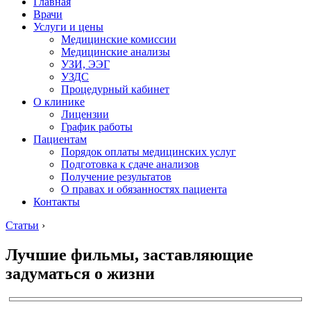
Главная
Врачи
Услуги и цены
Медицинские комиссии
Медицинские анализы
УЗИ, ЭЭГ
УЗДС
Процедурный кабинет
О клинике
Лицензии
График работы
Пациентам
Порядок оплаты медицинских услуг
Подготовка к сдаче анализов
Получение результатов
О правах и обязанностях пациента
Контакты
Статьи
›
Лучшие фильмы, заставляющие
задуматься о жизни