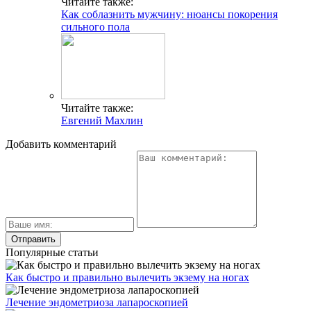
Читайте также:
Как соблазнить мужчину: нюансы покорения
сильного пола
Читайте также:
Евгений Махлин
Добавить комментарий
Популярные статьи
Как быстро и правильно вылечить экзему на ногах
Лечение эндометриоза лапароскопией