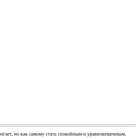
могает, но как самому стать спокойным и уравновешенным,