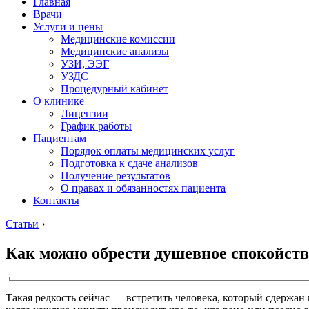
Главная
Врачи
Услуги и цены
Медицинские комиссии
Медицинские анализы
УЗИ, ЭЭГ
УЗДС
Процедурный кабинет
О клинике
Лицензии
График работы
Пациентам
Порядок оплаты медицинских услуг
Подготовка к сдаче анализов
Получение результатов
О правах и обязанностях пациента
Контакты
Статьи
›
Как можно обрести душевное спокойств
Такая редкость сейчас — встретить человека, который сдержан