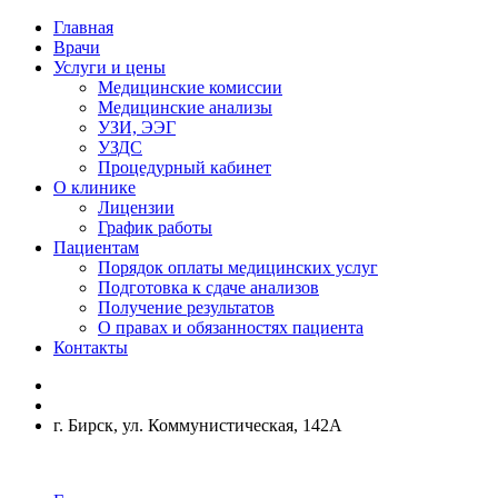
Главная
Врачи
Услуги и цены
Медицинские комиссии
Медицинские анализы
УЗИ, ЭЭГ
УЗДС
Процедурный кабинет
О клинике
Лицензии
График работы
Пациентам
Порядок оплаты медицинских услуг
Подготовка к сдаче анализов
Получение результатов
О правах и обязанностях пациента
Контакты
г. Бирск, ул. Коммунистическая, 142А