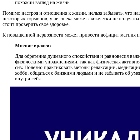
похожий взгляд на жизнь.
Помимо настроя и отношения к жизни, нельзя забывать, что н
некоторых гормонов, у человека может физически не получатьс
стоит проверить своё здоровье.
К повышенной нервозности может привести дефицит магния и
Мнение врачей:
Для обретения душевного спокойствия и равновесия важ
физическими упражнениями, так как физическая активнос
сну. Полезно практиковать методы релаксации, медитации
хобби, общаться с близкими людьми и не забывать об ум
внутри себя.