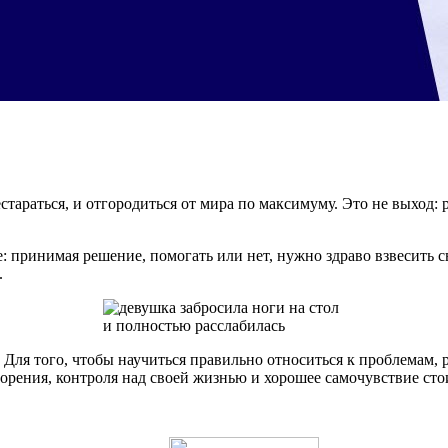
стараться, и отгородиться от мира по максимуму. Это не выход:
: принимая решение, помогать или нет, нужно здраво взвесить с
.
Для того, чтобы научиться правильно относиться к проблемам, 
ворения, контроля над своей жизнью и хорошее самочувствие ст