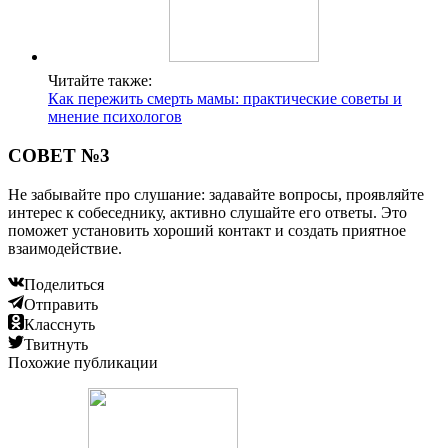
Читайте также:
Как пережить смерть мамы: практические советы и
мнение психологов
СОВЕТ №3
Не забывайте про слушание: задавайте вопросы, проявляйте
интерес к собеседнику, активно слушайте его ответы. Это
поможет установить хороший контакт и создать приятное
взаимодействие.
Поделиться
Отправить
Класснуть
Твитнуть
Похожие публикации