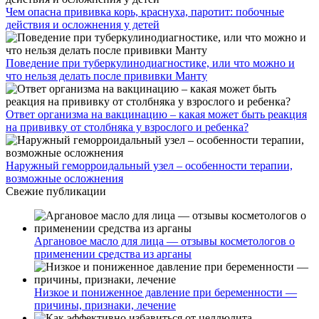
Чем опасна прививка корь, краснуха, паротит: побочные
действия и осложнения у детей
Поведение при туберкулинодиагностике, или что можно и
что нельзя делать после прививки Манту
Ответ организма на вакцинацию – какая может быть реакция
на прививку от столбняка у взрослого и ребенка?
Наружный геморроидальный узел – особенности терапии,
возможные осложнения
Свежие публикации
Аргановое масло для лица — отзывы косметологов о
применении средства из арганы
Низкое и пониженное давление при беременности —
причины, признаки, лечение