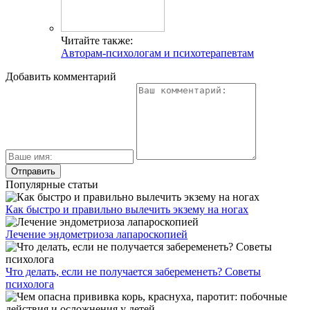
Читайте также:
Авторам-психологам и психотерапевтам
Добавить комментарий
Популярные статьи
Как быстро и правильно вылечить экзему на ногах
Лечение эндометриоза лапароскопией
Что делать, если не получается забеременеть? Советы
психолога