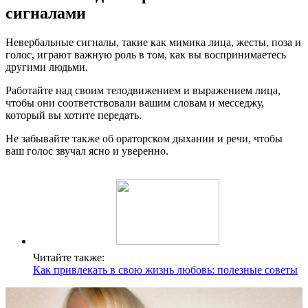
сигналами
Невербальные сигналы, такие как мимика лица, жесты, поза и
голос, играют важную роль в том, как вы воспринимаетесь
другими людьми.
Работайте над своим телодвижением и выражением лица,
чтобы они соответствовали вашим словам и месседжу,
который вы хотите передать.
Не забывайте также об ораторском дыхании и речи, чтобы
ваш голос звучал ясно и уверенно.
Читайте также:
Как привлекать в свою жизнь любовь: полезные советы