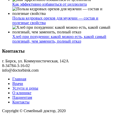
Как эффективно избавиться от целлюлита
Польза кедровых орехов для мужчин — состав и
полезные свойства
Хлеб при похудении: какой можно есть, какой самый
полезный, чем заменить, полный отказ
Контакты
г. Бирск, ул. Коммунистическая, 142А
8-34784-3-16-02
info@doctorbirsk.com
Главная
Врачи
Услуги и цены
О клинике
Пациентам
Контакты
Copyright © Семейный доктор, 2020