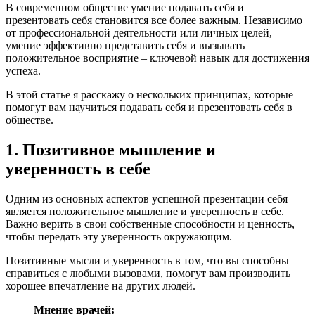
В современном обществе умение подавать себя и
презентовать себя становится все более важным. Независимо
от профессиональной деятельности или личных целей,
умение эффективно представить себя и вызывать
положительное восприятие – ключевой навык для достижения
успеха.
В этой статье я расскажу о нескольких принципах, которые
помогут вам научиться подавать себя и презентовать себя в
обществе.
1. Позитивное мышление и
уверенность в себе
Одним из основных аспектов успешной презентации себя
является положительное мышление и уверенность в себе.
Важно верить в свои собственные способности и ценность,
чтобы передать эту уверенность окружающим.
Позитивные мысли и уверенность в том, что вы способны
справиться с любыми вызовами, помогут вам производить
хорошее впечатление на других людей.
Мнение врачей: