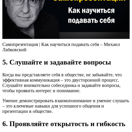
Самопрезентация | Как научиться подавать себя – Михаил
Лабковский
5. Слушайте и задавайте вопросы
Когда вы представляете себя в обществе, не забывайте, что
эффективная коммуникация – это двусторонний процесс.
Слушайте внимательно собеседника и задавайте вопросы,
чтобы проявить интерес и понимание.
Умение демонстрировать взаимопонимание и умение слушать
– это ключевые навыки для успешного общения и
презентации в обществе.
6. Проявляйте открытость и гибкость