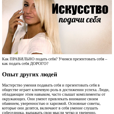
Как ПРАВИЛЬНО подать себя? Учимся презентовать себя –
как подать себя ДОРОГО?
Опыт других людей
Мастерство умения подавать себя и презентовать себя в
обществе играет ключевую роль в достижении успеха. Люди,
обладающие этим навыком, часто слышат комплименты от
окружающих. Они умеют привлекать внимание своим
обаянием, уверенностью и харизмой. Основные советы,
которые они делятся, включают в себя умение слушать
собеседника, выражать свои мысли четко и уверенно,