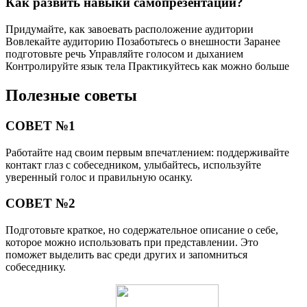
Как развить навыки самопрезентации?
Придумайте, как завоевать расположение аудитории
Вовлекайте аудиторию Позаботьтесь о внешности Заранее
подготовьте речь Управляйте голосом и дыханием
Контролируйте язык тела Практикуйтесь как можно больше
Полезные советы
СОВЕТ №1
Работайте над своим первым впечатлением: поддерживайте
контакт глаз с собеседником, улыбайтесь, используйте
уверенный голос и правильную осанку.
СОВЕТ №2
Подготовьте краткое, но содержательное описание о себе,
которое можно использовать при представлении. Это
поможет выделить вас среди других и запомниться
собеседнику.