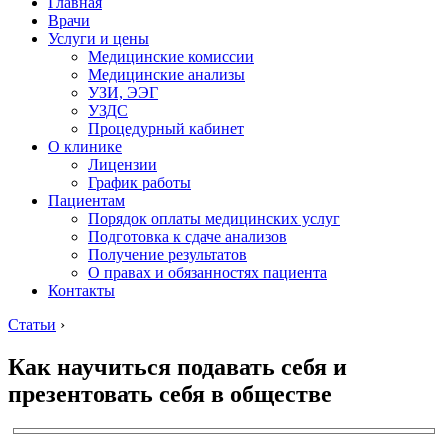
Главная
Врачи
Услуги и цены
Медицинские комиссии
Медицинские анализы
УЗИ, ЭЭГ
УЗДС
Процедурный кабинет
О клинике
Лицензии
График работы
Пациентам
Порядок оплаты медицинских услуг
Подготовка к сдаче анализов
Получение результатов
О правах и обязанностях пациента
Контакты
Статьи
›
Как научиться подавать себя и
презентовать себя в обществе