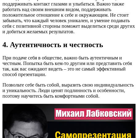
поддерживать контакт глазами и улыбаться. Важно также
работать над своим внешним видом, поддерживать
положительное отношение к себе и окружающим. Не стоит
забывать, что каждый человек уникален, и умение подавать
себя с позитивной стороны поможет выделиться среди других
и добиться желаемых результатов.
4. Аутентичность и честность
При подаче себя в обществе, важно быть аутентичным и
честным. Попытка быть кем-то другим или представить себя
так, как вас ожидают видеть – это не самый эффективный
способ презентации.
Позвольте себе быть собой, выразить свою индивидуальность
и уникальность. Люди ценят подлинность и особенности,
поэтому научитесь быть комфортными собой.