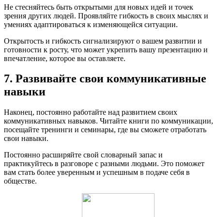
Не стесняйтесь быть открытыми для новых идей и точек
зрения других людей. Проявляйте гибкость в своих мыслях и
умениях адаптироваться к изменяющейся ситуации.
Открытость и гибкость сигнализируют о вашем развитии и
готовности к росту, что может укрепить вашу презентацию и
впечатление, которое вы оставляете.
7. Развивайте свои коммуникативные
навыки
Наконец, постоянно работайте над развитием своих
коммуникативных навыков. Читайте книги по коммуникации,
посещайте тренинги и семинары, где вы сможете отработать
свои навыки.
Постоянно расширяйте свой словарный запас и
практикуйтесь в разговоре с разными людьми. Это поможет
вам стать более уверенным и успешным в подаче себя в
обществе.