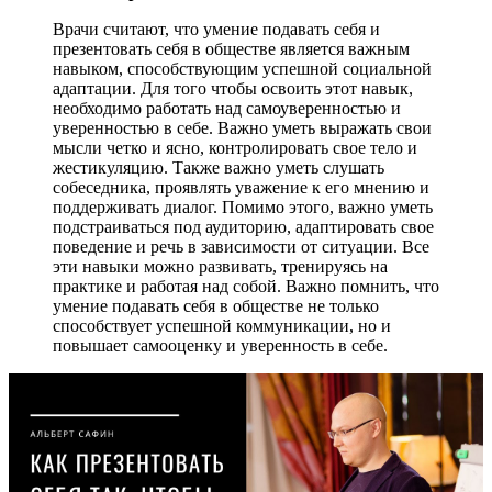
Врачи считают, что умение подавать себя и
презентовать себя в обществе является важным
навыком, способствующим успешной социальной
адаптации. Для того чтобы освоить этот навык,
необходимо работать над самоуверенностью и
уверенностью в себе. Важно уметь выражать свои
мысли четко и ясно, контролировать свое тело и
жестикуляцию. Также важно уметь слушать
собеседника, проявлять уважение к его мнению и
поддерживать диалог. Помимо этого, важно уметь
подстраиваться под аудиторию, адаптировать свое
поведение и речь в зависимости от ситуации. Все
эти навыки можно развивать, тренируясь на
практике и работая над собой. Важно помнить, что
умение подавать себя в обществе не только
способствует успешной коммуникации, но и
повышает самооценку и уверенность в себе.