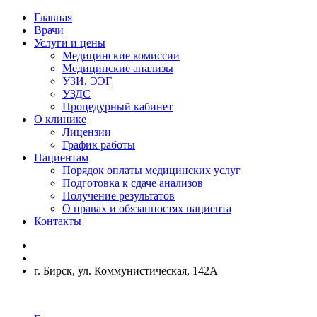
Главная
Врачи
Услуги и цены
Медицинские комиссии
Медицинские анализы
УЗИ, ЭЭГ
УЗДС
Процедурный кабинет
О клинике
Лицензии
График работы
Пациентам
Порядок оплаты медицинских услуг
Подготовка к сдаче анализов
Получение результатов
О правах и обязанностях пациента
Контакты
г. Бирск, ул. Коммунистическая, 142А