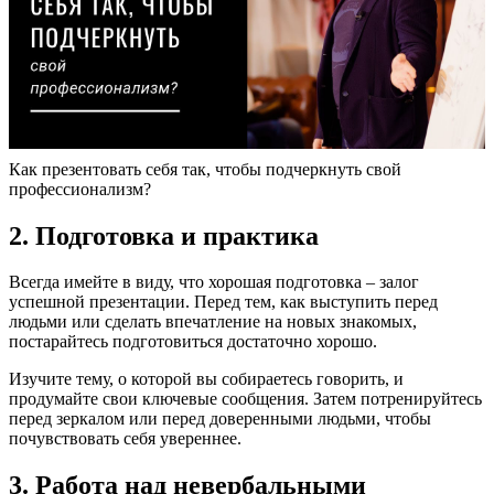
Как презентовать себя так, чтобы подчеркнуть свой
профессионализм?
2. Подготовка и практика
Всегда имейте в виду, что хорошая подготовка – залог
успешной презентации. Перед тем, как выступить перед
людьми или сделать впечатление на новых знакомых,
постарайтесь подготовиться достаточно хорошо.
Изучите тему, о которой вы собираетесь говорить, и
продумайте свои ключевые сообщения. Затем потренируйтесь
перед зеркалом или перед доверенными людьми, чтобы
почувствовать себя увереннее.
3. Работа над невербальными