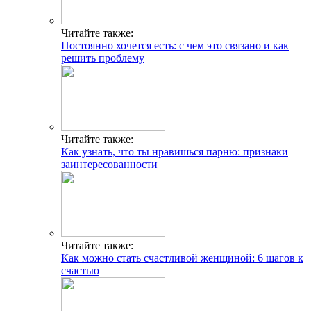
Читайте также:
Постоянно хочется есть: с чем это связано и как
решить проблему
Читайте также:
Как узнать, что ты нравишься парню: признаки
заинтересованности
Читайте также:
Как можно стать счастливой женщиной: 6 шагов к
счастью