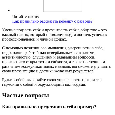
Читайте также:
Как правильно рассказать ребёнку о разводе?
Умение подавать себя и презентовать себя в обществе – это
важный навык, который позволяет людям достичь успеха в
профессиональной и личной сферах.
С помощью позитивного мышления, уверенности в себе,
подготовки, работой над невербальными сигналами,
аутентичностью, слушанием и задаванием вопросов,
проявлением открытости и гибкости, а также постоянным
развитием коммуникативных навыков, вы сможете улучшить
свою презентацию и достичь желаемых результатов.
Будьте собой, выражайте свою уникальность и живите в
гармонии с собой и окружающими вас людьми.
Частые вопросы
Как правильно представить себя пример?