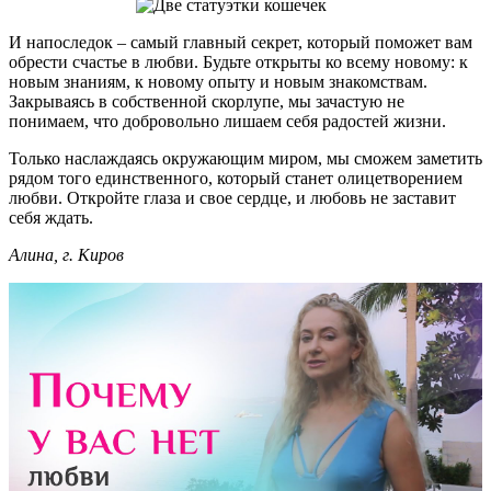
И напоследок – самый главный секрет, который поможет вам
обрести счастье в любви. Будьте открыты ко всему новому: к
новым знаниям, к новому опыту и новым знакомствам.
Закрываясь в собственной скорлупе, мы зачастую не
понимаем, что добровольно лишаем себя радостей жизни.
Только наслаждаясь окружающим миром, мы сможем заметить
рядом того единственного, который станет олицетворением
любви. Откройте глаза и свое сердце, и любовь не заставит
себя ждать.
Алина, г. Киров