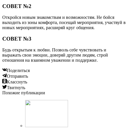
СОВЕТ №2
Откройся новым знакомствам и возможностям. Не бойся
выходить из зоны комфорта, посещай мероприятия, участвуй в
новых мероприятиях, расширяй круг общения.
СОВЕТ №3
Будь открытым к любви. Позволь себе чувствовать и
выражать свои эмоции, доверяй другим людям, строй
отношения на взаимном уважении и поддержке.
Поделиться
Отправить
Класснуть
Твитнуть
Похожие публикации