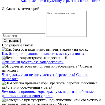
Как и где найти мужчину серьезных отношений?
Добавить комментарий
Популярные статьи
Как быстро и правильно вылечить экзему на ногах
Лечение эндометриоза лапароскопией
Что делать, если не получается забеременеть? Советы
психолога
Чем опасна прививка корь, краснуха, паротит: побочные
действия и осложнения у детей