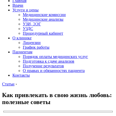
Главная
Врачи
Услуги и цены
Медицинские комиссии
Медицинские анализы
УЗИ, ЭЭГ
УЗДС
Процедурный кабинет
О клинике
Лицензии
График работы
Пациентам
Порядок оплаты медицинских услуг
Подготовка к сдаче анализов
Получение результатов
О правах и обязанностях пациента
Контакты
Статьи
›
Как привлекать в свою жизнь любовь:
полезные советы