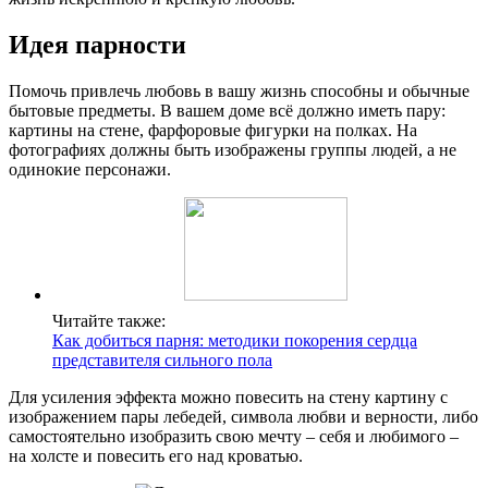
Идея парности
Помочь привлечь любовь в вашу жизнь способны и обычные
бытовые предметы. В вашем доме всё должно иметь пару:
картины на стене, фарфоровые фигурки на полках. На
фотографиях должны быть изображены группы людей, а не
одинокие персонажи.
Читайте также:
Как добиться парня: методики покорения сердца
представителя сильного пола
Для усиления эффекта можно повесить на стену картину с
изображением пары лебедей, символа любви и верности, либо
самостоятельно изобразить свою мечту – себя и любимого –
на холсте и повесить его над кроватью.