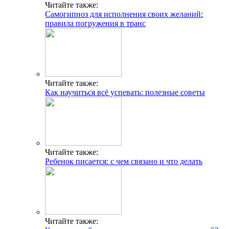
Читайте также:
Самогипноз для исполнения своих желаний:
правила погружения в транс
Читайте также:
Как научиться всё успевать: полезные советы
Читайте также:
Ребенок писается: с чем связано и что делать
Читайте также: