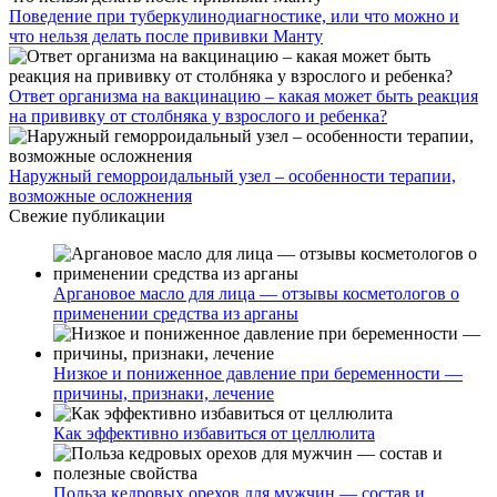
Поведение при туберкулинодиагностике, или что можно и
что нельзя делать после прививки Манту
Ответ организма на вакцинацию – какая может быть реакция
на прививку от столбняка у взрослого и ребенка?
Наружный геморроидальный узел – особенности терапии,
возможные осложнения
Свежие публикации
Аргановое масло для лица — отзывы косметологов о
применении средства из арганы
Низкое и пониженное давление при беременности —
причины, признаки, лечение
Как эффективно избавиться от целлюлита
Польза кедровых орехов для мужчин — состав и