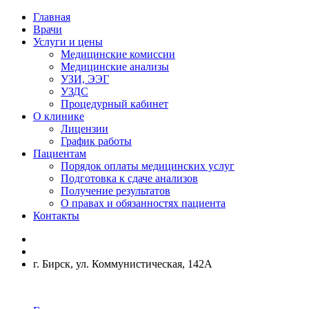
Главная
Врачи
Услуги и цены
Медицинские комиссии
Медицинские анализы
УЗИ, ЭЭГ
УЗДС
Процедурный кабинет
О клинике
Лицензии
График работы
Пациентам
Порядок оплаты медицинских услуг
Подготовка к сдаче анализов
Получение результатов
О правах и обязанностях пациента
Контакты
г. Бирск, ул. Коммунистическая, 142А