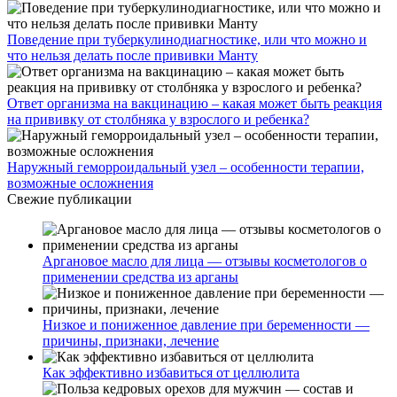
Поведение при туберкулинодиагностике, или что можно и
что нельзя делать после прививки Манту
Ответ организма на вакцинацию – какая может быть реакция
на прививку от столбняка у взрослого и ребенка?
Наружный геморроидальный узел – особенности терапии,
возможные осложнения
Свежие публикации
Аргановое масло для лица — отзывы косметологов о
применении средства из арганы
Низкое и пониженное давление при беременности —
причины, признаки, лечение
Как эффективно избавиться от целлюлита