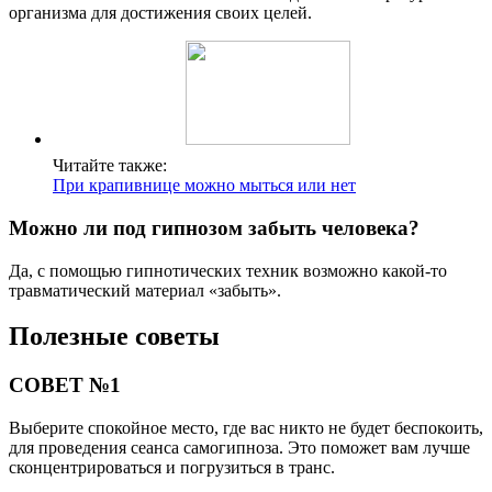
организма для достижения своих целей.
Читайте также:
При крапивнице можно мыться или нет
Можно ли под гипнозом забыть человека?
Да, с помощью гипнотических техник возможно какой-то
травматический материал «забыть».
Полезные советы
СОВЕТ №1
Выберите спокойное место, где вас никто не будет беспокоить,
для проведения сеанса самогипноза. Это поможет вам лучше
сконцентрироваться и погрузиться в транс.