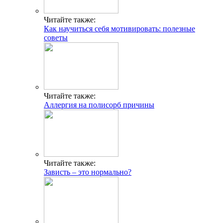
Читайте также:
Как научиться себя мотивировать: полезные
советы
Читайте также:
Аллергия на полисорб причины
Читайте также:
Зависть – это нормально?