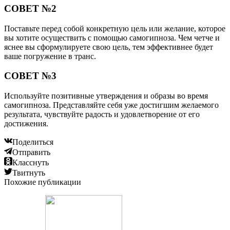
СОВЕТ №2
Поставьте перед собой конкретную цель или желание, которое
вы хотите осуществить с помощью самогипноза. Чем четче и
яснее вы сформулируете свою цель, тем эффективнее будет
ваше погружение в транс.
СОВЕТ №3
Используйте позитивные утверждения и образы во время
самогипноза. Представляйте себя уже достигшим желаемого
результата, чувствуйте радость и удовлетворение от его
достижения.
Поделиться
Отправить
Класснуть
Твитнуть
Похожие публикации