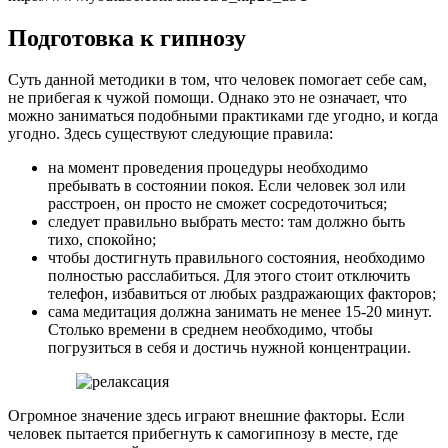
Подготовка к гипнозу
Суть данной методики в том, что человек помогает себе сам,
не прибегая к чужой помощи. Однако это не означает, что
можно заниматься подобными практиками где угодно, и когда
угодно. Здесь существуют следующие правила:
на момент проведения процедуры необходимо
пребывать в состоянии покоя. Если человек зол или
расстроен, он просто не сможет сосредоточиться;
следует правильно выбрать место: там должно быть
тихо, спокойно;
чтобы достигнуть правильного состояния, необходимо
полностью расслабиться. Для этого стоит отключить
телефон, избавиться от любых раздражающих факторов;
сама медитация должна занимать не менее 15-20 минут.
Столько времени в среднем необходимо, чтобы
погрузиться в себя и достичь нужной концентрации.
Огромное значение здесь играют внешние факторы. Если
человек пытается прибегнуть к самогипнозу в месте, где