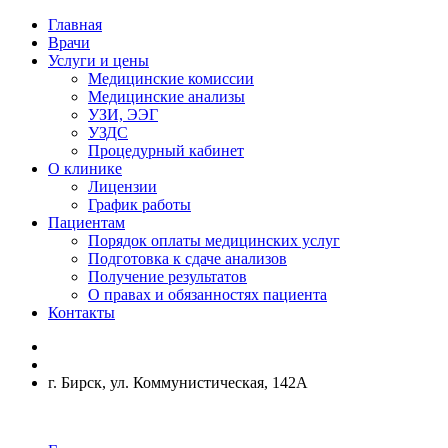
Главная
Врачи
Услуги и цены
Медицинские комиссии
Медицинские анализы
УЗИ, ЭЭГ
УЗДС
Процедурный кабинет
О клинике
Лицензии
График работы
Пациентам
Порядок оплаты медицинских услуг
Подготовка к сдаче анализов
Получение результатов
О правах и обязанностях пациента
Контакты
г. Бирск, ул. Коммунистическая, 142А