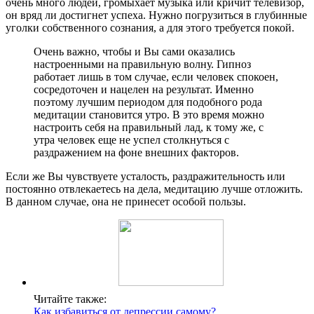
очень много людей, громыхает музыка или кричит телевизор,
он вряд ли достигнет успеха. Нужно погрузиться в глубинные
уголки собственного сознания, а для этого требуется покой.
Очень важно, чтобы и Вы сами оказались
настроенными на правильную волну. Гипноз
работает лишь в том случае, если человек спокоен,
сосредоточен и нацелен на результат. Именно
поэтому лучшим периодом для подобного рода
медитации становится утро. В это время можно
настроить себя на правильный лад, к тому же, с
утра человек еще не успел столкнуться с
раздражением на фоне внешних факторов.
Если же Вы чувствуете усталость, раздражительность или
постоянно отвлекаетесь на дела, медитацию лучше отложить.
В данном случае, она не принесет особой пользы.
Читайте также:
Как избавиться от депрессии самому?