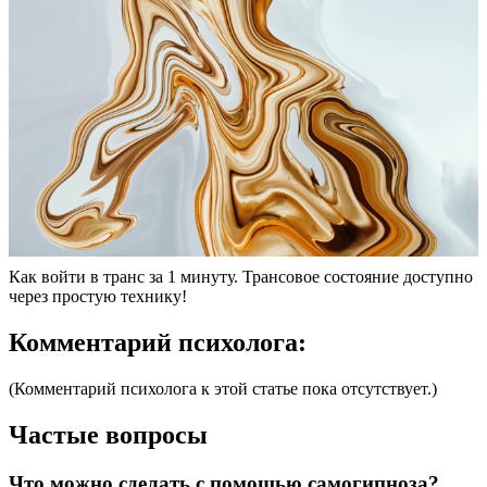
Как войти в транс за 1 минуту. Трансовое состояние доступно
через простую технику!
Комментарий психолога:
(Комментарий психолога к этой статье пока отсутствует.)
Частые вопросы
Что можно сделать с помощью самогипноза?