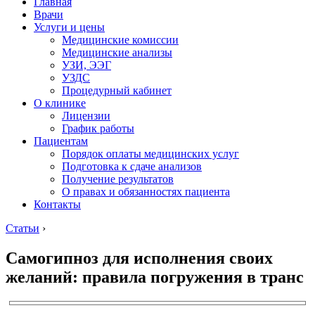
Главная
Врачи
Услуги и цены
Медицинские комиссии
Медицинские анализы
УЗИ, ЭЭГ
УЗДС
Процедурный кабинет
О клинике
Лицензии
График работы
Пациентам
Порядок оплаты медицинских услуг
Подготовка к сдаче анализов
Получение результатов
О правах и обязанностях пациента
Контакты
Статьи
›
Самогипноз для исполнения своих
желаний: правила погружения в транс