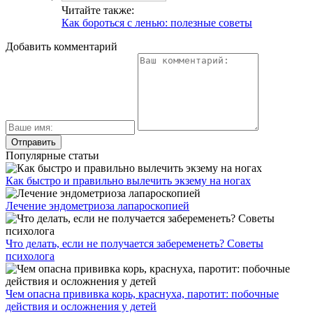
Читайте также:
Как бороться с ленью: полезные советы
Добавить комментарий
Популярные статьи
Как быстро и правильно вылечить экзему на ногах
Лечение эндометриоза лапароскопией
Что делать, если не получается забеременеть? Советы
психолога
Чем опасна прививка корь, краснуха, паротит: побочные
действия и осложнения у детей