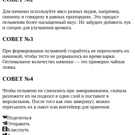
Для начинки используйте мясо разных видов, например,
свинину и говядину в равных пропорциях. Это придаст
пельменям более насыщенный вкус. Не забудьте добавить лук
и специи для улучшения аромата.
СОВЕТ №3
При формировании пельменей старайтесь не переполнять их
начинкой, чтобы тесто не разрывалось во время варки.
Оптимальное количество начинки — это примерно чайная
ложка.
СОВЕТ №4
Чтобы пельмени не слипались при замораживании, сначала
разложите их на подносе в один слой и поставьте в
морозильник. После того как они замерзнут, можно
пересыпать их в пакет или контейнер для хранения.
Поделиться
Отправить
Класснуть