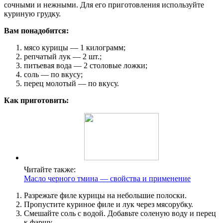
сочными и нежными. Для его приготовления используйте
куриную грудку.
Вам понадобится:
мясо курицы — 1 килограмм;
репчатый лук — 2 шт.;
питьевая вода — 2 столовые ложки;
соль — по вкусу;
перец молотый — по вкусу.
Как приготовить:
Читайте также:
Масло черного тмина — свойства и применение
Разрежьте филе курицы на небольшие полоски.
Пропустите куриное филе и лук через мясорубку.
Смешайте соль с водой. Добавьте соленую воду и перец
к фаршу.