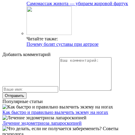
Самомассаж живота — убираем жировой фартук
Читайте также:
Почему болят суставы при артрозе
Добавить комментарий
Популярные статьи
Как быстро и правильно вылечить экзему на ногах
Лечение эндометриоза лапароскопией