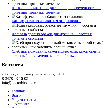
Низкое и пониженное давление при беременности —
причины, признаки, лечение
Как эффективно избавиться от целлюлита
Польза кедровых орехов для мужчин — состав и
полезные свойства
Хлеб при похудении: какой можно есть, какой самый
полезный, чем заменить, полный отказ
Контакты
г. Бирск, ул. Коммунистическая, 142А
8-34784-3-16-02
info@doctorbirsk.com
Главная
Врачи
Услуги и цены
О клинике