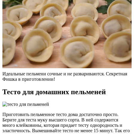
Идеальные пельмени сочные и не развариваются. Секретная
Фишка в приготовлении!
Тесто для домашних пельменей
Приготовить пельменное тесто дома достаточно просто.
Берите для теста муку высшего сорта. В ней содержится
много клейковины, которая придает тесту однородность и
эластичность. Вымешивайте тесто не менее 15 минут. Так его