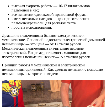
высокая скорость работы — 10-12 килограммов
пельменей в час;
все пельмени одинаковой правильной формы;
имеет несколько насадок — для приготовления
пельменей/равиоли, для раскатки теста.
проста в использовании.
Домашние пельменницы бывают электрические и
механические. Основной недостаток электрической домашней
пельменницы — это цена — от 12 тысяч рублей.
Механическая пельменница значительно дешевле
электрической. Например, стоимость машинки для
изготовления пельменей Bekker — 2-3 тысячи рублей.
Принцип работы у механической и электрической
пельменницы одинаковый. Как сделать пельмени с помощью
пельменницы, смотрите на видео: