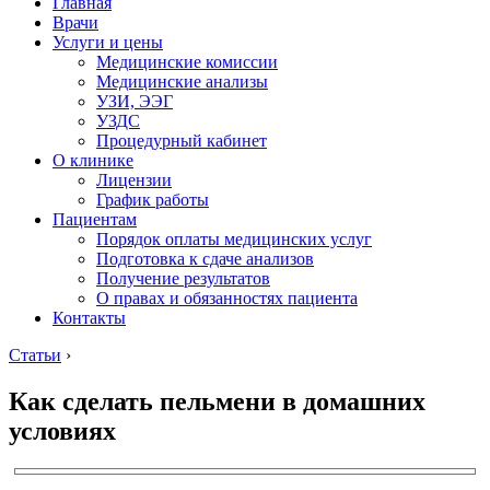
Главная
Врачи
Услуги и цены
Медицинские комиссии
Медицинские анализы
УЗИ, ЭЭГ
УЗДС
Процедурный кабинет
О клинике
Лицензии
График работы
Пациентам
Порядок оплаты медицинских услуг
Подготовка к сдаче анализов
Получение результатов
О правах и обязанностях пациента
Контакты
Статьи
›
Как сделать пельмени в домашних
условиях