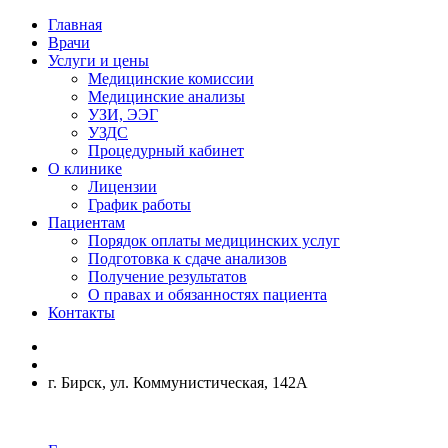
Главная
Врачи
Услуги и цены
Медицинские комиссии
Медицинские анализы
УЗИ, ЭЭГ
УЗДС
Процедурный кабинет
О клинике
Лицензии
График работы
Пациентам
Порядок оплаты медицинских услуг
Подготовка к сдаче анализов
Получение результатов
О правах и обязанностях пациента
Контакты
г. Бирск, ул. Коммунистическая, 142А