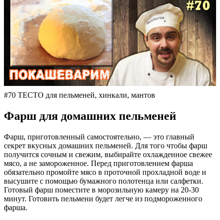
#70 ТЕСТО для пельменей, хинкали, мантов
Фарш для домашних пельменей
Фарш, приготовленный самостоятельно, — это главный
секрет вкусных домашних пельменей. Для того чтобы фарш
получится сочным и свежим, выбирайте охлажденное свежее
мясо, а не замороженное. Перед приготовлением фарша
обязательно промойте мясо в проточной прохладной воде и
высушите с помощью бумажного полотенца или салфетки.
Готовый фарш поместите в морозильную камеру на 20-30
минут. Готовить пельмени будет легче из подмороженного
фарша.