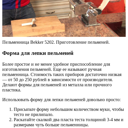
Пельменница Bekker 5202. Приготовление пельменей.
Форма для лепки пельменей
Более простое и не менее удобное приспособление для
изготовления пельменей. Еще ее называют ручная
пельменница. Стоимость таких приборов достаточно низкая
— от 50 до 250 рублей в зависимости от производителя.
Делают формы для пельменей из металла или прочного
пластика.
Использовать форму для лепки пельменей довольно просто:
Присыпьте форму небольшим количеством муки, чтобы
тесто не прилипало.
Раскатайте скалкой два пласта теста толщиной 3-4 мм и
размерами чуть больше пельменницы.