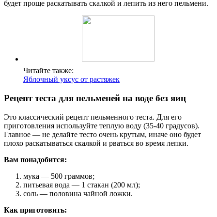
будет проще раскатывать скалкой и лепить из него пельмени.
Читайте также:
Яблочный уксус от растяжек
Рецепт теста для пельменей на воде без яиц
Это классический рецепт пельменного теста. Для его
приготовления используйте теплую воду (35-40 градусов).
Главное — не делайте тесто очень крутым, иначе оно будет
плохо раскатываться скалкой и рваться во время лепки.
Вам понадобится:
мука — 500 граммов;
питьевая вода — 1 стакан (200 мл);
соль — половина чайной ложки.
Как приготовить: