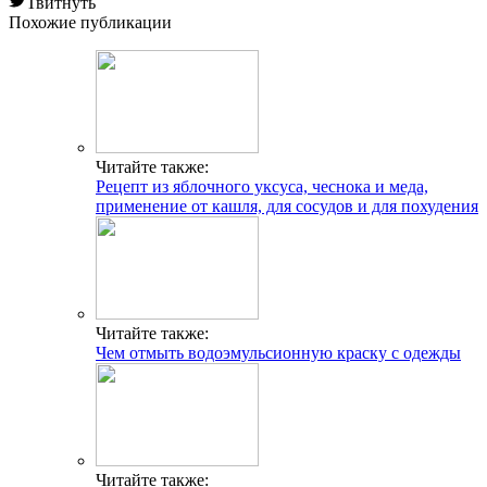
Твитнуть
Похожие публикации
Читайте также:
Рецепт из яблочного уксуса, чеснока и меда,
применение от кашля, для сосудов и для похудения
Читайте также:
Чем отмыть водоэмульсионную краску с одежды
Читайте также: