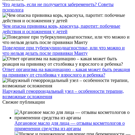
Что делать, если не получается забеременеть? Советы
психолога
Чем опасна прививка корь, краснуха, паротит: побочные
действия и осложнения у детей
Поведение при туберкулинодиагностике, или что можно и
что нельзя делать после прививки Манту
Ответ организма на вакцинацию – какая может быть реакция
на прививку от столбняка у взрослого и ребенка?
Наружный геморроидальный узел – особенности терапии,
возможные осложнения
Свежие публикации
Аргановое масло для лица — отзывы косметологов о
применении средства из арганы