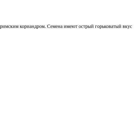
 римским кориандром. Семена имеют острый горьковатый вкус