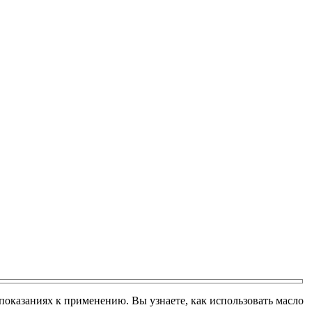
опоказаниях к применению. Вы узнаете, как использовать масло