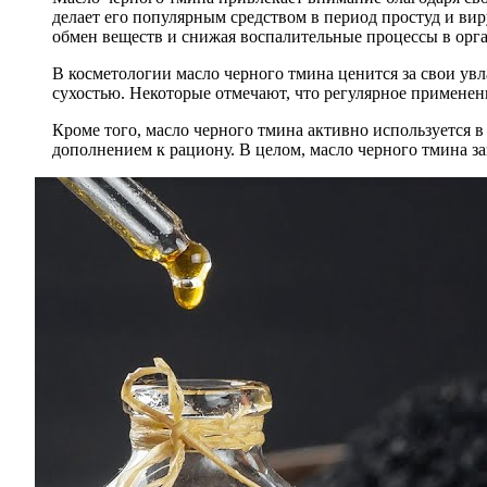
делает его популярным средством в период простуд и ви
обмен веществ и снижая воспалительные процессы в орг
В косметологии масло черного тмина ценится за свои увл
сухостью. Некоторые отмечают, что регулярное применен
Кроме того, масло черного тмина активно используется 
дополнением к рациону. В целом, масло черного тмина за