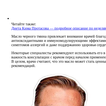
Читайте также:
Диета Кима Протасова — подробное описание по неделя
Масло черного тмина привлекает внимание врачей благо
антиоксидантными и иммуномодулирующими эффектами. В
симптомов аллергий и даже поддержанию здоровья серде
Некоторые специалисты рекомендуют использовать его в 
важность консультации с врачом перед началом применен
В целом, врачи считают, что это масло может стать цен
рекомендаций.