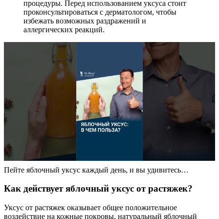
процедуры. Перед использованием уксуса стоит
проконсультироваться с дерматологом, чтобы
избежать возможных раздражений и
аллергических реакций.
Пейте яблочный уксус каждый день, и вы удивитесь…
Как действует яблочный уксус от растяжек?
Уксус от растяжек оказывает общее положительное
воздействие на кожные покровы, натуральный яблочный