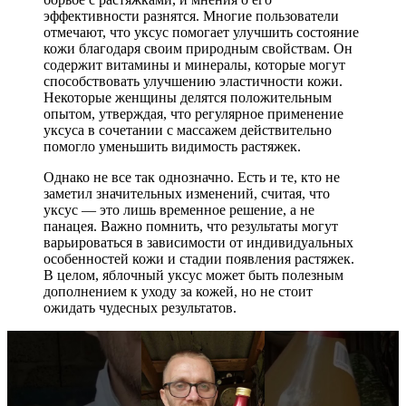
эффективности разнятся. Многие пользователи
отмечают, что уксус помогает улучшить состояние
кожи благодаря своим природным свойствам. Он
содержит витамины и минералы, которые могут
способствовать улучшению эластичности кожи.
Некоторые женщины делятся положительным
опытом, утверждая, что регулярное применение
уксуса в сочетании с массажем действительно
помогло уменьшить видимость растяжек.
Однако не все так однозначно. Есть и те, кто не
заметил значительных изменений, считая, что
уксус — это лишь временное решение, а не
панацея. Важно помнить, что результаты могут
варьироваться в зависимости от индивидуальных
особенностей кожи и стадии появления растяжек.
В целом, яблочный уксус может быть полезным
дополнением к уходу за кожей, но не стоит
ожидать чудесных результатов.