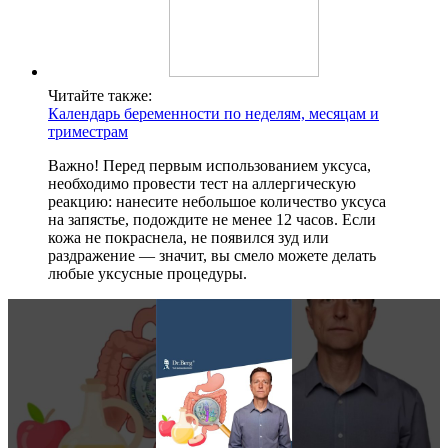
Читайте также:
Календарь беременности по неделям, месяцам и
триместрам
Важно! Перед первым использованием уксуса,
необходимо провести тест на аллергическую
реакцию: нанесите небольшое количество уксуса
на запястье, подождите не менее 12 часов. Если
кожа не покраснела, не появился зуд или
раздражение — значит, вы смело можете делать
любые уксусные процедуры.