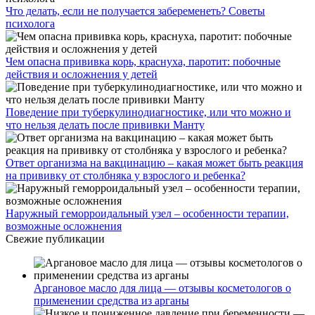
Что делать, если не получается забеременеть? Советы
психолога
Чем опасна прививка корь, краснуха, паротит: побочные
действия и осложнения у детей
Поведение при туберкулинодиагностике, или что можно и
что нельзя делать после прививки Манту
Ответ организма на вакцинацию – какая может быть реакция
на прививку от столбняка у взрослого и ребенка?
Наружный геморроидальный узел – особенности терапии,
возможные осложнения
Свежие публикации
Аргановое масло для лица — отзывы косметологов о
применении средства из арганы