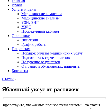
Главная
Врачи
Услуги и цены
Медицинские комиссии
Медицинские анализы
УЗИ, ЭЭГ
УЗДС
Процедурный кабинет
О клинике
Лицензии
График работы
Пациентам
Порядок оплаты медицинских услуг
Подготовка к сдаче анализов
Получение результатов
О правах и обязанностях пациента
Контакты
Статьи
›
Яблочный уксус от растяжек
Здравствуйте, уважаемые пользователи сайтом! Эта статья