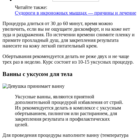
Читайте также:
Судороги в икроножных мышцах — причины и лечение
Процедура длиться от 30 до 60 минут, время можно
увеличить, если вы не ощущаете дискомфорт, и на коже нет
зуда и раздражения. По истечении времени снимите пленку и
примите прохладный душ, для закрепления результата
нанесите на кожу легкий питательный крем.
Обертывания рекомендуется делать не реже двух и не чаще
трех раз в неделю. Курс состоит из 10-15 уксусных процедур.
Ванны с уксусом для тела
Уксусные ванны, являются приятной
дополнительной процедурой избавления от стрий.
Их рекомендуется делать в комплексе с уксусным
обертыванием, пилингом или растиранием, для
закрепления результата и профилактических
целей.
Для проведения процедуры наполните ванну (температура