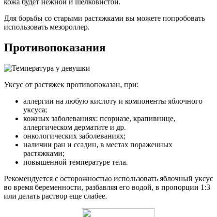
кожа будет нежной и шелковистой.
Для борьбы со старыми растяжками вы можете попробовать
использовать мезороллер.
Противопоказания
Уксус от растяжек противопоказан, при:
аллергии на любую кислоту и компоненты яблочного
уксуса;
кожных заболеваниях: псориазе, крапивнице,
аллергическом дерматите и др.
онкологических заболеваниях;
наличии ран и ссадин, в местах пораженных
растяжками;
повышенной температуре тела.
Рекомендуется с осторожностью использовать яблочный уксус
во время беременности, разбавляя его водой, в пропорции 1:3
или делать раствор еще слабее.