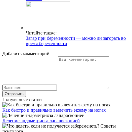
Читайте также:
Загар при беременности — можно ли загорать во
время беременности
Добавить комментарий
Популярные статьи
Как быстро и правильно вылечить экзему на ногах
Лечение эндометриоза лапароскопией