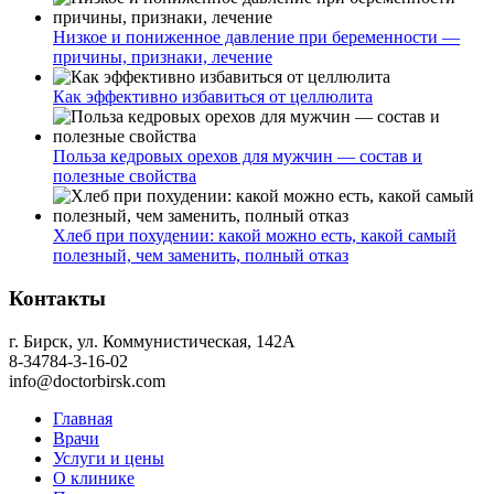
Низкое и пониженное давление при беременности —
причины, признаки, лечение
Как эффективно избавиться от целлюлита
Польза кедровых орехов для мужчин — состав и
полезные свойства
Хлеб при похудении: какой можно есть, какой самый
полезный, чем заменить, полный отказ
Контакты
г. Бирск, ул. Коммунистическая, 142А
8-34784-3-16-02
info@doctorbirsk.com
Главная
Врачи
Услуги и цены
О клинике