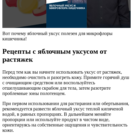
Вот почему яблочный уксус полезен для микрофлоры
кишечника!
Рецепты с яблочным уксусом от
растяжек
Перед тем как вы начнете использовать уксус от растяжек,
необходимо очистить и разогреть кожу. Примите горячий душ
с очищающим средством или воспользуйтесь
отшелушивающим скрабом для тела, затем разотрите
проблемные зоны полотенцем.
При первом использовании для растирания или обертывания,
рекомендуется развести яблочный уксус теплой кипяченой
водой, в равных пропорциях. В дальнейшем меняйте
пропорции или используйте продукт в чистом виде,
ориентируясь на собственные ощущения и чувствительность
кожи.