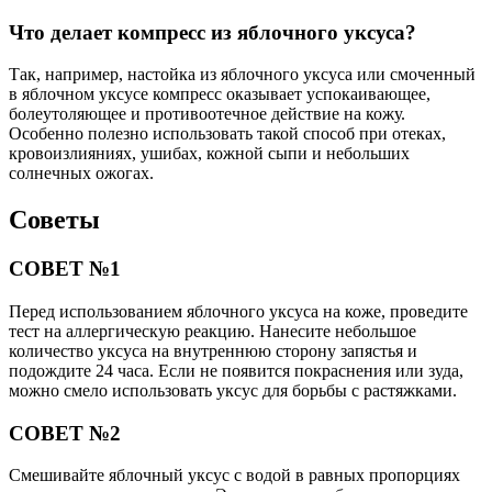
Что делает компресс из яблочного уксуса?
Так, например, настойка из яблочного уксуса или смоченный
в яблочном уксусе компресс оказывает успокаивающее,
болеутоляющее и противоотечное действие на кожу.
Особенно полезно использовать такой способ при отеках,
кровоизлияниях, ушибах, кожной сыпи и небольших
солнечных ожогах.
Советы
СОВЕТ №1
Перед использованием яблочного уксуса на коже, проведите
тест на аллергическую реакцию. Нанесите небольшое
количество уксуса на внутреннюю сторону запястья и
подождите 24 часа. Если не появится покраснения или зуда,
можно смело использовать уксус для борьбы с растяжками.
СОВЕТ №2
Смешивайте яблочный уксус с водой в равных пропорциях