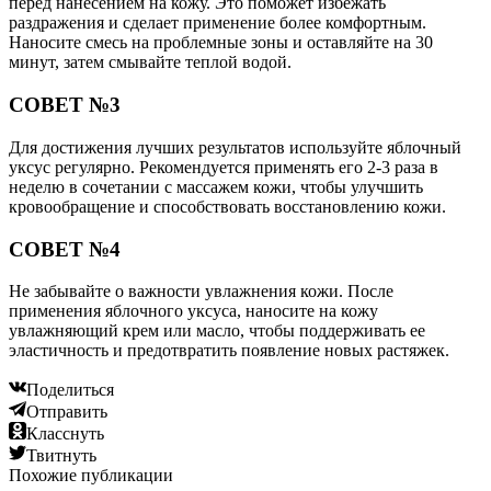
перед нанесением на кожу. Это поможет избежать
раздражения и сделает применение более комфортным.
Наносите смесь на проблемные зоны и оставляйте на 30
минут, затем смывайте теплой водой.
СОВЕТ №3
Для достижения лучших результатов используйте яблочный
уксус регулярно. Рекомендуется применять его 2-3 раза в
неделю в сочетании с массажем кожи, чтобы улучшить
кровообращение и способствовать восстановлению кожи.
СОВЕТ №4
Не забывайте о важности увлажнения кожи. После
применения яблочного уксуса, наносите на кожу
увлажняющий крем или масло, чтобы поддерживать ее
эластичность и предотвратить появление новых растяжек.
Поделиться
Отправить
Класснуть
Твитнуть
Похожие публикации