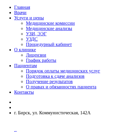
Главная
Врачи
Услуги и цены
Медицинские комиссии
Медицинские анализы
УЗИ, ЭЭГ
УЗДС
Процедурный кабинет
О клинике
Лицензии
График работы
Пациентам
Порядок оплаты медицинских услуг
Подготовка к сдаче анализов
Получение результатов
О правах и обязанностях пациента
Контакты
г. Бирск, ул. Коммунистическая, 142А