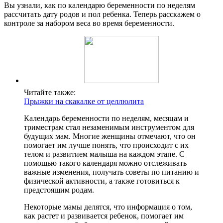
Вы узнали, как по календарю беременности по неделям
рассчитать дату родов и пол ребенка. Теперь расскажем о
контроле за набором веса во время беременности.
Читайте также:
Прыжки на скакалке от целлюлита
Календарь беременности по неделям, месяцам и
триместрам стал незаменимым инструментом для
будущих мам. Многие женщины отмечают, что он
помогает им лучше понять, что происходит с их
телом и развитием малыша на каждом этапе. С
помощью такого календаря можно отслеживать
важные изменения, получать советы по питанию и
физической активности, а также готовиться к
предстоящим родам.
Некоторые мамы делятся, что информация о том,
как растет и развивается ребенок, помогает им