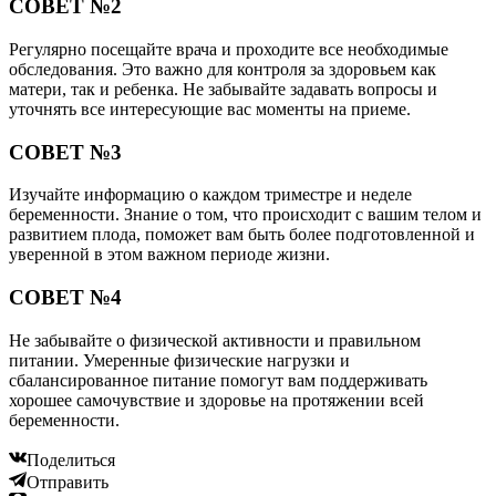
СОВЕТ №2
Регулярно посещайте врача и проходите все необходимые
обследования. Это важно для контроля за здоровьем как
матери, так и ребенка. Не забывайте задавать вопросы и
уточнять все интересующие вас моменты на приеме.
СОВЕТ №3
Изучайте информацию о каждом триместре и неделе
беременности. Знание о том, что происходит с вашим телом и
развитием плода, поможет вам быть более подготовленной и
уверенной в этом важном периоде жизни.
СОВЕТ №4
Не забывайте о физической активности и правильном
питании. Умеренные физические нагрузки и
сбалансированное питание помогут вам поддерживать
хорошее самочувствие и здоровье на протяжении всей
беременности.
Поделиться
Отправить