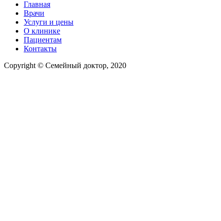
Главная
Врачи
Услуги и цены
О клинике
Пациентам
Контакты
Copyright © Семейный доктор, 2020