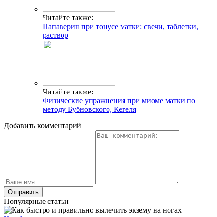
Читайте также:
Папаверин при тонусе матки: свечи, таблетки,
раствор
Читайте также:
Физические упражнения при миоме матки по
методу Бубновского, Кегеля
Добавить комментарий
Популярные статьи