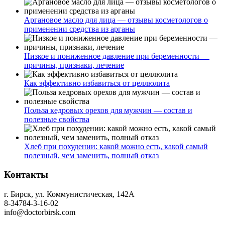
Аргановое масло для лица — отзывы косметологов о
применении средства из арганы
Низкое и пониженное давление при беременности —
причины, признаки, лечение
Как эффективно избавиться от целлюлита
Польза кедровых орехов для мужчин — состав и
полезные свойства
Хлеб при похудении: какой можно есть, какой самый
полезный, чем заменить, полный отказ
Контакты
г. Бирск, ул. Коммунистическая, 142А
8-34784-3-16-02
info@doctorbirsk.com