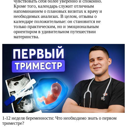
чувствовать себя более уверенно и спокойно.
Кроме того, календарь служит отличным
напоминанием о плановых визитах к врачу и
необходимых анализах. В целом, отзывы о
календаре положительные: он становится не
только практическим, но и эмоциональным
ориентиром в удивительном путешествии
материнства.
1-12 неделя беременности: Что необходимо знать о первом
триместре?