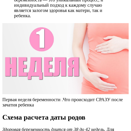
индивидуальный подход к каждому случаю
является залогом здоровья как матери, так и
ребенка.
Первая неделя беременности .Что происходит СРАЗУ после
зачатия ребенка
Схема расчета даты родов
Здоровая беременность длится от 38 до 42 недель
. Для