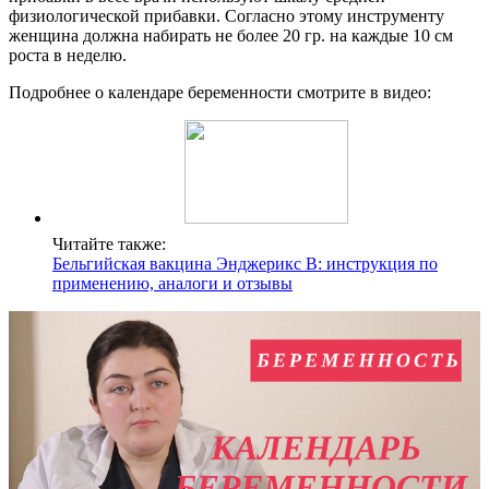
физиологической прибавки. Согласно этому инструменту
женщина должна набирать не более 20 гр. на каждые 10 см
роста в неделю.
Подробнее о календаре беременности смотрите в видео:
Читайте также:
Бельгийская вакцина Энджерикс В: инструкция по
применению, аналоги и отзывы