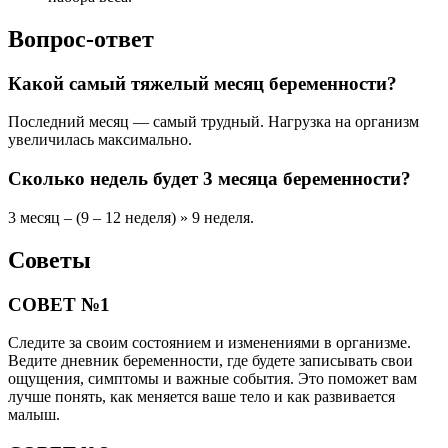
Вопрос-ответ
Какой самый тяжелый месяц беременности?
Последний месяц — самый трудный. Нагрузка на организм
увеличилась максимально.
Сколько недель будет 3 месяца беременности?
3 месяц – (9 – 12 неделя) » 9 неделя.
Советы
СОВЕТ №1
Следите за своим состоянием и изменениями в организме.
Ведите дневник беременности, где будете записывать свои
ощущения, симптомы и важные события. Это поможет вам
лучше понять, как меняется ваше тело и как развивается
малыш.