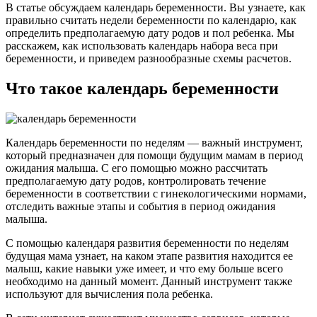
В статье обсуждаем календарь беременности. Вы узнаете, как
правильно считать недели беременности по календарю, как
определить предполагаемую дату родов и пол ребенка. Мы
расскажем, как использовать календарь набора веса при
беременности, и приведем разнообразные схемы расчетов.
Что такое календарь беременности
Календарь беременности по неделям — важный инструмент,
который предназначен для помощи будущим мамам в период
ожидания малыша. С его помощью можно рассчитать
предполагаемую дату родов, контролировать течение
беременности в соответствии с гинекологическими нормами,
отследить важные этапы и события в период ожидания
малыша.
С помощью календаря развития беременности по неделям
будущая мама узнает, на каком этапе развития находится ее
малыш, какие навыки уже имеет, и что ему больше всего
необходимо на данный момент. Данный инструмент также
используют для вычисления пола ребенка.