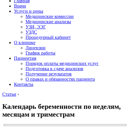
Главная
Врачи
Услуги и цены
Медицинские комиссии
Медицинские анализы
УЗИ, ЭЭГ
УЗДС
Процедурный кабинет
О клинике
Лицензии
График работы
Пациентам
Порядок оплаты медицинских услуг
Подготовка к сдаче анализов
Получение результатов
О правах и обязанностях пациента
Контакты
Статьи
›
Календарь беременности по неделям,
месяцам и триместрам