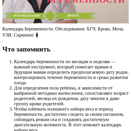
Календарь Беременности. Обследования: ХГЧ. Кровь. Моча.
УЗИ. Скрининг 🚺
Что запомнить
Календарь беременности по месяцам и неделям —
важный инструмент, который помогает врачам и
будущим мамам определить предполагаемую дату родов,
контролировать течение беременности и сроки развития
плода.
Для определения пола ребенка, в зависимости от
выбранной методики вычисления, сопоставляют возраст
родителей, месяца их рождения, дату зачатия и даже
группу крови родителей.
Чтобы избежать излишнего набора веса в период
беременности, достаточно следить за своим питанием,
соблюдать режим сна и сохранять достаточную
двигательную активность. В этот поможет календарь
набора веса.