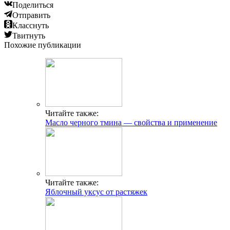
Поделиться
Отправить
Класснуть
Твитнуть
Похожие публикации
Читайте также:
Масло черного тмина — свойства и применение
Читайте также:
Яблочный уксус от растяжек