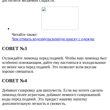
достигнете желаемой сладости.
Читайте также:
Чем отмыть водоэмульсионную краску с одежды
СОВЕТ №3
Охлаждайте лимонад перед подачей. Чтобы ваш лимонад был
особенно освежающим, дайте ему настояться в холодильнике
не менее часа перед подачей. Это позволит всем вкусам
хорошо смешаться.
СОВЕТ №4
Добавьте газировку для шипучести. Если вы хотите сделать
лимонад более игристым, добавьте немного газированной
воды перед подачей. Это придаст вашему напитку
дополнительную легкость и свежесть.