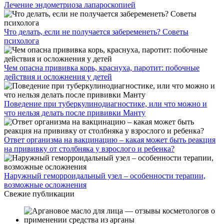
Лечение эндометриоза лапароскопией
Что делать, если не получается забеременеть? Советы
психолога
Чем опасна прививка корь, краснуха, паротит: побочные
действия и осложнения у детей
Поведение при туберкулинодиагностике, или что можно и
что нельзя делать после прививки Манту
Ответ организма на вакцинацию – какая может быть реакция
на прививку от столбняка у взрослого и ребенка?
Наружный геморроидальный узел – особенности терапии,
возможные осложнения
Свежие публикации