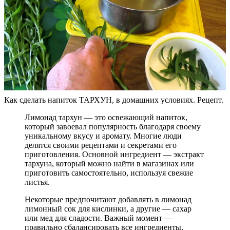
Как сделать напиток ТАРХУН, в домашних условиях. Рецепт.
Лимонад тархун — это освежающий напиток,
который завоевал популярность благодаря своему
уникальному вкусу и аромату. Многие люди
делятся своими рецептами и секретами его
приготовления. Основной ингредиент — экстракт
тархуна, который можно найти в магазинах или
приготовить самостоятельно, используя свежие
листья.
Некоторые предпочитают добавлять в лимонад
лимонный сок для кислинки, а другие — сахар
или мед для сладости. Важный момент —
правильно сбалансировать все ингредиенты,