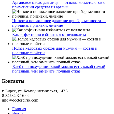
Аргановое масло для лица — отзывы косметологов о
применении средства из арганы
Низкое и пониженное давление при беременности —
причины, признаки, лечение
Как эффективно избавиться от целлюлита
Польза кедровых орехов для мужчин — состав и
полезные свойства
Хлеб при похудении: какой можно есть, какой самый
полезный, чем заменить, полный отказ
Контакты
г. Бирск, ул. Коммунистическая, 142А
8-34784-3-16-02
info@doctorbirsk.com
Главная
Врачи