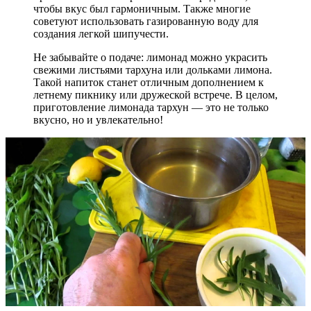
чтобы вкус был гармоничным. Также многие
советуют использовать газированную воду для
создания легкой шипучести.
Не забывайте о подаче: лимонад можно украсить
свежими листьями тархуна или дольками лимона.
Такой напиток станет отличным дополнением к
летнему пикнику или дружеской встрече. В целом,
приготовление лимонада тархун — это не только
вкусно, но и увлекательно!