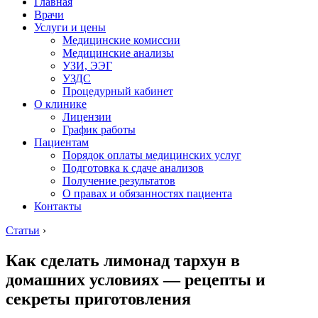
Главная
Врачи
Услуги и цены
Медицинские комиссии
Медицинские анализы
УЗИ, ЭЭГ
УЗДС
Процедурный кабинет
О клинике
Лицензии
График работы
Пациентам
Порядок оплаты медицинских услуг
Подготовка к сдаче анализов
Получение результатов
О правах и обязанностях пациента
Контакты
Статьи
›
Как сделать лимонад тархун в
домашних условиях — рецепты и
секреты приготовления