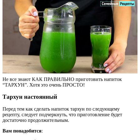
Не все знают КАК ПРАВИЛЬНО приготовить напиток
“ТАРХУН”. Хотя это очень ПРОСТО!
Тархун настоянный
Перед тем как сделать напиток тархун по следующему
рецепту, следует подчеркнуть, что приготовление будет
достаточно продолжительным.
Вам понадобится
: