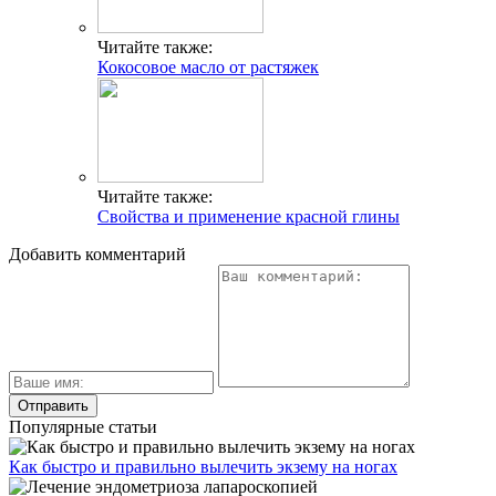
Читайте также:
Кокосовое масло от растяжек
Читайте также:
Свойства и применение красной глины
Добавить комментарий
Популярные статьи
Как быстро и правильно вылечить экзему на ногах