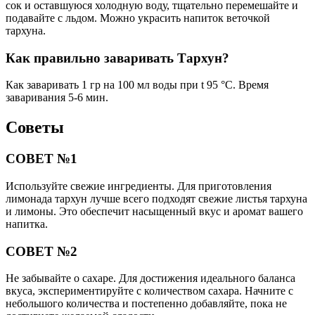
сок и оставшуюся холодную воду, тщательно перемешайте и
подавайте с льдом. Можно украсить напиток веточкой
тархуна.
Как правильно заваривать Тархун?
Как заваривать 1 гр на 100 мл воды при t 95 °C. Время
заваривания 5-6 мин.
Советы
СОВЕТ №1
Используйте свежие ингредиенты. Для приготовления
лимонада тархун лучше всего подходят свежие листья тархуна
и лимоны. Это обеспечит насыщенный вкус и аромат вашего
напитка.
СОВЕТ №2
Не забывайте о сахаре. Для достижения идеального баланса
вкуса, экспериментируйте с количеством сахара. Начните с
небольшого количества и постепенно добавляйте, пока не