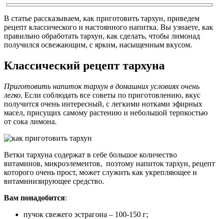
В статье рассказываем, как приготовить тархун, приведем
рецепт классического и настоянного напитка. Вы узнаете, как
правильно обработать тархун, как сделать, чтобы лимонад
получился освежающим, с ярким, насыщенным вкусом.
Классический рецепт тархуна
Приготовить напиток тархун в домашних условиях очень
легко
. Если соблюдать все советы по приготовлению, вкус
получится очень интересный, с легкими нотками эфирных
масел, присущих самому растению и небольшой терпкостью
от сока лимона.
Ветки тархуна содержат в себе большое количество
витаминов, микроэлементов, поэтому напиток тархун, рецепт
которого очень прост, может служить как укрепляющее и
витаминизирующее средство.
Вам понадобится
:
пучок свежего эстрагона – 100-150 г;