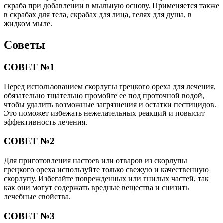
скраба при добавлении в мыльную основу. Применяется также
в скрабах для тела, скрабах для лица, гелях для душа, в
жидком мыле.
Советы
СОВЕТ №1
Перед использованием скорлупы грецкого ореха для лечения,
обязательно тщательно промойте ее под проточной водой,
чтобы удалить возможные загрязнения и остатки пестицидов.
Это поможет избежать нежелательных реакций и повысит
эффективность лечения.
СОВЕТ №2
Для приготовления настоев или отваров из скорлупы
грецкого ореха используйте только свежую и качественную
скорлупу. Избегайте поврежденных или гнилых частей, так
как они могут содержать вредные вещества и снизить
лечебные свойства.
СОВЕТ №3