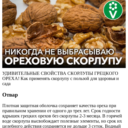
УДИВИТЕЛЬНЫЕ СВОЙСТВА СКОРЛУПЫ ГРЕЦКОГО
ОРЕХА! Как применять скорлупу с пользой для здоровья и
сада
Отвар
Плотная защитная оболочка сохраняет качества ореха при
правильном хранении от одного до трех лет. Срок годности
ядрышек грецких орехов без скорлупы 2-3 месяца. В горячей
воде скорлупа высвобождает полезные элементы, но срок их
целебного действия сохраняется не дольше 3 суток. Водный