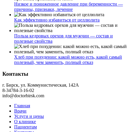
Низкое и пониженное давление при беременности —
причины, признаки, лечение
Как эффективно избавиться от целлюлита
Польза кедровых орехов для мужчин — состав и
полезные свойства
Хлеб при похудении: какой можно есть, какой самый
полезный, чем заменить, полный отказ
Контакты
г. Бирск, ул. Коммунистическая, 142А
8-34784-3-16-02
info@doctorbirsk.com
Главная
Врачи
Услуги и цены
О клинике
Пациентам