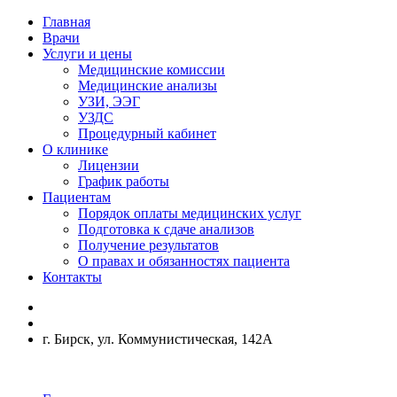
Главная
Врачи
Услуги и цены
Медицинские комиссии
Медицинские анализы
УЗИ, ЭЭГ
УЗДС
Процедурный кабинет
О клинике
Лицензии
График работы
Пациентам
Порядок оплаты медицинских услуг
Подготовка к сдаче анализов
Получение результатов
О правах и обязанностях пациента
Контакты
г. Бирск, ул. Коммунистическая, 142А