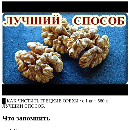
█ КАК ЧИСТИТЬ ГРЕЦКИЕ ОРЕХИ / с 1 кг.= 560 г.
ЛУЧШИЙ СПОСОБ.
Что запомнить