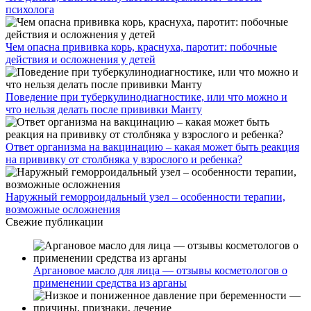
психолога
Чем опасна прививка корь, краснуха, паротит: побочные
действия и осложнения у детей
Поведение при туберкулинодиагностике, или что можно и
что нельзя делать после прививки Манту
Ответ организма на вакцинацию – какая может быть реакция
на прививку от столбняка у взрослого и ребенка?
Наружный геморроидальный узел – особенности терапии,
возможные осложнения
Свежие публикации
Аргановое масло для лица — отзывы косметологов о
применении средства из арганы