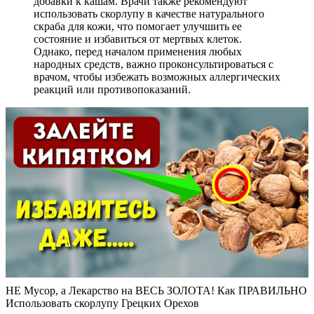
добавки к кашам. Врачи также рекомендуют
использовать скорлупу в качестве натурального
скраба для кожи, что помогает улучшить ее
состояние и избавиться от мертвых клеток.
Однако, перед началом применения любых
народных средств, важно проконсультироваться с
врачом, чтобы избежать возможных аллергических
реакций или противопоказаний.
НЕ Мусор, а Лекарство на ВЕСЬ ЗОЛОТА! Как ПРАВИЛЬНО
Использовать скорлупу Грецких Орехов