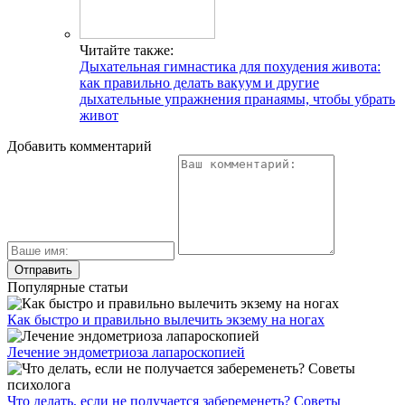
Читайте также:
Дыхательная гимнастика для похудения живота:
как правильно делать вакуум и другие
дыхательные упражнения пранаямы, чтобы убрать
живот
Добавить комментарий
Популярные статьи
Как быстро и правильно вылечить экзему на ногах
Лечение эндометриоза лапароскопией
Что делать, если не получается забеременеть? Советы