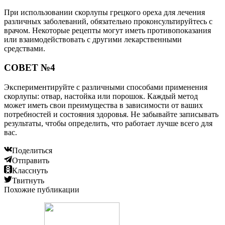
При использовании скорлупы грецкого ореха для лечения
различных заболеваний, обязательно проконсультируйтесь с
врачом. Некоторые рецепты могут иметь противопоказания
или взаимодействовать с другими лекарственными
средствами.
СОВЕТ №4
Экспериментируйте с различными способами применения
скорлупы: отвар, настойка или порошок. Каждый метод
может иметь свои преимущества в зависимости от ваших
потребностей и состояния здоровья. Не забывайте записывать
результаты, чтобы определить, что работает лучше всего для
вас.
Поделиться
Отправить
Класснуть
Твитнуть
Похожие публикации