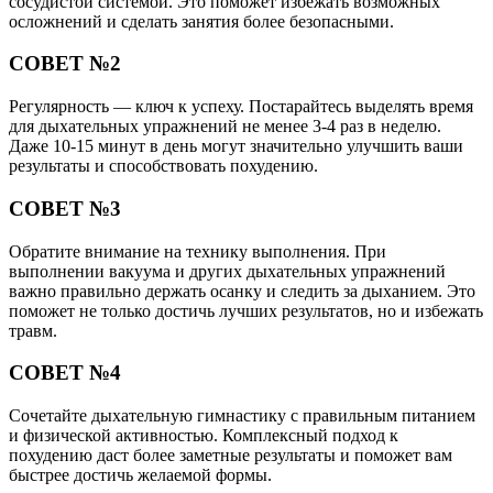
сосудистой системой. Это поможет избежать возможных
осложнений и сделать занятия более безопасными.
СОВЕТ №2
Регулярность — ключ к успеху. Постарайтесь выделять время
для дыхательных упражнений не менее 3-4 раз в неделю.
Даже 10-15 минут в день могут значительно улучшить ваши
результаты и способствовать похудению.
СОВЕТ №3
Обратите внимание на технику выполнения. При
выполнении вакуума и других дыхательных упражнений
важно правильно держать осанку и следить за дыханием. Это
поможет не только достичь лучших результатов, но и избежать
травм.
СОВЕТ №4
Сочетайте дыхательную гимнастику с правильным питанием
и физической активностью. Комплексный подход к
похудению даст более заметные результаты и поможет вам
быстрее достичь желаемой формы.