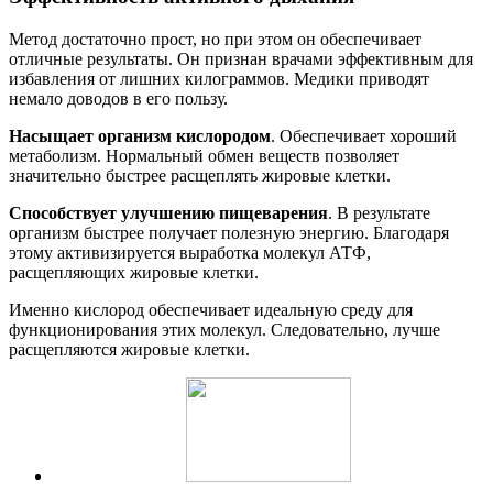
Метод достаточно прост, но при этом он обеспечивает
отличные результаты. Он признан врачами эффективным для
избавления от лишних килограммов. Медики приводят
немало доводов в его пользу.
Насыщает организм кислородом
. Обеспечивает хороший
метаболизм. Нормальный обмен веществ позволяет
значительно быстрее расщеплять жировые клетки.
Способствует улучшению пищеварения
. В результате
организм быстрее получает полезную энергию. Благодаря
этому активизируется выработка молекул АТФ,
расщепляющих жировые клетки.
Именно кислород обеспечивает идеальную среду для
функционирования этих молекул. Следовательно, лучше
расщепляются жировые клетки.