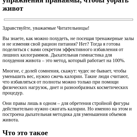
живот
Здравствуйте, уважаемые Читательницы!
Вы знаете, как можно похудеть, не посещая тренажерные залы
и не изменяя свой рацион питания? Нет? Тогда я готова
поделиться с вами секретом эффективного избавления от
лишних килограммов. Дыхательная гимнастика для
похудения живота – это метод, который работает на 100%.
Многие, с долей сомнения, скажут: чудес не бывает, чтобы
уменьшить вес, нужно сжечь калории. Такие люди считают,
что избавляться от полноты можно только при помощи
физических нагрузок, диет и разнообразных косметических
процедур.
Они правы лишь в одном – для обретения стройной фигуры
действительно нужно сжигать калории. Но именно на этом и
построена дыхательная методика для уменьшения объемов
живота.
Что это такое