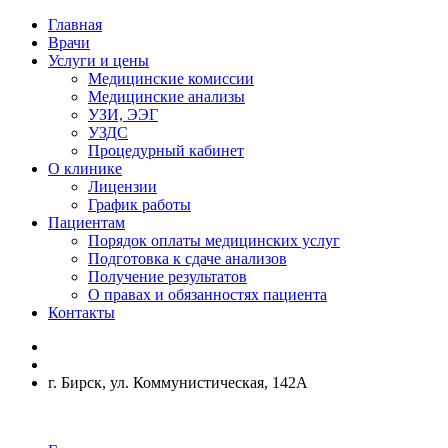
Главная
Врачи
Услуги и цены
Медицинские комиссии
Медицинские анализы
УЗИ, ЭЭГ
УЗДС
Процедурный кабинет
О клинике
Лицензии
График работы
Пациентам
Порядок оплаты медицинских услуг
Подготовка к сдаче анализов
Получение результатов
О правах и обязанностях пациента
Контакты
г. Бирск, ул. Коммунистическая, 142А