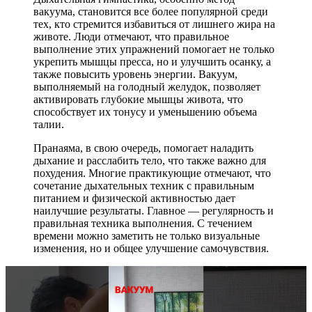
вакуума, становится все более популярной среди
тех, кто стремится избавиться от лишнего жира на
животе. Люди отмечают, что правильное
выполнение этих упражнений помогает не только
укрепить мышцы пресса, но и улучшить осанку, а
также повысить уровень энергии. Вакуум,
выполняемый на голодный желудок, позволяет
активировать глубокие мышцы живота, что
способствует их тонусу и уменьшению объема
талии.
Пранаяма, в свою очередь, помогает наладить
дыхание и расслабить тело, что также важно для
похудения. Многие практикующие отмечают, что
сочетание дыхательных техник с правильным
питанием и физической активностью дает
наилучшие результаты. Главное — регулярность и
правильная техника выполнения. С течением
времени можно заметить не только визуальные
изменения, но и общее улучшение самочувствия.