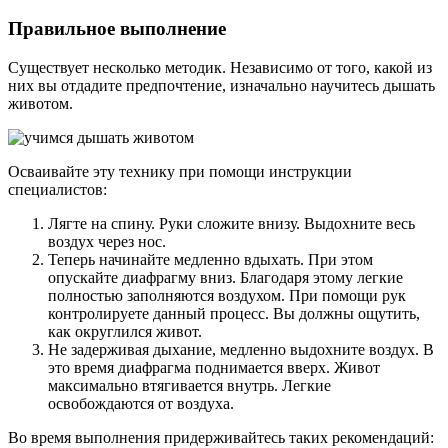
Правильное выполнение
Существует несколько методик. Независимо от того, какой из
них вы отдадите предпочтение, изначально научитесь дышать
животом.
Осваивайте эту технику при помощи инструкции
специалистов:
Лягте на спину. Руки сложите внизу. Выдохните весь
воздух через нос.
Теперь начинайте медленно вдыхать. При этом
опускайте диафрагму вниз. Благодаря этому легкие
полностью заполняются воздухом. При помощи рук
контролируете данный процесс. Вы должны ощутить,
как округлился живот.
Не задерживая дыхание, медленно выдохните воздух. В
это время диафрагма поднимается вверх. Живот
максимально втягивается внутрь. Легкие
освобождаются от воздуха.
Во время выполнения придерживайтесь таких рекомендаций: