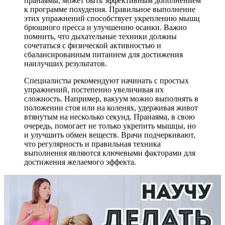
пранаямы, может быть эффективным дополнением
к программе похудения. Правильное выполнение
этих упражнений способствует укреплению мышц
брюшного пресса и улучшению осанки. Важно
помнить, что дыхательные техники должны
сочетаться с физической активностью и
сбалансированным питанием для достижения
наилучших результатов.
Специалисты рекомендуют начинать с простых
упражнений, постепенно увеличивая их
сложность. Например, вакуум можно выполнять в
положении стоя или на коленях, удерживая живот
втянутым на несколько секунд. Пранаяма, в свою
очередь, помогает не только укрепить мышцы, но
и улучшить обмен веществ. Врачи подчеркивают,
что регулярность и правильная техника
выполнения являются ключевыми факторами для
достижения желаемого эффекта.