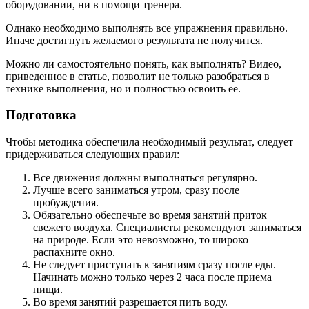
оборудовании, ни в помощи тренера.
Однако необходимо выполнять все упражнения правильно.
Иначе достигнуть желаемого результата не получится.
Можно ли самостоятельно понять, как выполнять? Видео,
приведенное в статье, позволит не только разобраться в
технике выполнения, но и полностью освоить ее.
Подготовка
Чтобы методика обеспечила необходимый результат, следует
придерживаться следующих правил:
Все движения должны выполняться регулярно.
Лучше всего заниматься утром, сразу после
пробуждения.
Обязательно обеспечьте во время занятий приток
свежего воздуха. Специалисты рекомендуют заниматься
на природе. Если это невозможно, то широко
распахните окно.
Не следует приступать к занятиям сразу после еды.
Начинать можно только через 2 часа после приема
пищи.
Во время занятий разрешается пить воду.