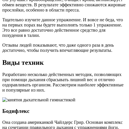
обмен веществ. В результате эффективно снижаются жировые
прослойки, особенно в области пресса.
Тщательно изучите данное упражнение. И вовсе не беда, что
на первых порах вы будете выполнять только 1 упражнение.
Это все равно достаточно действенное средство для
похудения в талии.
Отзывы людей показывают, что даже одного раза в день
достаточно, чтобы получить впечатляющие результаты.
Виды техник
Разработано несколько действенных методик, позволяющих
при помощи дыхания сбрасывать лишний вес и отлично
оздоравливать организм. Рассмотрим наиболее эффективные
и популярные из них.
Бодифлекс
Она создана американкой Чайлдерс Грир. Основан комплекс
на сочетании правильного дыхания с упражнениями йоги,