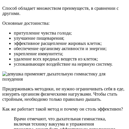
Способ обладает множеством преимуществ, в сравнении с
другими.
Основные достоинства:
притупление чувства голода;
улучшение пищеварения;
эффективное расщепление жировых клеток;
обеспечение организму активности и энергии;
укрепление иммунитета;
удаление всех вредных веществ из клеток;
успокаивающее воздействие на нервную систему.
Придерживаясь методики, не нужно ограничивать себя в еде,
изнурять организм физическими нагрузками. Чтобы стать
стройным, необходимо только правильно дышать.
Как же работает такой метод и почему он столь эффективен?
Врачи отмечают, что дыхательная гимнастика,
включая технику вакуума и упражнения