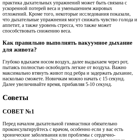
практика дыхательных упражнений может быть связана с
ускоренной потерей веса и уменьшением жировых
отложений. Кроме того, некоторые исследования показали,
что дыхательные упражнения могут снижать чувство голода и
аппетит, а также уровень стресса, что также может
способствовать снижению веса.
Как правильно выполнять вакуумное дыхание
для живота?
Глубоко вдыхаем носом воздух, далее выдыхаем через рот,
пытаясь полностью освободить легкие от воздуха. Важно
максимально втянуть живот под ребра и задержать дыхание,
насколько сможете. Новичкам можно начать с 15 секунд.
Далее увеличивайте время, прибавляя 5-10 секунд.
Советы
СОВЕТ №1
Перед началом дыхательной гимнастики обязательно
проконсультируйтесь с врачом, особенно если у вас есть
хронические заболевания или проблемы с сердечно-