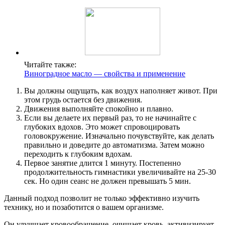
Читайте также:
Виноградное масло — свойства и применение
Вы должны ощущать, как воздух наполняет живот. При
этом грудь остается без движения.
Движения выполняйте спокойно и плавно.
Если вы делаете их первый раз, то не начинайте с
глубоких вдохов. Это может спровоцировать
головокружение. Изначально почувствуйте, как делать
правильно и доведите до автоматизма. Затем можно
переходить к глубоким вдохам.
Первое занятие длится 1 минуту. Постепенно
продолжительность гимнастики увеличивайте на 25-30
сек. Но один сеанс не должен превышать 5 мин.
Данный подход позволит не только эффективно изучить
технику, но и позаботится о вашем организме.
Он улучшает кровообращение, очищает кровь, активизирует