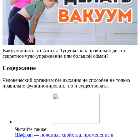
Вакуум живота от Аниты Луценко: как правильно делать |
секретное чудо-упражнение или большой обман?
Содержание
Человеческий организм без дыхания не способен не только
правильно функционировать, но и существовать.
Читайте также:
Шафран — полезные свойства, применение в