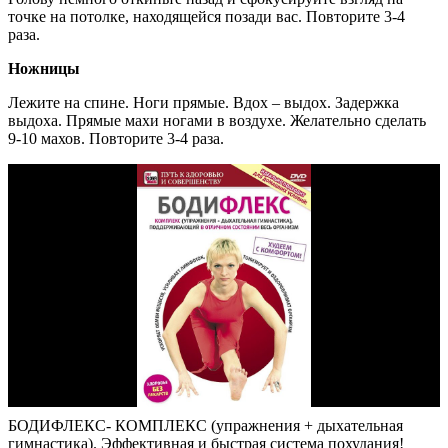
точке на потолке, находящейся позади вас. Повторите 3-4
раза.
Ножницы
Лежите на спине. Ноги прямые. Вдох – выдох. Задержка
выдоха. Прямые махи ногами в воздухе. Желательно сделать
9-10 махов. Повторите 3-4 раза.
БОДИФЛЕКС- КОМПЛЕКС (упражнения + дыхательная
гимнастика). Эффективная и быстрая система похудания!