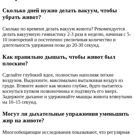
Сколько дней нужно делать вакуум, чтобы
убрать живот?
Сколько по времени делать вакуум живота? Рекомендуется
делать вакуумную гимнастику 2-3 раза в неделю, начиная с 5-
10 повторений и постепенно увеличивая количество и
длительность удержания позы до 20-30 секунд.
Как правильно дышать, чтобы живот был
плоским?
Сделайте глубокий вдох, полностью наполняя легкие
воздухом. Выдохните, максимально выталкивая воздух из
груди. Втяните живот как можно глубже, будто пытаетесь
коснуться пупком позвоночника и подтянуть его вверх.
Задержите дыхание и удерживайте мышцы живота втянутыми
на 10–15 секунд.
Могут ли дыхательные упражнения уменьшить
жир на животе?
Многообещающие исследования показывают, что регулярная