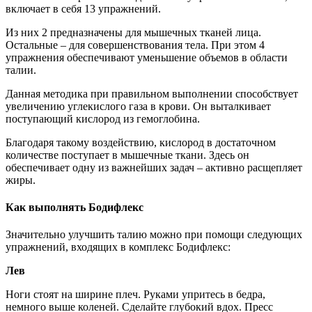
включает в себя 13 упражнений.
Из них 2 предназначены для мышечных тканей лица.
Остальные – для совершенствования тела. При этом 4
упражнения обеспечивают уменьшение объемов в области
талии.
Данная методика при правильном выполнении способствует
увеличению углекислого газа в крови. Он выталкивает
поступающий кислород из гемоглобина.
Благодаря такому воздействию, кислород в достаточном
количестве поступает в мышечные ткани. Здесь он
обеспечивает одну из важнейших задач – активно расщепляет
жиры.
Как выполнять Бодифлекс
Значительно улучшить талию можно при помощи следующих
упражнений, входящих в комплекс Бодифлекс:
Лев
Ноги стоят на ширине плеч. Руками упритесь в бедра,
немного выше коленей. Сделайте глубокий вдох. Пресс