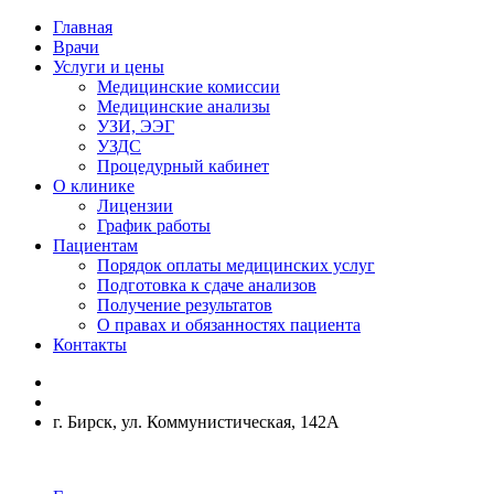
Главная
Врачи
Услуги и цены
Медицинские комиссии
Медицинские анализы
УЗИ, ЭЭГ
УЗДС
Процедурный кабинет
О клинике
Лицензии
График работы
Пациентам
Порядок оплаты медицинских услуг
Подготовка к сдаче анализов
Получение результатов
О правах и обязанностях пациента
Контакты
г. Бирск, ул. Коммунистическая, 142А