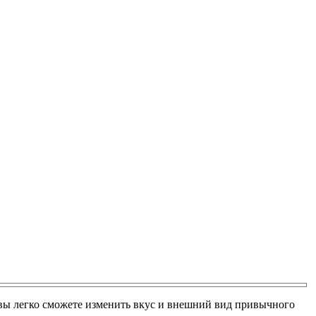
, вы легко сможете изменить вкус и внешний вид привычного