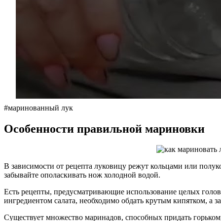
#маринованный лук
Особенности правильной мариновки
В зависимости от рецепта луковицу режут кольцами или полук
забывайте ополаскивать нож холодной водой.
Есть рецепты, предусматривающие использование целых голов
ингредиентом салата, необходимо обдать крутым кипятком, а 
Существует множество маринадов, способных придать горьком