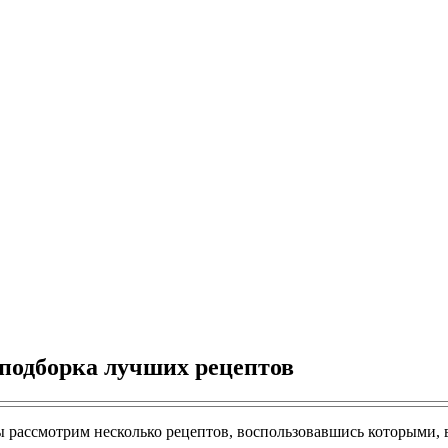
 подборка лучших рецептов
 Мы рассмотрим несколько рецептов, воспользовавшись которыми