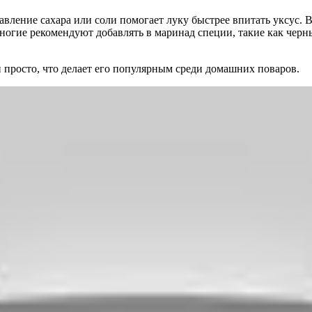
бавление сахара или соли помогает луку быстрее впитать уксус. 
Многие рекомендуют добавлять в маринад специи, такие как черн
и просто, что делает его популярным среди домашних поваров.