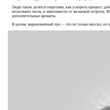
Люди также делятся секретами, как ускорить процесс: до
нескольких часов, в зависимости от желаемой остроты. 
дополнительные ароматы.
В целом, маринованный лук — это не только вкусно, но 