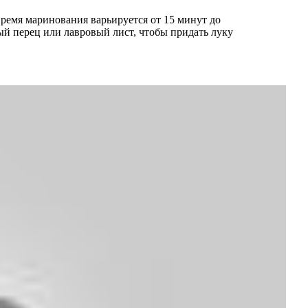
Время маринования варьируется от 15 минут до
ый перец или лавровый лист, чтобы придать луку