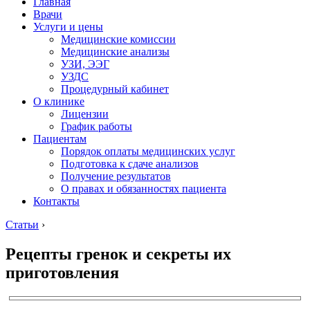
Главная
Врачи
Услуги и цены
Медицинские комиссии
Медицинские анализы
УЗИ, ЭЭГ
УЗДС
Процедурный кабинет
О клинике
Лицензии
График работы
Пациентам
Порядок оплаты медицинских услуг
Подготовка к сдаче анализов
Получение результатов
О правах и обязанностях пациента
Контакты
Статьи
›
Рецепты гренок и секреты их
приготовления