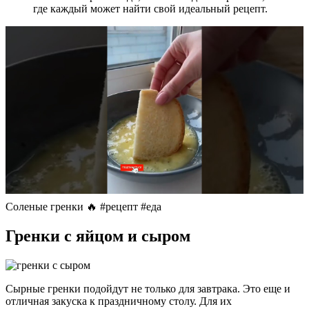
где каждый может найти свой идеальный рецепт.
Соленые гренки 🔥 #рецепт #еда
Гренки с яйцом и сыром
Сырные гренки подойдут не только для завтрака. Это еще и
отличная закуска к праздничному столу. Для их