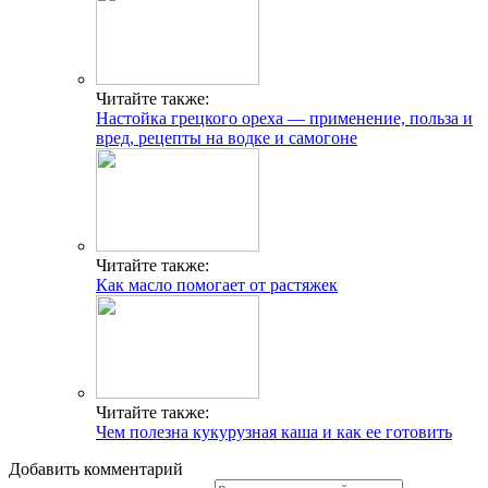
Читайте также:
Настойка грецкого ореха — применение, польза и
вред, рецепты на водке и самогоне
Читайте также:
Как масло помогает от растяжек
Читайте также:
Чем полезна кукурузная каша и как ее готовить
Добавить комментарий