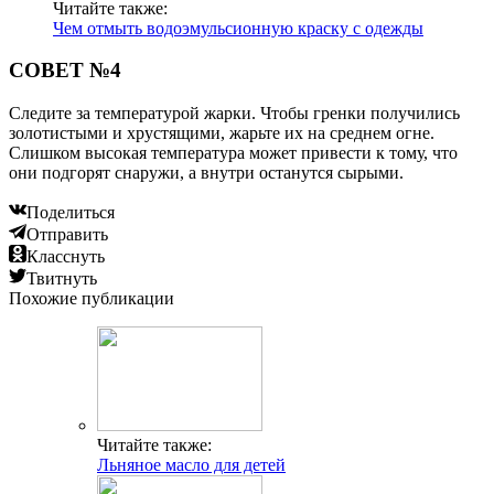
Читайте также:
Чем отмыть водоэмульсионную краску с одежды
СОВЕТ №4
Следите за температурой жарки. Чтобы гренки получились
золотистыми и хрустящими, жарьте их на среднем огне.
Слишком высокая температура может привести к тому, что
они подгорят снаружи, а внутри останутся сырыми.
Поделиться
Отправить
Класснуть
Твитнуть
Похожие публикации
Читайте также:
Льняное масло для детей