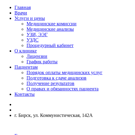
Главная
Врачи
Услуги и цены
Медицинские комиссии
Медицинские анализы
УЗИ, ЭЭГ
УЗДС
Процедурный кабинет
О клинике
Лицензии
График работы
Пациентам
Порядок оплаты медицинских услуг
Подготовка к сдаче анализов
Получение результатов
О правах и обязанностях пациента
Контакты
г. Бирск, ул. Коммунистическая, 142А