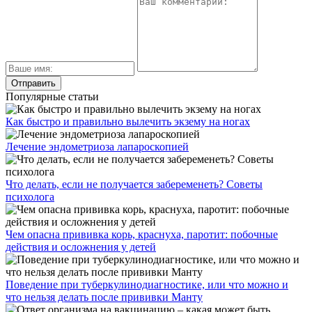
Популярные статьи
Как быстро и правильно вылечить экзему на ногах
Лечение эндометриоза лапароскопией
Что делать, если не получается забеременеть? Советы
психолога
Чем опасна прививка корь, краснуха, паротит: побочные
действия и осложнения у детей
Поведение при туберкулинодиагностике, или что можно и
что нельзя делать после прививки Манту