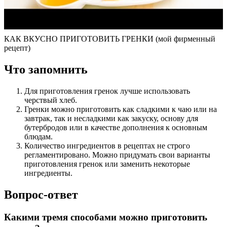
КАК ВКУСНО ПРИГОТОВИТЬ ГРЕНКИ (мой фирменный
рецепт)
Что запомнить
Для приготовления гренок лучше использовать
черствый хлеб.
Гренки можно приготовить как сладкими к чаю или на
завтрак, так и несладкими как закуску, основу для
бутербродов или в качестве дополнения к основным
блюдам.
Количество ингредиентов в рецептах не строго
регламентировано. Можно придумать свои варианты
приготовления гренок или заменить некоторые
ингредиенты.
Вопрос-ответ
Какими тремя способами можно приготовить