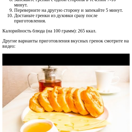
минут.
Переверните на другую сторону и запекайте 5 минут.
Достаньте гренки из духовки сразу после
приготовления.
Калорийность блюда (на 100 грамм): 265 ккал.
Другие варианты приготовления вкусных гренок смотрите на
видео: