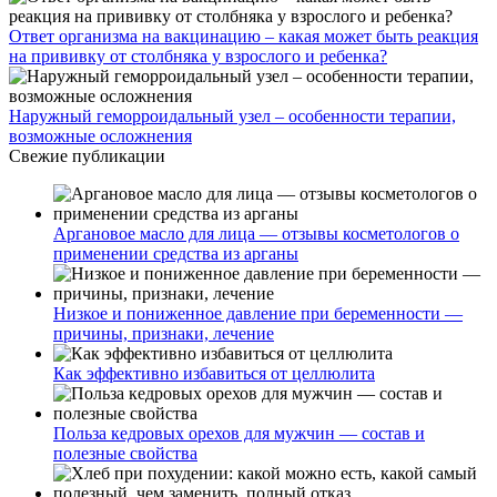
Ответ организма на вакцинацию – какая может быть реакция
на прививку от столбняка у взрослого и ребенка?
Наружный геморроидальный узел – особенности терапии,
возможные осложнения
Свежие публикации
Аргановое масло для лица — отзывы косметологов о
применении средства из арганы
Низкое и пониженное давление при беременности —
причины, признаки, лечение
Как эффективно избавиться от целлюлита
Польза кедровых орехов для мужчин — состав и
полезные свойства