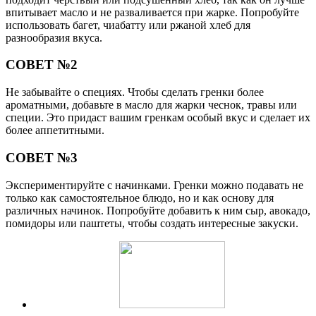
впитывает масло и не разваливается при жарке. Попробуйте
использовать багет, чиабатту или ржаной хлеб для
разнообразия вкуса.
СОВЕТ №2
Не забывайте о специях. Чтобы сделать гренки более
ароматными, добавьте в масло для жарки чеснок, травы или
специи. Это придаст вашим гренкам особый вкус и сделает их
более аппетитными.
СОВЕТ №3
Экспериментируйте с начинками. Гренки можно подавать не
только как самостоятельное блюдо, но и как основу для
различных начинок. Попробуйте добавить к ним сыр, авокадо,
помидоры или паштеты, чтобы создать интересные закуски.