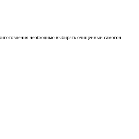
 приготовления необходимо выбирать очищенный самогон