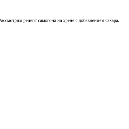
 Рассмотрим рецепт самогона на хрене с добавлением сахара.