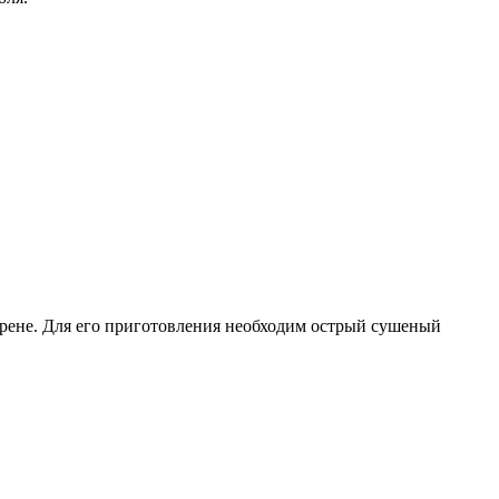
 хрене. Для его приготовления необходим острый сушеный