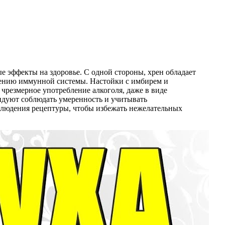
е эффекты на здоровье. С одной стороны, хрен обладает
лению иммунной системы. Настойки с имбирем и
чрезмерное употребление алкоголя, даже в виде
ндуют соблюдать умеренность и учитывать
блюдения рецептуры, чтобы избежать нежелательных