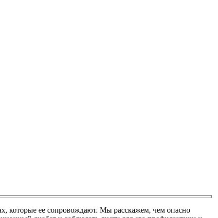
х, которые ее сопровождают. Мы расскажем, чем опасно