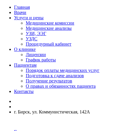
Главная
Врачи
Услуги и цены
Медицинские комиссии
Медицинские анализы
УЗИ, ЭЭГ
УЗДС
Процедурный кабинет
О клинике
Лицензии
График работы
Пациентам
Порядок оплаты медицинских услуг
Подготовка к сдаче анализов
Получение результатов
О правах и обязанностях пациента
Контакты
г. Бирск, ул. Коммунистическая, 142А