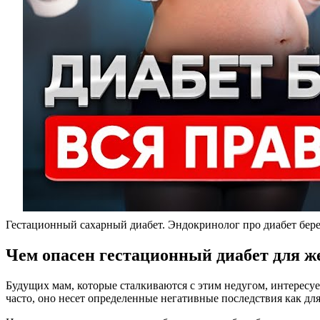
Гестационный сахарный диабет. Эндокринолог про диабет бер
Чем опасен гестационный диабет для 
Будущих мам, которые сталкиваются с этим недугом, интересуе
часто, оно несет определенные негативные последствия как для