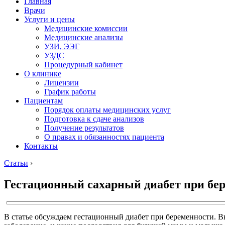
Главная
Врачи
Услуги и цены
Медицинские комиссии
Медицинские анализы
УЗИ, ЭЭГ
УЗДС
Процедурный кабинет
О клинике
Лицензии
График работы
Пациентам
Порядок оплаты медицинских услуг
Подготовка к сдаче анализов
Получение результатов
О правах и обязанностях пациента
Контакты
Статьи
›
Гестационный сахарный диабет при бер
В статье обсуждаем гестационный диабет при беременности. В