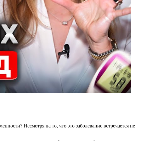
нности? Несмотря на то, что это заболевание встречается не