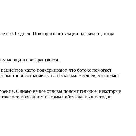
рез 10-15 дней. Повторные инъекции назначают, когда
ксом морщины возвращаются.
пациентов часто подчеркивают, что ботокс помогает
я быстро и сохраняется на несколько месяцев, что делает
троение. Однако не все отзывы положительные: некоторые
отокс остается одним из самых обсуждаемых методов