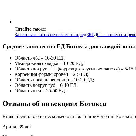
Читайте также:
За сколько часов нельзя есть перед ФГДС — советы и ре
Среднее количество ЕД Ботокса для каждой зоны
Область лба – 10-30 ЕД;
Межбровная складка – 10-20 ЕД;
Область вокруг глаз (коррекция «гусиных лапок») – 5-15 
Коррекция формы бровей – 2-5 ЕД;
Область носа, переносица – 10-20 ЕД;
Область вокруг губ – 6-10 ЕД;
Область шеи – 25-50 ЕД.
Отзывы об инъекциях Ботокса
Ниже представлено несколько отзывов о применении Ботокса 
Арина, 39 лет