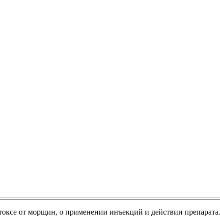
Ботоксе от морщин, о применении инъекций и действии препарат