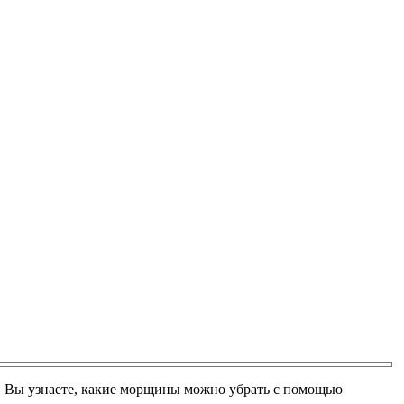
а. Вы узнаете, какие морщины можно убрать с помощью