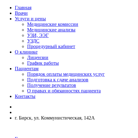
Главная
Врачи
Услуги и цены
Медицинские комиссии
Медицинские анализы
УЗИ, ЭЭГ
УЗДС
Процедурный кабинет
О клинике
Лицензии
График работы
Пациентам
Порядок оплаты медицинских услуг
Подготовка к сдаче анализов
Получение результатов
О правах и обязанностях пациента
Контакты
г. Бирск, ул. Коммунистическая, 142А