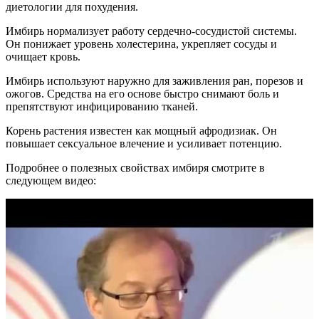
диетологии для похудения.
Имбирь нормализует работу сердечно-сосудистой системы.
Он понижает уровень холестерина, укрепляет сосуды и
очищает кровь.
Имбирь используют наружно для заживления ран, порезов и
ожогов. Средства на его основе быстро снимают боль и
препятствуют инфицированию тканей.
Корень растения известен как мощный афродизиак. Он
повышает сексуальное влечение и усиливает потенцию.
Подробнее о полезных свойствах имбиря смотрите в
следующем видео: