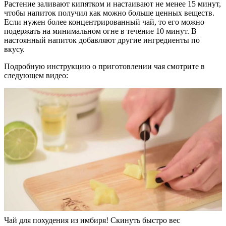
Растение заливают кипятком и настаивают не менее 15 минут,
чтобы напиток получил как можно больше ценных веществ.
Если нужен более концентрированный чай, то его можно
подержать на минимальном огне в течение 10 минут. В
настоянный напиток добавляют другие ингредиенты по
вкусу.
Подробную инструкцию о приготовлении чая смотрите в
следующем видео:
Чай для похудения из имбиря! Скинуть быстро вес