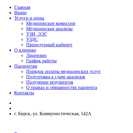
Главная
Врачи
Услуги и цены
Медицинские комиссии
Медицинские анализы
УЗИ, ЭЭГ
УЗДС
Процедурный кабинет
О клинике
Лицензии
График работы
Пациентам
Порядок оплаты медицинских услуг
Подготовка к сдаче анализов
Получение результатов
О правах и обязанностях пациента
Контакты
г. Бирск, ул. Коммунистическая, 142А