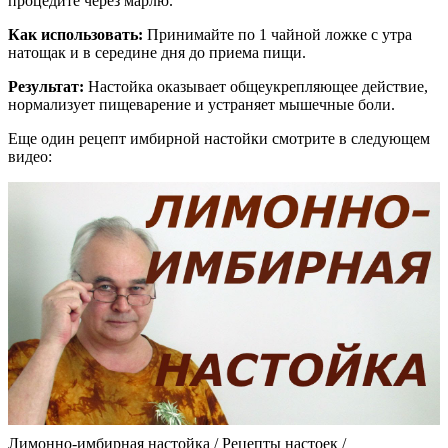
процедите через марлю.
Как использовать:
Принимайте по 1 чайной ложке с утра
натощак и в середине дня до приема пищи.
Результат:
Настойка оказывает общеукрепляющее действие,
нормализует пищеварение и устраняет мышечные боли.
Еще один рецепт имбирной настойки смотрите в следующем
видео:
Лимонно-имбирная настойка / Рецепты настоек /