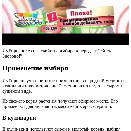
Имбирь, полезные свойства имбиря в передаче “Жить
Здорово!”
Применение имбиря
Имбирь получил широкое применение в народной медицине,
кулинарии и косметологии. Растение используют в сыром и
сушеном виде.
Из свежего корня растения получают эфирное масло. Его
применяют для ингаляций, массажа и в ароматерапии.
В кулинарии
В кулинарии используют сырой и молотый корень имбиря.