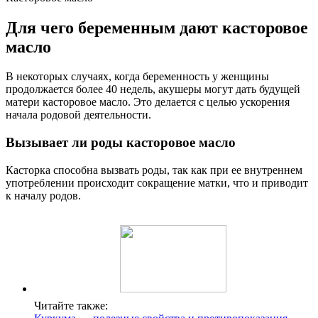
Для чего беременным дают касторовое
масло
В некоторых случаях, когда беременность у женщины
продолжается более 40 недель, акушеры могут дать будущей
матери касторовое масло. Это делается с целью ускорения
начала родовой деятельности.
Вызывает ли роды касторовое масло
Касторка способна вызвать роды, так как при ее внутреннем
употреблении происходит сокращение матки, что и приводит
к началу родов.
Читайте также: