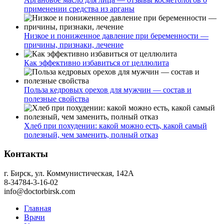
применении средства из арганы
Низкое и пониженное давление при беременности —
причины, признаки, лечение
Как эффективно избавиться от целлюлита
Польза кедровых орехов для мужчин — состав и
полезные свойства
Хлеб при похудении: какой можно есть, какой самый
полезный, чем заменить, полный отказ
Контакты
г. Бирск, ул. Коммунистическая, 142А
8-34784-3-16-02
info@doctorbirsk.com
Главная
Врачи