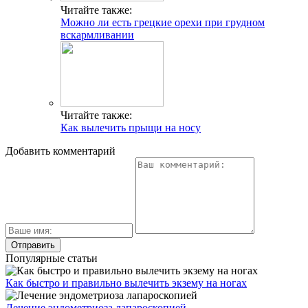
Читайте также:
Можно ли есть грецкие орехи при грудном
вскармливании
Читайте также:
Как вылечить прыщи на носу
Добавить комментарий
Популярные статьи
Как быстро и правильно вылечить экзему на ногах
Лечение эндометриоза лапароскопией