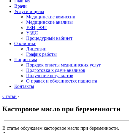
Главная
Врачи
Услуги и цены
Медицинские комиссии
Медицинские анализы
УЗИ, ЭЭГ
УЗДС
Процедурный кабинет
О клинике
Лицензии
График работы
Пациентам
Порядок оплаты медицинских услуг
Подготовка к сдаче анализов
Получение результатов
О правах и обязанностях пациента
Контакты
Статьи
›
Касторовое масло при беременности
В статье обсуждаем касторовое масло при беременности.