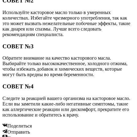
СОВЕТ №2
Используйте касторовое масло только в умеренных
количествах. Избегайте чрезмерного употребления, так как
это может вызвать нежелательные побочные эффекты, такие
как диарея или спазмы. Лучше всего следовать
рекомендациям специалиста.
СОВЕТ №3
Обратите внимание на качество касторового масла.
Выбирайте только высококачественное, холодного отжима,
чтобы избежать добавок и химических веществ, которые
могут быть вредны во время беременности.
СОВЕТ №4
Следите за реакцией вашего организма на касторовое масло.
Если вы заметили какие-либо негативные симптомы, такие
как аллергические реакции или дискомфорт, прекратите его
использование и обратитесь к врачу.
Поделиться
Отправить