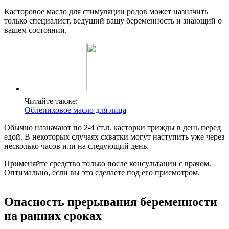
Касторовое масло для стимуляции родов может назначить
только специалист, ведущий вашу беременность и знающий о
вашем состоянии.
Читайте также:
Облепиховое масло для лица
Обычно назначают по 2-4 ст.л. касторки трижды в день перед
едой. В некоторых случаях схватки могут наступить уже через
несколько часов или на следующий день.
Применяйте средство только после консультации с врачом.
Оптимально, если вы это сделаете под его присмотром.
Опасность прерывания беременности
на ранних сроках