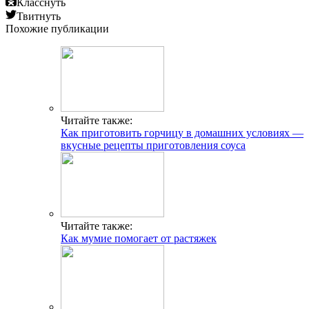
Класснуть
Твитнуть
Похожие публикации
Читайте также:
Как приготовить горчицу в домашних условиях —
вкусные рецепты приготовления соуса
Читайте также:
Как мумие помогает от растяжек