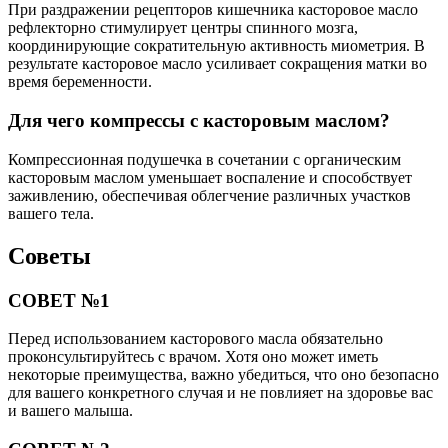
При раздражении рецепторов кишечника касторовое масло
рефлекторно стимулирует центры спинного мозга,
координирующие сократительную активность миометрия. В
результате касторовое масло усиливает сокращения матки во
время беременности.
Для чего компрессы с касторовым маслом?
Компрессионная подушечка в сочетании с органическим
касторовым маслом уменьшает воспаление и способствует
заживлению, обеспечивая облегчение различных участков
вашего тела.
Советы
СОВЕТ №1
Перед использованием касторового масла обязательно
проконсультируйтесь с врачом. Хотя оно может иметь
некоторые преимущества, важно убедиться, что оно безопасно
для вашего конкретного случая и не повлияет на здоровье вас
и вашего малыша.