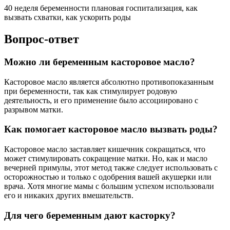
40 неделя беременности плановая госпитализация, как
вызвать схватки, как ускорить роды
Вопрос-ответ
Можно ли беременным касторовое масло?
Касторовое масло является абсолютно противопоказанным
при беременности, так как стимулирует родовую
деятельность, и его применение было ассоциировано с
разрывом матки.
Как помогает касторовое масло вызвать роды?
Касторовое масло заставляет кишечник сокращаться, что
может стимулировать сокращение матки. Но, как и масло
вечерней примулы, этот метод также следует использовать с
осторожностью и только с одобрения вашей акушерки или
врача. Хотя многие мамы с большим успехом использовали
его и никаких других вмешательств.
Для чего беременным дают касторку?