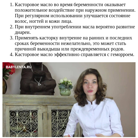
Касторовое масло во время беременности оказывает
положительное воздействие при наружном применении.
При регулярном использовании улучшается состояние
волос, ногтей и кожи лица.
При внутреннем употреблении масла вероятно развитие
диареи.
Применять касторку внутренне на ранних и последних
сроках беременности нежелательно, это может стать
причиной выкидыша или преждевременных родов.
Касторовое масло эффективно справляется с геморроем.