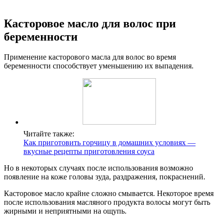
Касторовое масло для волос при
беременности
Применение касторового масла для волос во время
беременности способствует уменьшению их выпадения.
Читайте также:
Как приготовить горчицу в домашних условиях —
вкусные рецепты приготовления соуса
Но в некоторых случаях после использования возможно
появление на коже головы зуда, раздражения, покраснений.
Касторовое масло крайне сложно смывается. Некоторое время
после использования масляного продукта волосы могут быть
жирными и неприятными на ощупь.