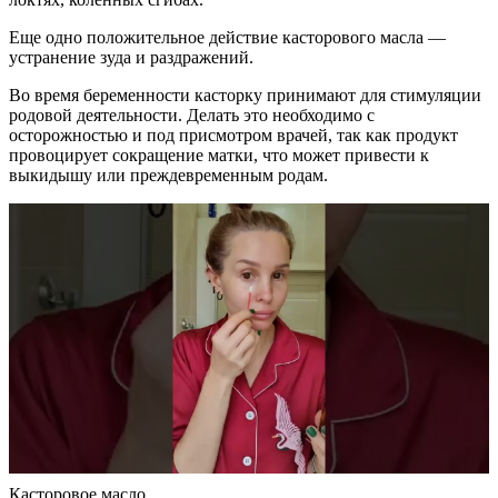
Еще одно положительное действие касторового масла —
устранение зуда и раздражений.
Во время беременности касторку принимают для стимуляции
родовой деятельности. Делать это необходимо с
осторожностью и под присмотром врачей, так как продукт
провоцирует сокращение матки, что может привести к
выкидышу или преждевременным родам.
Касторовое масло