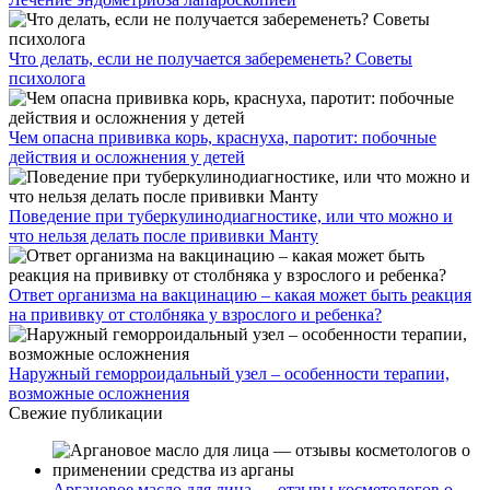
Что делать, если не получается забеременеть? Советы
психолога
Чем опасна прививка корь, краснуха, паротит: побочные
действия и осложнения у детей
Поведение при туберкулинодиагностике, или что можно и
что нельзя делать после прививки Манту
Ответ организма на вакцинацию – какая может быть реакция
на прививку от столбняка у взрослого и ребенка?
Наружный геморроидальный узел – особенности терапии,
возможные осложнения
Свежие публикации
Аргановое масло для лица — отзывы косметологов о