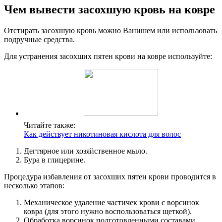
Чем вывести засохшую кровь на ковре
Отстирать засохшую кровь можно Ванишем или использовать
подручные средства.
Для устранения засохших пятен крови на ковре используйте:
Читайте также:
Как действует никотиновая кислота для волос
Дегтярное или хозяйственное мыло.
Бура в глицерине.
Процедура избавления от засохших пятен крови проводится в
несколько этапов:
Механическое удаление частичек крови с ворсинок
ковра (для этого нужно воспользоваться щеткой).
Обработка ворсинок подготовленными составами.