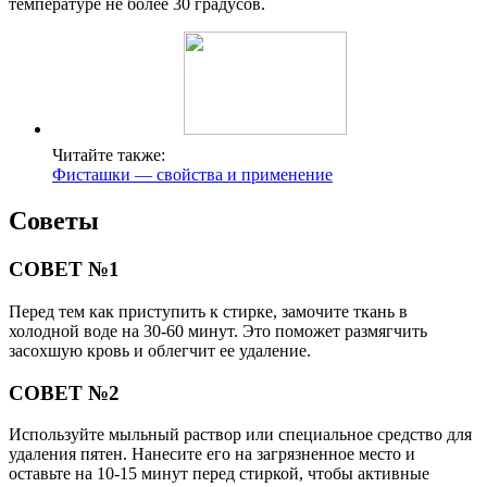
температуре не более 30 градусов.
Читайте также:
Фисташки — свойства и применение
Советы
СОВЕТ №1
Перед тем как приступить к стирке, замочите ткань в
холодной воде на 30-60 минут. Это поможет размягчить
засохшую кровь и облегчит ее удаление.
СОВЕТ №2
Используйте мыльный раствор или специальное средство для
удаления пятен. Нанесите его на загрязненное место и
оставьте на 10-15 минут перед стиркой, чтобы активные