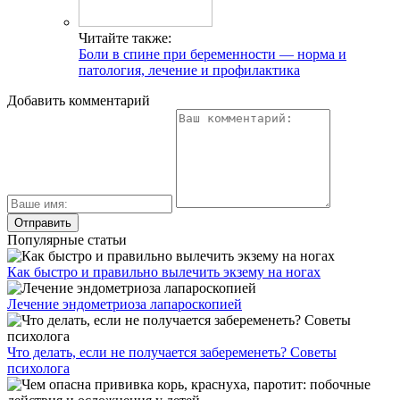
Читайте также:
Боли в спине при беременности — норма и
патология, лечение и профилактика
Добавить комментарий
Популярные статьи
Как быстро и правильно вылечить экзему на ногах
Лечение эндометриоза лапароскопией
Что делать, если не получается забеременеть? Советы
психолога