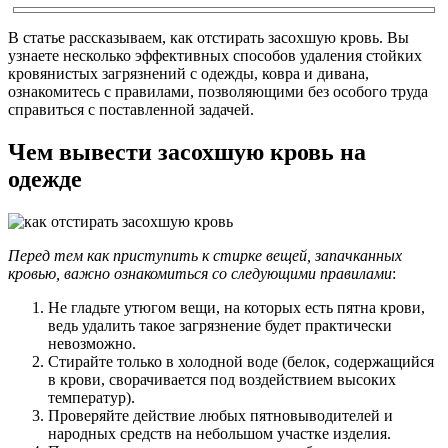
В статье рассказываем, как отстирать засохшую кровь. Вы
узнаете несколько эффективных способов удаления стойких
кровянистых загрязнений с одежды, ковра и дивана,
ознакомитесь с правилами, позволяющими без особого труда
справиться с поставленной задачей.
Чем вывести засохшую кровь на
одежде
Перед тем как приступить к стирке вещей, запачканных
кровью, важно ознакомиться со следующими правилами
:
Не гладьте утюгом вещи, на которых есть пятна крови,
ведь удалить такое загрязнение будет практически
невозможно.
Стирайте только в холодной воде (белок, содержащийся
в крови, сворачивается под воздействием высоких
температур).
Проверяйте действие любых пятновыводителей и
народных средств на небольшом участке изделия.