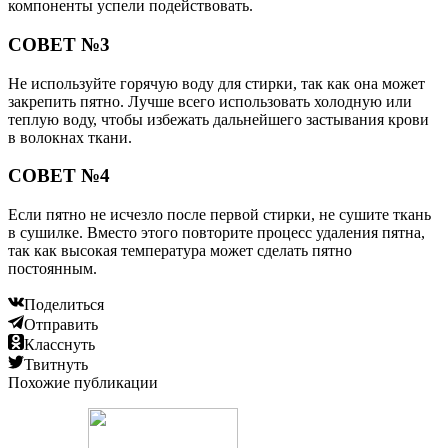
компоненты успели подействовать.
СОВЕТ №3
Не используйте горячую воду для стирки, так как она может
закрепить пятно. Лучше всего использовать холодную или
теплую воду, чтобы избежать дальнейшего застывания крови
в волокнах ткани.
СОВЕТ №4
Если пятно не исчезло после первой стирки, не сушите ткань
в сушилке. Вместо этого повторите процесс удаления пятна,
так как высокая температура может сделать пятно
постоянным.
Поделиться
Отправить
Класснуть
Твитнуть
Похожие публикации