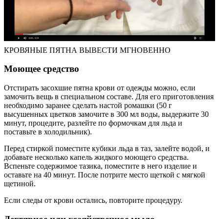
КРОВЯНЫЕ ПЯТНА ВЫВЕСТИ МГНОВЕННО
Моющее средство
Отстирать засохшие пятна крови от одежды можно, если
замочить вещь в специальном составе. Для его приготовления
необходимо заранее сделать настой ромашки (50 г
высушенных цветков замочите в 300 мл воды, выдержите 30
минут, процедите, разлейте по формочкам для льда и
поставьте в холодильник).
Перед стиркой поместите кубики льда в таз, залейте водой, и
добавьте несколько капель жидкого моющего средства.
Вспеньте содержимое тазика, поместите в него изделие и
оставьте на 40 минут. После потрите место щеткой с мягкой
щетиной.
Если следы от крови остались, повторите процедуру.