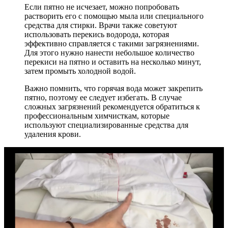
Если пятно не исчезает, можно попробовать
растворить его с помощью мыла или специального
средства для стирки. Врачи также советуют
использовать перекись водорода, которая
эффективно справляется с такими загрязнениями.
Для этого нужно нанести небольшое количество
перекиси на пятно и оставить на несколько минут,
затем промыть холодной водой.
Важно помнить, что горячая вода может закрепить
пятно, поэтому ее следует избегать. В случае
сложных загрязнений рекомендуется обратиться к
профессиональным химчисткам, которые
используют специализированные средства для
удаления крови.