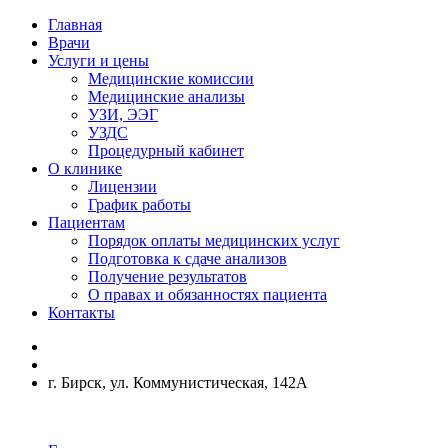
Главная
Врачи
Услуги и цены
Медицинские комиссии
Медицинские анализы
УЗИ, ЭЭГ
УЗДС
Процедурный кабинет
О клинике
Лицензии
График работы
Пациентам
Порядок оплаты медицинских услуг
Подготовка к сдаче анализов
Получение результатов
О правах и обязанностях пациента
Контакты
г. Бирск, ул. Коммунистическая, 142А