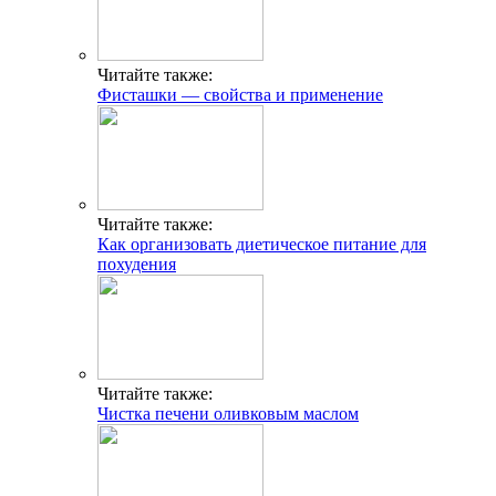
Читайте также:
Фисташки — свойства и применение
Читайте также:
Как организовать диетическое питание для
похудения
Читайте также:
Чистка печени оливковым маслом