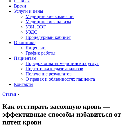
Главная
Врачи
Услуги и цены
Медицинские комиссии
Медицинские анализы
УЗИ, ЭЭГ
УЗДС
Процедурный кабинет
О клинике
Лицензии
График работы
Пациентам
Порядок оплаты медицинских услуг
Подготовка к сдаче анализов
Получение результатов
О правах и обязанностях пациента
Контакты
Статьи
›
Как отстирать засохшую кровь —
эффективные способы избавиться от
пятен крови