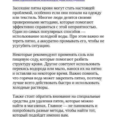
Засохшие пятна крови могут стать настоящей
проблемой, особенно если они попали на одежду
или текстиль. Многие люди делятся своими
проверенными методами, которые помогают
эффективно справиться с этой неприятностью.
Один из самых популярных способов —
использование холодной воды. При этом важно не
тереть пятно, а аккуратно промывать его, чтобы не
усугубить ситуацию.
Некоторые рекомендуют применять соль или
пищевую соду, которые помогают разбить
структуру крови. Другие советуют использовать
перекись водорода или мыло, нанося их на пятно
и оставляя на некоторое время. Важно помнить,
что горячая вода может закрепить пятно, поэтому
лучше всего действовать быстро и использовать
холодные растворы.
Также стоит обратить внимание на специальные
средства для удаления пятен, которые можно
найти в магазинах. Главное — не паниковать и
попробовать разные методы, чтобы найти тот,
который подойдет именно вам.