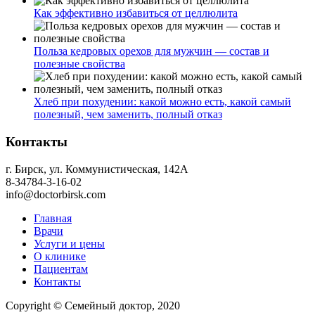
Как эффективно избавиться от целлюлита
Польза кедровых орехов для мужчин — состав и
полезные свойства
Хлеб при похудении: какой можно есть, какой самый
полезный, чем заменить, полный отказ
Контакты
г. Бирск, ул. Коммунистическая, 142А
8-34784-3-16-02
info@doctorbirsk.com
Главная
Врачи
Услуги и цены
О клинике
Пациентам
Контакты
Copyright © Семейный доктор, 2020