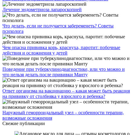
Лечение эндометриоза лапароскопией
Что делать, если не получается забеременеть? Советы
психолога
Чем опасна прививка корь, краснуха, паротит: побочные
действия и осложнения у детей
Поведение при туберкулинодиагностике, или что можно и
что нельзя делать после прививки Манту
Ответ организма на вакцинацию – какая может быть реакция
на прививку от столбняка у взрослого и ребенка?
Наружный геморроидальный узел – особенности терапии,
возможные осложнения
Свежие публикации