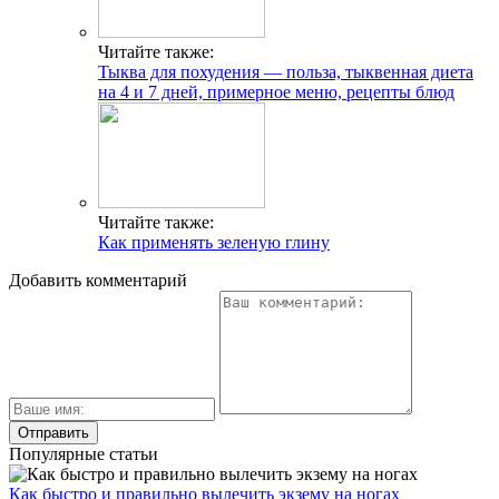
Читайте также:
Тыква для похудения — польза, тыквенная диета
на 4 и 7 дней, примерное меню, рецепты блюд
Читайте также:
Как применять зеленую глину
Добавить комментарий
Популярные статьи
Как быстро и правильно вылечить экзему на ногах