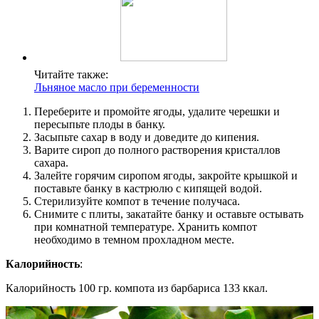
Читайте также:
Льняное масло при беременности
Переберите и промойте ягоды, удалите черешки и
пересыпьте плоды в банку.
Засыпьте сахар в воду и доведите до кипения.
Варите сироп до полного растворения кристаллов
сахара.
Залейте горячим сиропом ягоды, закройте крышкой и
поставьте банку в кастрюлю с кипящей водой.
Стерилизуйте компот в течение получаса.
Снимите с плиты, закатайте банку и оставьте остывать
при комнатной температуре. Хранить компот
необходимо в темном прохладном месте.
Калорийность
:
Калорийность 100 гр. компота из барбариса 133 ккал.