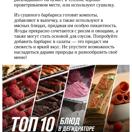
проветриваемом месте, или используют сушилку.
Из сушеного барбариса готовят компоты,
добавляют в выпечку, а также используют в
мясных блюдах, придавая им особую пикантность.
Ягоды прекрасно сочетаются с рисом и овощами, а
также могут стать основой для соусов. Попробуйте
добавить барбарис в салаты — это придаст им
свежесть и яркий вкус. Не упустите возможность
насладиться дарами природы и разнообразить своё
меню!