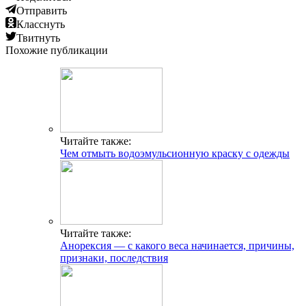
Отправить
Класснуть
Твитнуть
Похожие публикации
Читайте также:
Чем отмыть водоэмульсионную краску с одежды
Читайте также:
Анорексия — с какого веса начинается, причины,
признаки, последствия