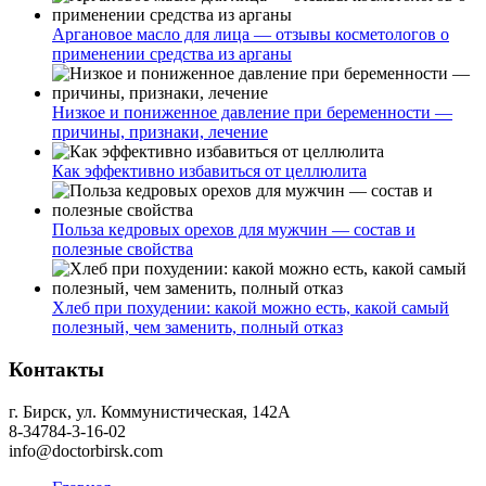
Аргановое масло для лица — отзывы косметологов о
применении средства из арганы
Низкое и пониженное давление при беременности —
причины, признаки, лечение
Как эффективно избавиться от целлюлита
Польза кедровых орехов для мужчин — состав и
полезные свойства
Хлеб при похудении: какой можно есть, какой самый
полезный, чем заменить, полный отказ
Контакты
г. Бирск, ул. Коммунистическая, 142А
8-34784-3-16-02
info@doctorbirsk.com