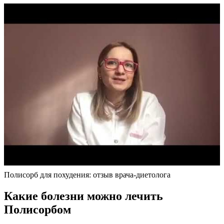
Полисорб для похудения: отзыв врача-диетолога
Какие болезни можно лечить
Полисорбом