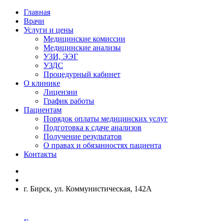
Главная
Врачи
Услуги и цены
Медицинские комиссии
Медицинские анализы
УЗИ, ЭЭГ
УЗДС
Процедурный кабинет
О клинике
Лицензии
График работы
Пациентам
Порядок оплаты медицинских услуг
Подготовка к сдаче анализов
Получение результатов
О правах и обязанностях пациента
Контакты
г. Бирск, ул. Коммунистическая, 142А