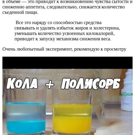
в объеме — это приводит к возникновению чувства сытости и
снижению аппетита, следовательно, снижается количество
съеденной пищи.
Все это наряду со способностью средства
связывать и удалять избыток жиров и холестерина,
уменьшать количество усвоенных килокалорий,
приводит к запуску механизма снижения веса.
Очень любопытный эксперимент, рекомендую к просмотру