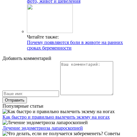
фото, живот и шевеления
Читайте также:
Почему появляются боли в животе на ранних
сроках беременности
Добавить комментарий
Популярные статьи
Как быстро и правильно вылечить экзему на ногах
Лечение эндометриоза лапароскопией