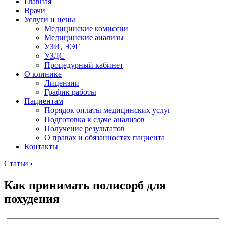
Главная
Врачи
Услуги и цены
Медицинские комиссии
Медицинские анализы
УЗИ, ЭЭГ
УЗДС
Процедурный кабинет
О клинике
Лицензии
График работы
Пациентам
Порядок оплаты медицинских услуг
Подготовка к сдаче анализов
Получение результатов
О правах и обязанностях пациента
Контакты
Статьи
›
Как принимать полисорб для
похудения