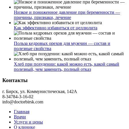
Низкое и пониженное давление при беременности —
причины, признаки, лечение
Как эффективно избавиться от целлюлита
Польза кедровых орехов для мужчин — состав и
полезные свойства
Хлеб при похудении: какой можно есть, какой самый
полезный, чем заменить, полный отказ
Контакты
г. Бирск, ул. Коммунистическая, 142А
8-34784-3-16-02
info@doctorbirsk.com
Главная
Врачи
Услуги и цены
О клинике