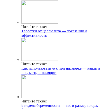
Читайте также:
Таблетки от целлюлита — показания и
эффективность
Читайте также:
Как использовать лук при насморке — капли в
нос, мазь, ингаляции
Читайте также:
9 неделя беременности — вес и размер плода,