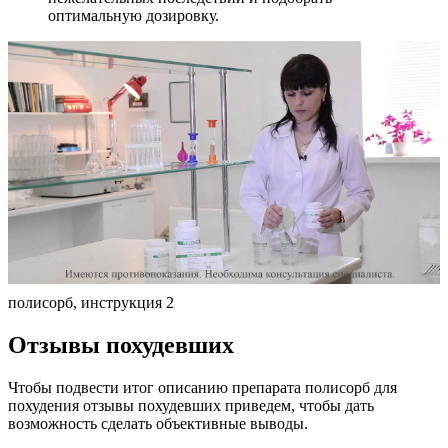
оптимальную дозировку.
полисорб, инструкция 2
Отзывы похудевших
Чтобы подвести итог описанию препарата полисорб для
похудения отзывы похудевших приведем, чтобы дать
возможность сделать объективные выводы.