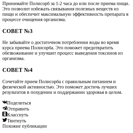
Принимайте Полисорб за 1-2 часа до или после приема пищи.
Это позволит избежать связывания полезных веществ из
пищи и обеспечит максимальную эффективность препарата в
процессе очищения организма.
СОВЕТ №3
Не забывайте о достаточном потреблении воды во время
курса приема Полисорба. Это поможет предотвратить
обезвоживание и улучшит процесс выведения токсинов из
организма.
СОВЕТ №4
Сочетайте прием Полисорба с правильным питанием и
физической активностью. Это поможет достичь лучших
результатов в похудении и поддержании здоровья в целом.
Поделиться
Отправить
Класснуть
Твитнуть
Похожие публикации