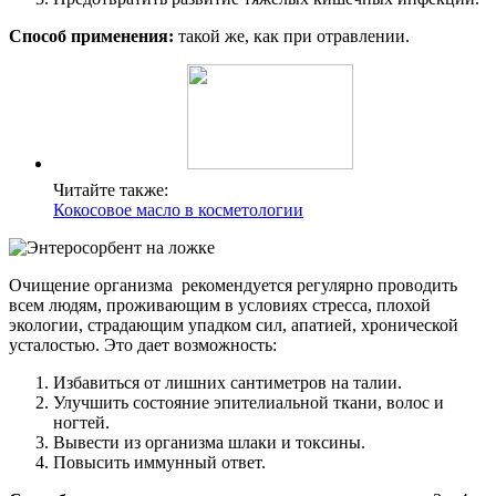
Способ применения:
такой же, как при отравлении.
Читайте также:
Кокосовое масло в косметологии
Очищение организма рекомендуется регулярно проводить
всем людям, проживающим в условиях стресса, плохой
экологии, страдающим упадком сил, апатией, хронической
усталостью. Это дает возможность:
Избавиться от лишних сантиметров на талии.
Улучшить состояние эпителиальной ткани, волос и
ногтей.
Вывести из организма шлаки и токсины.
Повысить иммунный ответ.