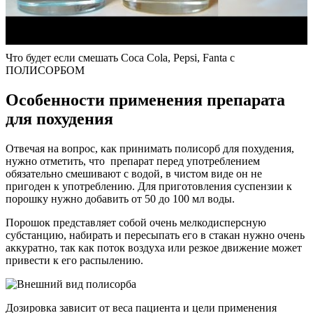
Что будет если смешать Coca Cola, Pepsi, Fanta с
ПОЛИСОРБОМ
Особенности применения препарата
для похудения
Отвечая на вопрос, как принимать полисорб для похудения,
нужно отметить, что препарат перед употреблением
обязательно смешивают с водой, в чистом виде он не
пригоден к употреблению. Для приготовления суспензии к
порошку нужно добавить от 50 до 100 мл воды.
Порошок представляет собой очень мелкодисперсную
субстанцию, набирать и пересыпать его в стакан нужно очень
аккуратно, так как поток воздуха или резкое движение может
привести к его распылению.
Дозировка зависит от веса пациента и цели применения