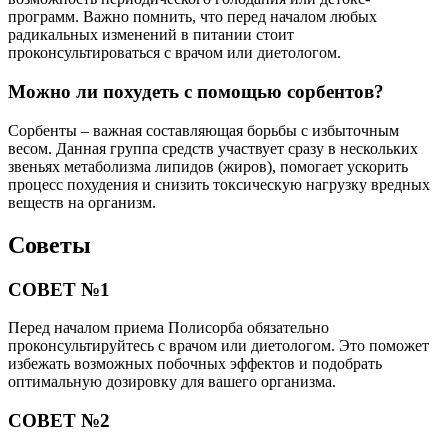
программ. Важно помнить, что перед началом любых
радикальных изменений в питании стоит
проконсультироваться с врачом или диетологом.
Можно ли похудеть с помощью сорбентов?
Сорбенты – важная составляющая борьбы с избыточным
весом. Данная группа средств участвует сразу в нескольких
звеньях метаболизма липидов (жиров), помогает ускорить
процесс похудения и снизить токсическую нагрузку вредных
веществ на организм.
Советы
СОВЕТ №1
Перед началом приема Полисорба обязательно
проконсультируйтесь с врачом или диетологом. Это поможет
избежать возможных побочных эффектов и подобрать
оптимальную дозировку для вашего организма.
СОВЕТ №2