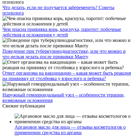
Что делать, если не получается забеременеть? Советы
психолога
Чем опасна прививка корь, краснуха, паротит: побочные
действия и осложнения у детей
Поведение при туберкулинодиагностике, или что можно и
что нельзя делать после прививки Манту
Ответ организма на вакцинацию – какая может быть реакция
на прививку от столбняка у взрослого и ребенка?
Наружный геморроидальный узел – особенности терапии,
возможные осложнения
Свежие публикации
Аргановое масло для лица — отзывы косметологов о
применении средства из арганы