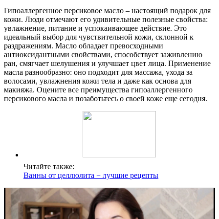
Гипоаллергенное персиковое масло – настоящий подарок для
кожи. Люди отмечают его удивительные полезные свойства:
увлажнение, питание и успокаивающее действие. Это
идеальный выбор для чувствительной кожи, склонной к
раздражениям. Масло обладает превосходными
антиоксидантными свойствами, способствует заживлению
ран, смягчает шелушения и улучшает цвет лица. Применение
масла разнообразно: оно подходит для массажа, ухода за
волосами, увлажнения кожи тела и даже как основа для
макияжа. Оцените все преимущества гипоаллергенного
персикового масла и позаботьтесь о своей коже еще сегодня.
Читайте также:
Ванны от целлюлита − лучшие рецепты