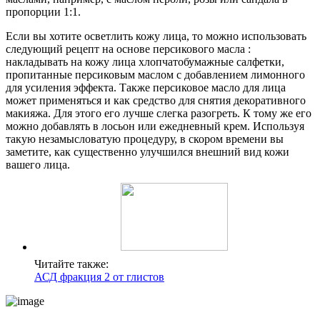
пропорции 1:1.
Если вы хотите осветлить кожу лица, то можно использовать
следующий рецепт на основе персикового масла :
накладывать на кожу лица хлопчатобумажные салфетки,
пропитанные персиковым маслом с добавлением лимонного
для усиления эффекта. Также персиковое масло для лица
может применяться и как средство для снятия декоративного
макияжа. Для этого его лучше слегка разогреть. К тому же его
можно добавлять в лосьон или ежедневный крем. Используя
такую незамысловатую процедуру, в скором времени вы
заметите, как существенно улучшился внешний вид кожи
вашего лица.
Читайте также:
АСД фракция 2 от глистов