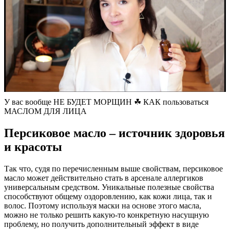
У вас вообще НЕ БУДЕТ МОРЩИН ☘ КАК пользоваться
МАСЛОМ ДЛЯ ЛИЦА
Персиковое масло – источник здоровья
и красоты
Так что, судя по перечисленным выше свойствам, персиковое
масло может действительно стать в арсенале аллергиков
универсальным средством. Уникальные полезные свойства
способствуют общему оздоровлению, как кожи лица, так и
волос. Поэтому используя маски на основе этого масла,
можно не только решить какую-то конкретную насущную
проблему, но получить дополнительный эффект в виде