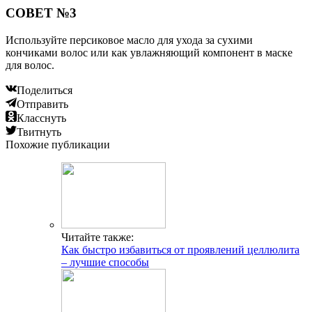
СОВЕТ №3
Используйте персиковое масло для ухода за сухими
кончиками волос или как увлажняющий компонент в маске
для волос.
Поделиться
Отправить
Класснуть
Твитнуть
Похожие публикации
Читайте также:
Как быстро избавиться от проявлений целлюлита
– лучшие способы