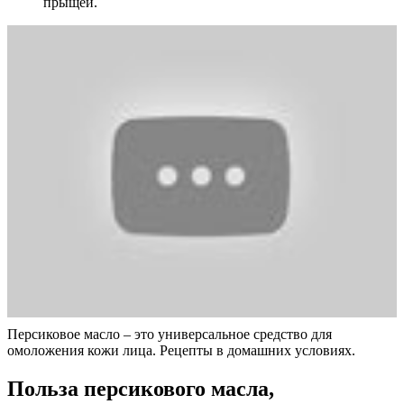
прыщей.
Персиковое масло – это универсальное средство для
омоложения кожи лица. Рецепты в домашних условиях.
Польза персикового масла,