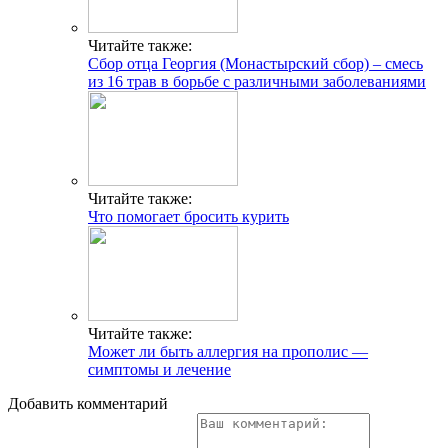
Читайте также:
Сбор отца Георгия (Монастырский сбор) – смесь
из 16 трав в борьбе с различными заболеваниями
Читайте также:
Что помогает бросить курить
Читайте также:
Может ли быть аллергия на прополис —
симптомы и лечение
Добавить комментарий