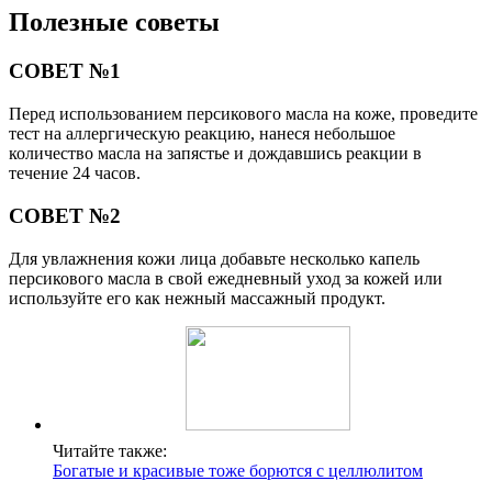
Полезные советы
СОВЕТ №1
Перед использованием персикового масла на коже, проведите
тест на аллергическую реакцию, нанеся небольшое
количество масла на запястье и дождавшись реакции в
течение 24 часов.
СОВЕТ №2
Для увлажнения кожи лица добавьте несколько капель
персикового масла в свой ежедневный уход за кожей или
используйте его как нежный массажный продукт.
Читайте также:
Богатые и красивые тоже борются с целлюлитом