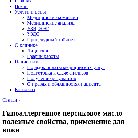
Главная
Врачи
Услуги и цены
Медицинские комиссии
Медицинские анализы
УЗИ, ЭЭГ
УЗДС
Процедурный кабинет
О клинике
Лицензии
График работы
Пациентам
Порядок оплаты медицинских услуг
Подготовка к сдаче анализов
Получение результатов
О правах и обязанностях пациента
Контакты
Статьи
›
Гипоаллергенное персиковое масло —
полезные свойства, применение для
кожи