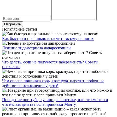
Популярные статьи
Как быстро и правильно вылечить экзему на ногах
Лечение эндометриоза лапароскопией
Что делать, если не получается забеременеть? Советы
психолога
Чем опасна прививка корь, краснуха, паротит: побочные
действия и осложнения у детей
Поведение при туберкулинодиагностике, или что можно и
что нельзя делать после прививки Манту