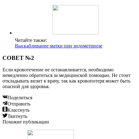
Читайте также:
Выскабливание матки при эндометриозе
СОВЕТ №2
Если кровотечение не останавливается, необходимо
немедленно обратиться за медицинской помощью. Не стоит
откладывать визит к врачу, так как кровопотеря может быть
опасной для здоровья.
Поделиться
Отправить
Класснуть
Твитнуть
Похожие публикации