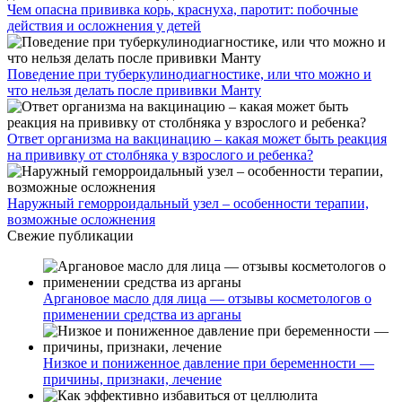
Чем опасна прививка корь, краснуха, паротит: побочные
действия и осложнения у детей
Поведение при туберкулинодиагностике, или что можно и
что нельзя делать после прививки Манту
Ответ организма на вакцинацию – какая может быть реакция
на прививку от столбняка у взрослого и ребенка?
Наружный геморроидальный узел – особенности терапии,
возможные осложнения
Свежие публикации
Аргановое масло для лица — отзывы косметологов о
применении средства из арганы
Низкое и пониженное давление при беременности —
причины, признаки, лечение