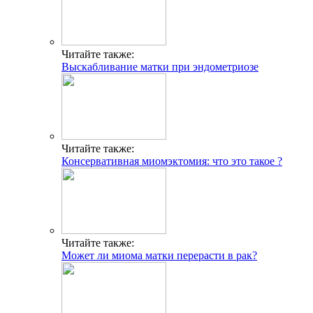
Читайте также:
Выскабливание матки при эндометриозе
Читайте также:
Консервативная миомэктомия: что это такое ?
Читайте также:
Может ли миома матки перерасти в рак?