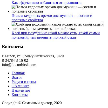
Как эффективно избавиться от целлюлита
Польза кедровых орехов для мужчин — состав и
полезные свойства
Хлеб при похудении: какой можно есть, какой самый
полезный, чем заменить, полный отказ
Контакты
г. Бирск, ул. Коммунистическая, 142А
8-34784-3-16-02
info@doctorbirsk.com
Главная
Врачи
Услуги и цены
О клинике
Пациентам
Контакты
Copyright © Семейный доктор, 2020