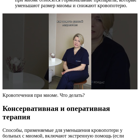
уменьшают размер миомы и снижают кровопотерю.
Кровотечения при миоме. Что делать?
К
онсервативная и оперативная
терапия
Способы, применяемые для уменьшения кровопотери у
больных с миомой, включают экстренную помощь (если