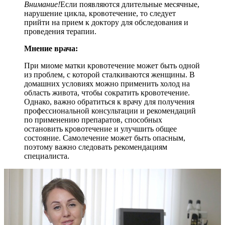
Внимание!
Если появляются длительные месячные,
нарушение цикла, кровотечение, то следует
прийти на прием к доктору для обследования и
проведения терапии.
Мнение врача:
При миоме матки кровотечение может быть одной
из проблем, с которой сталкиваются женщины. В
домашних условиях можно применить холод на
область живота, чтобы сократить кровотечение.
Однако, важно обратиться к врачу для получения
профессиональной консультации и рекомендаций
по применению препаратов, способных
остановить кровотечение и улучшить общее
состояние. Самолечение может быть опасным,
поэтому важно следовать рекомендациям
специалиста.