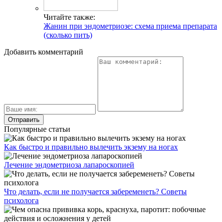
Читайте также:
Жанин при эндометриозе: схема приема препарата
(сколько пить)
Добавить комментарий
Популярные статьи
Как быстро и правильно вылечить экзему на ногах
Лечение эндометриоза лапароскопией
Что делать, если не получается забеременеть? Советы
психолога