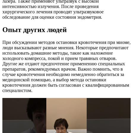
лазера. Также применяют ультразвук с высокой
интенсивностью излучения. После проведения
хирургического лечения проводят ультразвуковое
обследование для оценки состояния эндометрия.
Опыт других людей
При обсуждении методов остановки кровотечения при миоме,
люди высказывают разные мнения. Некоторые предпочитают
использовать домашние методы, такие как наложение
холодного компресса, покой и прием травяных отваров.
Другие же отдают предпочтение применению специальных
препаратов, рекомендуемых врачом. Важно помнить, что в
случае кровотечения необходимо немедленно обратиться за
медицинской помощью, а выбор метода остановки
кровотечения должен быть согласован с квалифицированным
специалистом.