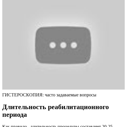
ГИСТЕРОСКОПИЯ: часто задаваемые вопросы
Д
лительность реабилитационного
периода
Как правило, длительность процедуры составляет 20-25