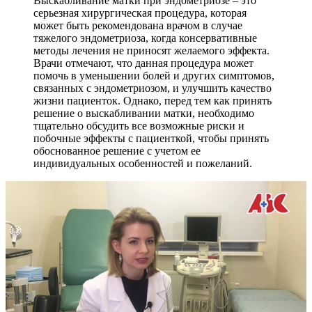
Выскабливание матки при эндометриозе – это
серьезная хирургическая процедура, которая
может быть рекомендована врачом в случае
тяжелого эндометриоза, когда консервативные
методы лечения не приносят желаемого эффекта.
Врачи отмечают, что данная процедура может
помочь в уменьшении болей и других симптомов,
связанных с эндометриозом, и улучшить качество
жизни пациенток. Однако, перед тем как принять
решение о выскабливании матки, необходимо
тщательно обсудить все возможные риски и
побочные эффекты с пациенткой, чтобы принять
обоснованное решение с учетом ее
индивидуальных особенностей и пожеланий.