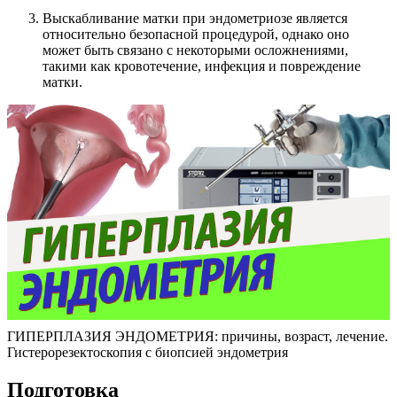
Выскабливание матки при эндометриозе является
относительно безопасной процедурой, однако оно
может быть связано с некоторыми осложнениями,
такими как кровотечение, инфекция и повреждение
матки.
ГИПЕРПЛАЗИЯ ЭНДОМЕТРИЯ: причины, возраст, лечение.
Гистерорезектоскопия с биопсией эндометрия
П
одготовка