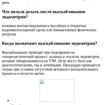
день.
Что нельзя делать после выскабливания
эндометрия?
половых контактовкупания в бассейнах и открытых
водоемахпосещений сауны или баньактивных физических
нагрузок
Когда назначают выскабливание эндометрия?
Выскабливание проводят при подозрении на
гиперпластический процесс, полипы и опухоли эндометрия,
которые обнаруживаются на УЗИ. Цели могут быть как
диагностическими, так и лечебными. Процедура проводится
только при условии отсутствия активного воспалительного
процесса в полости матки.