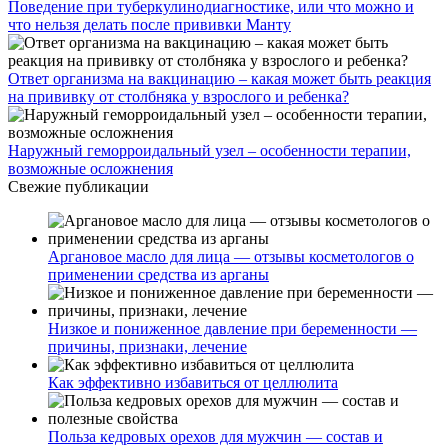
Поведение при туберкулинодиагностике, или что можно и
что нельзя делать после прививки Манту
Ответ организма на вакцинацию – какая может быть реакция
на прививку от столбняка у взрослого и ребенка?
Наружный геморроидальный узел – особенности терапии,
возможные осложнения
Свежие публикации
Аргановое масло для лица — отзывы косметологов о
применении средства из арганы
Низкое и пониженное давление при беременности —
причины, признаки, лечение
Как эффективно избавиться от целлюлита
Польза кедровых орехов для мужчин — состав и