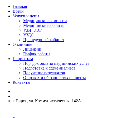
Главная
Врачи
Услуги и цены
Медицинские комиссии
Медицинские анализы
УЗИ, ЭЭГ
УЗДС
Процедурный кабинет
О клинике
Лицензии
График работы
Пациентам
Порядок оплаты медицинских услуг
Подготовка к сдаче анализов
Получение результатов
О правах и обязанностях пациента
Контакты
г. Бирск, ул. Коммунистическая, 142А