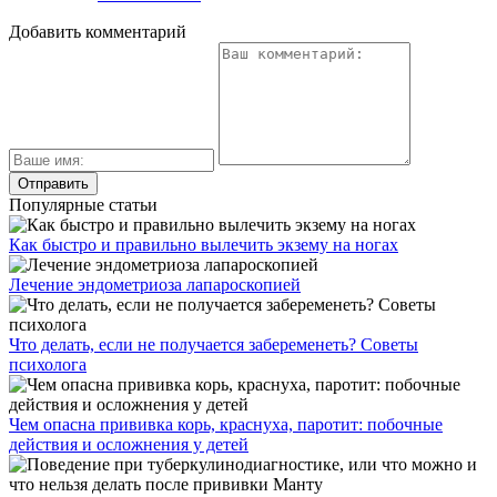
Добавить комментарий
Популярные статьи
Как быстро и правильно вылечить экзему на ногах
Лечение эндометриоза лапароскопией
Что делать, если не получается забеременеть? Советы
психолога
Чем опасна прививка корь, краснуха, паротит: побочные
действия и осложнения у детей