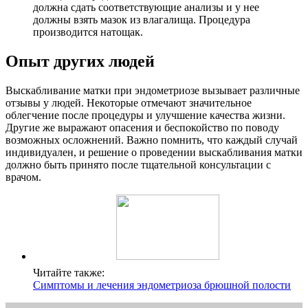
должна сдать соответствующие анализы и у нее
должны взять мазок из влагалища. Процедура
производится натощак.
Опыт других людей
Выскабливание матки при эндометриозе вызывает различные
отзывы у людей. Некоторые отмечают значительное
облегчение после процедуры и улучшение качества жизни.
Другие же выражают опасения и беспокойство по поводу
возможных осложнений. Важно помнить, что каждый случай
индивидуален, и решение о проведении выскабливания матки
должно быть принято после тщательной консультации с
врачом.
Читайте также:
Симптомы и лечения эндометриоза брюшной полости