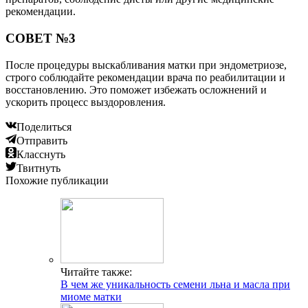
рекомендации.
СОВЕТ №3
После процедуры выскабливания матки при эндометриозе,
строго соблюдайте рекомендации врача по реабилитации и
восстановлению. Это поможет избежать осложнений и
ускорить процесс выздоровления.
Поделиться
Отправить
Класснуть
Твитнуть
Похожие публикации
Читайте также:
В чем же уникальность семени льна и масла при
миоме матки