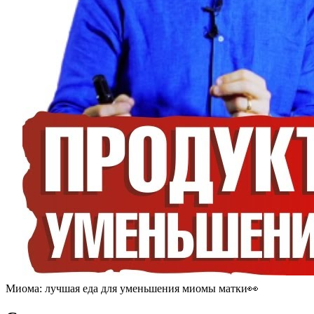
Миома: лучшая еда для уменьшения миомы матки👀