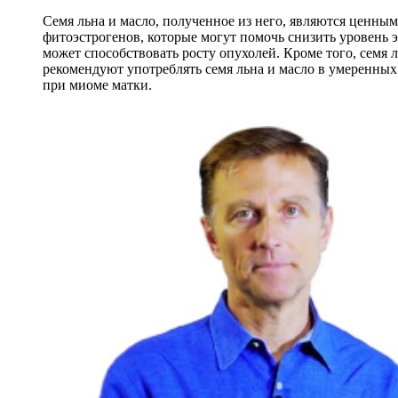
Семя льна и масло, полученное из него, являются ценны
фитоэстрогенов, которые могут помочь снизить уровень 
может способствовать росту опухолей. Кроме того, семя
рекомендуют употреблять семя льна и масло в умеренных
при миоме матки.