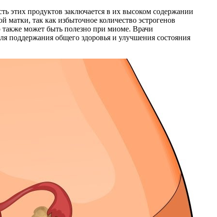
сть этих продуктов заключается в их высоком содержании
й матки, так как избыточное количество эстрогенов
о также может быть полезно при миоме. Врачи
для поддержания общего здоровья и улучшения состояния