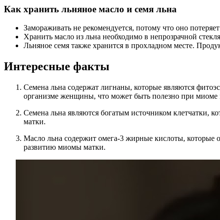
К
ак хранить льняное масло и семя льна
Замораживать не рекомендуется, потому что оно потеряет
Хранить масло из льна необходимо в непрозрачной стекл
Льняное семя также хранится в прохладном месте. Проду
Интересные факты
Семена льна содержат лигнаны, которые являются фитоэ
организме женщины, что может быть полезно при миоме 
Семена льна являются богатым источником клетчатки, 
матки.
Масло льна содержит омега-3 жирные кислоты, которые 
развитию миомы матки.