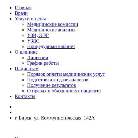
Главная
Врачи
Услуги и цены
Медицинские комиссии
Медицинские анализы
УЗИ, ЭЭГ
УЗДС
Процедурный кабинет
О клинике
Лицензии
График работы
Пациентам
Порядок оплаты медицинских услуг
Подготовка к сдаче анализов
Получение результатов
О правах и обязанностях пациента
Контакты
г. Бирск, ул. Коммунистическая, 142А