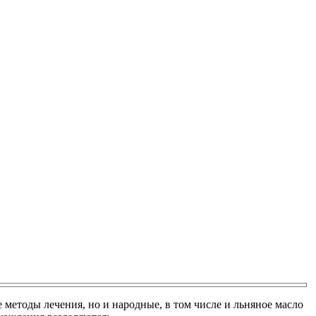
етоды лечения, но и народные, в том числе и льняное масло