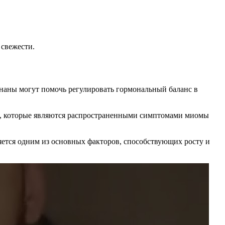
 свежести.
наны могут помочь регулировать гормональный баланс в
ы, которые являются распространенными симптомами миомы
ется одним из основных факторов, способствующих росту и