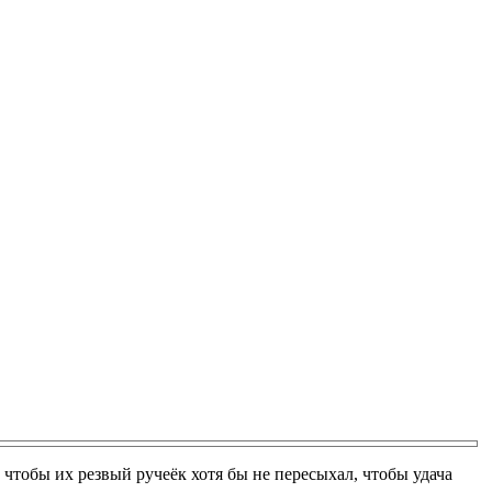
, чтобы их резвый ручеёк хотя бы не пересыхал, чтобы удача