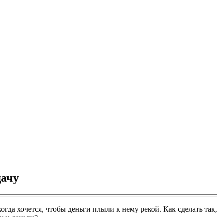
дачу
огда хочется, чтобы деньги плыли к нему рекой. Как сделать так