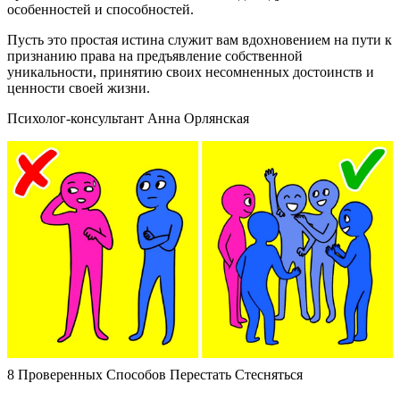
особенностей и способностей.
Пусть это простая истина служит вам вдохновением на пути к
признанию права на предъявление собственной
уникальности, принятию своих несомненных достоинств и
ценности своей жизни.
Психолог-консультант Анна Орлянская
8 Проверенных Способов Перестать Стесняться