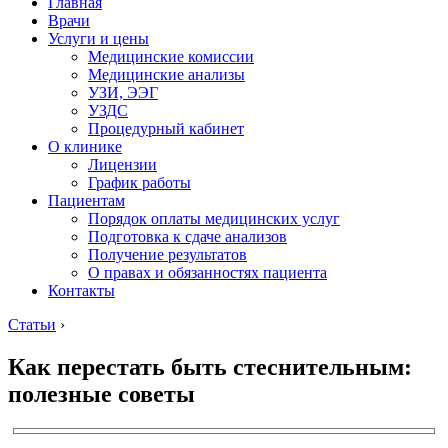
Главная
Врачи
Услуги и цены
Медицинские комиссии
Медицинские анализы
УЗИ, ЭЭГ
УЗДС
Процедурный кабинет
О клинике
Лицензии
График работы
Пациентам
Порядок оплаты медицинских услуг
Подготовка к сдаче анализов
Получение результатов
О правах и обязанностях пациента
Контакты
Статьи
›
Как перестать быть стеснительным:
полезные советы