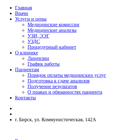
Главная
Врачи
Услуги и цены
Медицинские комиссии
Медицинские анализы
УЗИ, ЭЭГ
УЗДС
Процедурный кабинет
О клинике
Лицензии
График работы
Пациентам
Порядок оплаты медицинских услуг
Подготовка к сдаче анализов
Получение результатов
О правах и обязанностях пациента
Контакты
г. Бирск, ул. Коммунистическая, 142А