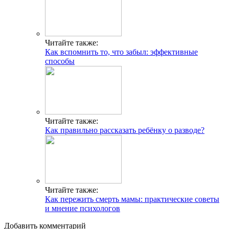
Читайте также:
Как вспомнить то, что забыл: эффективные
способы
Читайте также:
Как правильно рассказать ребёнку о разводе?
Читайте также:
Как пережить смерть мамы: практические советы
и мнение психологов
Добавить комментарий