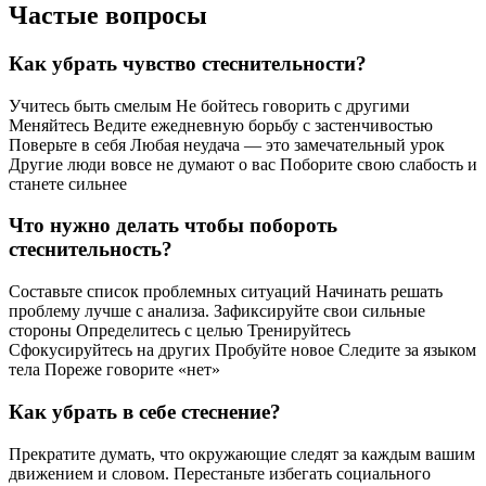
Частые вопросы
Как убрать чувство стеснительности?
Учитесь быть смелым Не бойтесь говорить с другими
Меняйтесь Ведите ежедневную борьбу с застенчивостью
Поверьте в себя Любая неудача — это замечательный урок
Другие люди вовсе не думают о вас Поборите свою слабость и
станете сильнее
Что нужно делать чтобы побороть
стеснительность?
Составьте список проблемных ситуаций Начинать решать
проблему лучше с анализа. Зафиксируйте свои сильные
стороны Определитесь с целью Тренируйтесь
Сфокусируйтесь на других Пробуйте новое Следите за языком
тела Пореже говорите «нет»
Как убрать в себе стеснение?
Прекратите думать, что окружающие следят за каждым вашим
движением и словом. Перестаньте избегать социального