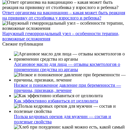
Ответ организма на вакцинацию – какая может быть реакция
на прививку от столбняка у взрослого и ребенка?
Наружный геморроидальный узел – особенности терапии,
возможные осложнения
Свежие публикации
Аргановое масло для лица — отзывы косметологов о
применении средства из арганы
Низкое и пониженное давление при беременности —
причины, признаки, лечение
Как эффективно избавиться от целлюлита
Польза кедровых орехов для мужчин — состав и
полезные свойства