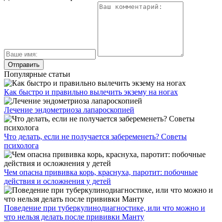
Популярные статьи
Как быстро и правильно вылечить экзему на ногах
Лечение эндометриоза лапароскопией
Что делать, если не получается забеременеть? Советы
психолога
Чем опасна прививка корь, краснуха, паротит: побочные
действия и осложнения у детей
Поведение при туберкулинодиагностике, или что можно и
что нельзя делать после прививки Манту