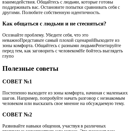
взаимодействия. Общайтесь с людьми, которые готовы
поддерживать вас. Остановите попытки сравнивать себя с
другими. Полюбите собственную идентичность.
Как общаться с людьми и не стесняться?
Осознайте проблему. Убедите себя, что это
неважноПредставьте самый плохой сценарийВыходите из
зоны комфорта. Общайтесь с разными людьмиРепетируйте
перед тем, как заговорить с человекомНе бойтесь выглядеть
глупо
Полезные советы
СОВЕТ №1
Постепенно выходите из зоны комфорта, начиная с маленьких
шагов. Например, попробуйте начать разговор с незнакомым
человеком или высказать свое мнение на обсуждаемую тему.
СОВЕТ №2
Развивайте навыки общения, участвуя в различных