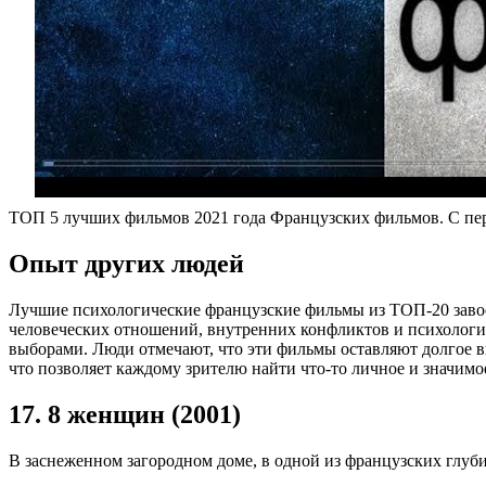
ТОП 5 лучших фильмов 2021 года Французских фильмов. С пер
Опыт других людей
Лучшие психологические французские фильмы из ТОП-20 заво
человеческих отношений, внутренних конфликтов и психологич
выборами. Люди отмечают, что эти фильмы оставляют долгое впе
что позволяет каждому зрителю найти что-то личное и значимо
17. 8 женщин (2001)
В заснеженном загородном доме, в одной из французских глуби