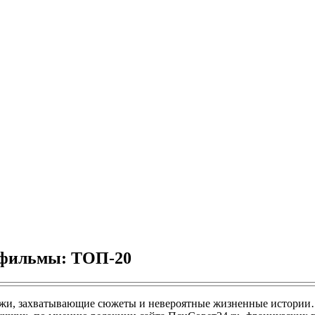
 фильмы: ТОП-20
ажи, захватывающие сюжеты и невероятные жизненные истории…