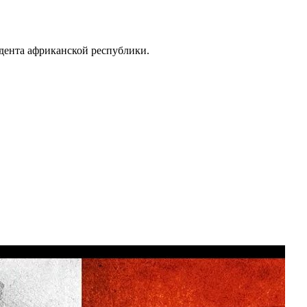
дента африканской республики.