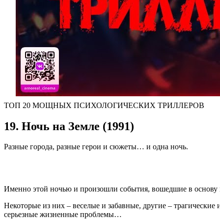
ТОП 20 МОЩНЫХ ПСИХОЛОГИЧЕСКИХ ТРИЛЛЕРОВ
19. Ночь на Земле (1991)
Разные города, разные герои и сюжеты… и одна ночь.
Именно этой ночью и произошли события, вошедшие в основу 
Некоторые из них – веселые и забавные, другие – трагические
серьезные жизненные проблемы…