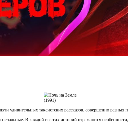
пяти удивительных таксистских рассказов, совершенно разных 
 и печальные. В каждой из этих историй отражаются особенност