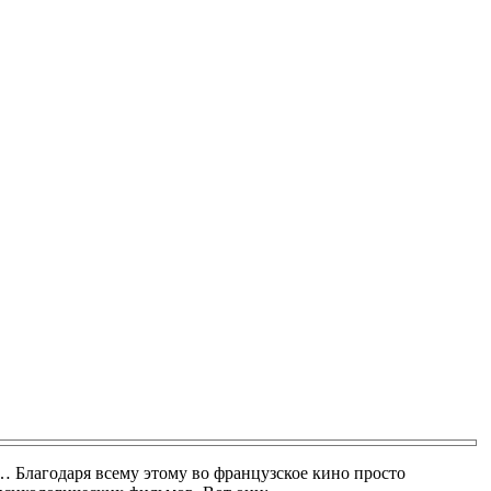
 Благодаря всему этому во французское кино просто