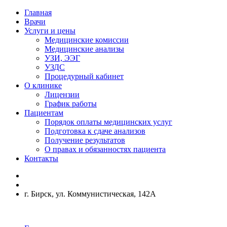
Главная
Врачи
Услуги и цены
Медицинские комиссии
Медицинские анализы
УЗИ, ЭЭГ
УЗДС
Процедурный кабинет
О клинике
Лицензии
График работы
Пациентам
Порядок оплаты медицинских услуг
Подготовка к сдаче анализов
Получение результатов
О правах и обязанностях пациента
Контакты
г. Бирск, ул. Коммунистическая, 142А