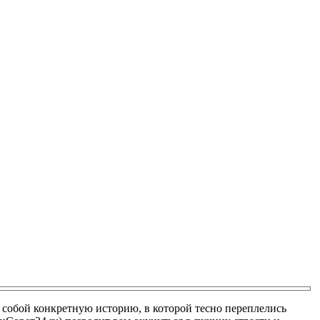
 собой конкретную историю, в которой тесно переплелись