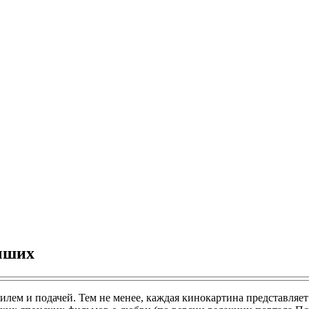
чших
ем и подачей. Тем не менее, каждая кинокартина представляет