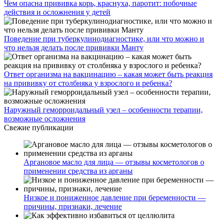
Чем опасна прививка корь, краснуха, паротит: побочные
действия и осложнения у детей
Поведение при туберкулинодиагностике, или что можно и
что нельзя делать после прививки Манту
Ответ организма на вакцинацию – какая может быть реакция
на прививку от столбняка у взрослого и ребенка?
Наружный геморроидальный узел – особенности терапии,
возможные осложнения
Свежие публикации
Аргановое масло для лица — отзывы косметологов о
применении средства из арганы
Низкое и пониженное давление при беременности —
причины, признаки, лечение