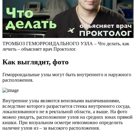
ТРОМБОЗ ГЕМОРРОИДАЛЬНОГО УЗЛА – Что делать, как
лечить – объясняет врач Проктолог.
Как выглядит, фото
Геморроидальные узлы могут быть внутреннего и наружного
расположения.
Внутренние узлы являются венозными выпячиваниями,
вследствие которого разрастается стенка внутреннего сосуда,
локализованного не в ректальной области, а выше. На фото
можно увидеть, расположение узлов на средних зонах прямой
кишки. При визуальном осмотре невозможно определить
наличие узлов из – за высокого расположения.