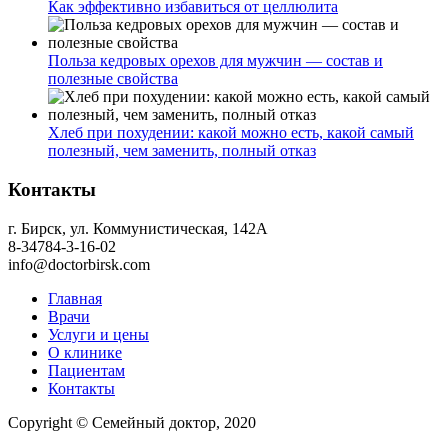
Как эффективно избавиться от целлюлита
Польза кедровых орехов для мужчин — состав и
полезные свойства
Хлеб при похудении: какой можно есть, какой самый
полезный, чем заменить, полный отказ
Контакты
г. Бирск, ул. Коммунистическая, 142А
8-34784-3-16-02
info@doctorbirsk.com
Главная
Врачи
Услуги и цены
О клинике
Пациентам
Контакты
Copyright © Семейный доктор, 2020