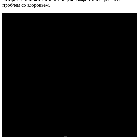
проблем со здоровьем.