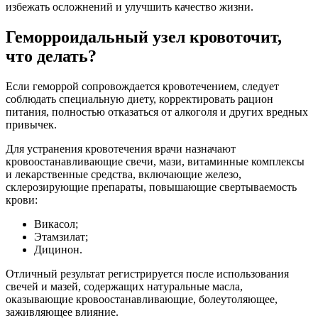
избежать осложнений и улучшить качество жизни.
Геморроидальный узел кровоточит,
что делать?
Если геморрой сопровождается кровотечением, следует
соблюдать специальную диету, корректировать рацион
питания, полностью отказаться от алкоголя и других вредных
привычек.
Для устранения кровотечения врачи назначают
кровоостанавливающие свечи, мази, витаминные комплексы
и лекарственные средства, включающие железо,
склерозирующие препараты, повышающие свертываемость
крови:
Викасол;
Этамзилат;
Дицинон.
Отличный результат регистрируется после использования
свечей и мазей, содержащих натуральные масла,
оказывающие кровоостанавливающие, болеутоляющее,
заживляющее влияние.