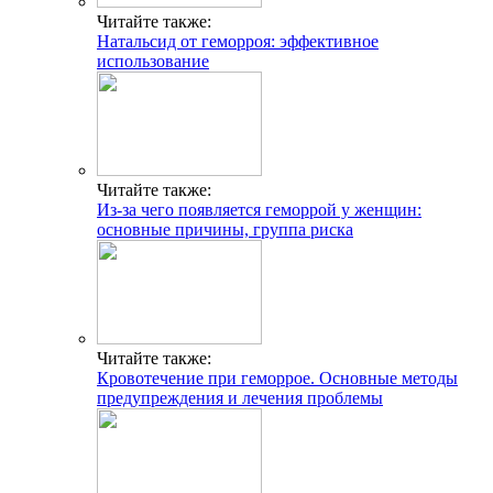
Читайте также:
Натальсид от геморроя: эффективное
использование
Читайте также:
Из-за чего появляется геморрой у женщин:
основные причины, группа риска
Читайте также:
Кровотечение при геморрое. Основные методы
предупреждения и лечения проблемы