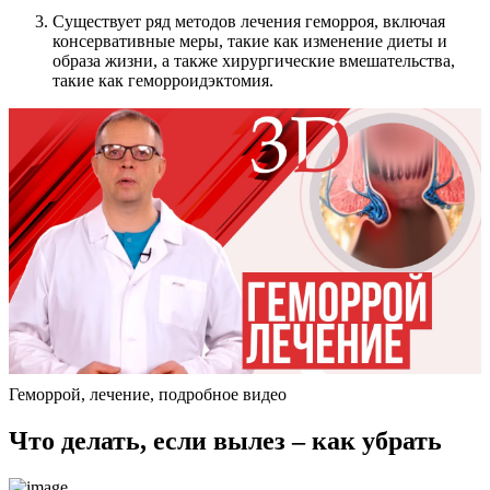
Существует ряд методов лечения геморроя, включая
консервативные меры, такие как изменение диеты и
образа жизни, а также хирургические вмешательства,
такие как геморроидэктомия.
Геморрой, лечение, подробное видео
Что делать, если вылез – как убрать