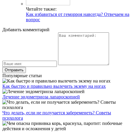
Читайте также:
Как избавиться от геморроя навсегда? Отвечаем на
вопрос
Добавить комментарий
Популярные статьи
Как быстро и правильно вылечить экзему на ногах
Лечение эндометриоза лапароскопией
Что делать, если не получается забеременеть? Советы
психолога