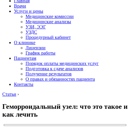
Главная
Врачи
Услуги и цены
Медицинские комиссии
Медицинские анализы
УЗИ, ЭЭГ
УЗДС
Процедурный кабинет
О клинике
Лицензии
График работы
Пациентам
Порядок оплаты медицинских услуг
Подготовка к сдаче анализов
Получение результатов
О правах и обязанностях пациента
Контакты
Статьи
›
Геморроидальный узел: что это такое и
как лечить