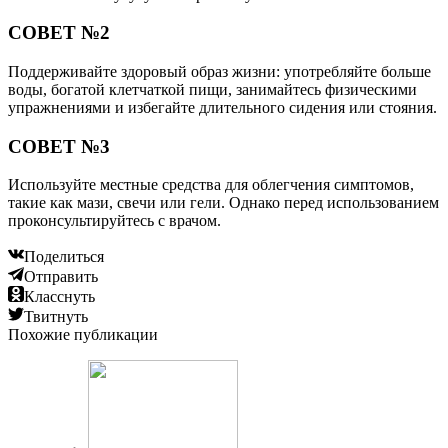
СОВЕТ №2
Поддерживайте здоровый образ жизни: употребляйте больше
воды, богатой клетчаткой пищи, занимайтесь физическими
упражнениями и избегайте длительного сидения или стояния.
СОВЕТ №3
Используйте местные средства для облегчения симптомов,
такие как мази, свечи или гели. Однако перед использованием
проконсультируйтесь с врачом.
Поделиться
Отправить
Класснуть
Твитнуть
Похожие публикации