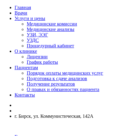
Главная
Врачи
Услуги и цены
Медицинские комиссии
Медицинские анализы
УЗИ, ЭЭГ
УЗДС
Процедурный кабинет
О клинике
Лицензии
График работы
Пациентам
Порядок оплаты медицинских услуг
Подготовка к сдаче анализов
Получение результатов
О правах и обязанностях пациента
Контакты
г. Бирск, ул. Коммунистическая, 142А