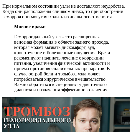
При нормальном состоянии узлы не доставляют неудобства.
Когда они расположены слишком низко, то при обострении
геморроя они могут выходить из анального отверстия.
Мнение врача:
Геморроидальный узел – это расширенная
венозная формация в области заднего прохода,
которая может вызвать дискомфорт, зуд,
кровотечение и болезненные ощущения. Врачи
рекомендуют начинать лечение с коррекции
питания, увеличения физической активности и
приема противовоспалительных препаратов. В
случае острой боли и тромбоза узла может
потребоваться хирургическое вмешательство.
Важно обратиться к специалисту для точного
диагноза и назначения эффективного лечения.