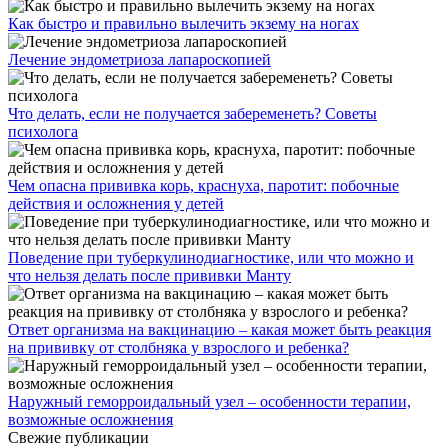
Как быстро и правильно вылечить экзему на ногах
Лечение эндометриоза лапароскопией
Что делать, если не получается забеременеть? Советы
психолога
Чем опасна прививка корь, краснуха, паротит: побочные
действия и осложнения у детей
Поведение при туберкулинодиагностике, или что можно и
что нельзя делать после прививки Манту
Ответ организма на вакцинацию – какая может быть реакция
на прививку от столбняка у взрослого и ребенка?
Наружный геморроидальный узел – особенности терапии,
возможные осложнения
Свежие публикации