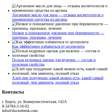
Аргановое масло для лица — отзывы косметологов о
применении средства из арганы
Низкое и пониженное давление при беременности —
причины, признаки, лечение
Как эффективно избавиться от целлюлита
Польза кедровых орехов для мужчин — состав и
полезные свойства
Хлеб при похудении: какой можно есть, какой самый
полезный, чем заменить, полный отказ
Контакты
г. Бирск, ул. Коммунистическая, 142А
8-34784-3-16-02
info@doctorbirsk.com