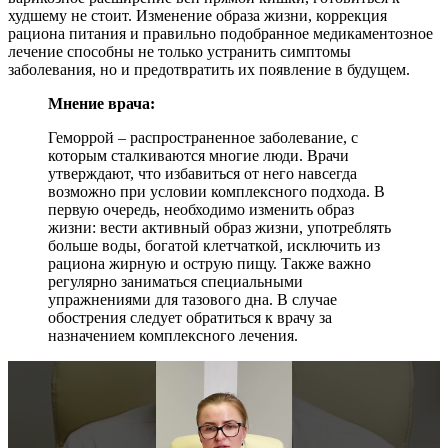
худшему не стоит. Изменение образа жизни, коррекция
рациона питания и правильно подобранное медикаментозное
лечение способны не только устранить симптомы
заболевания, но и предотвратить их появление в будущем.
Мнение врача:
Геморрой – распространенное заболевание, с
которым сталкиваются многие люди. Врачи
утверждают, что избавиться от него навсегда
возможно при условии комплексного подхода. В
первую очередь, необходимо изменить образ
жизни: вести активный образ жизни, употреблять
больше воды, богатой клетчаткой, исключить из
рациона жирную и острую пищу. Также важно
регулярно заниматься специальными
упражнениями для тазового дна. В случае
обострения следует обратиться к врачу за
назначением комплексного лечения.