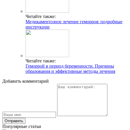
Читайте также:
Медикаментозное лечение геморроя: подробные
инструкции
Читайте также:
Геморрой в период беременности. Причины
образования и эффективные методы лечения
Добавить комментарий
Популярные статьи