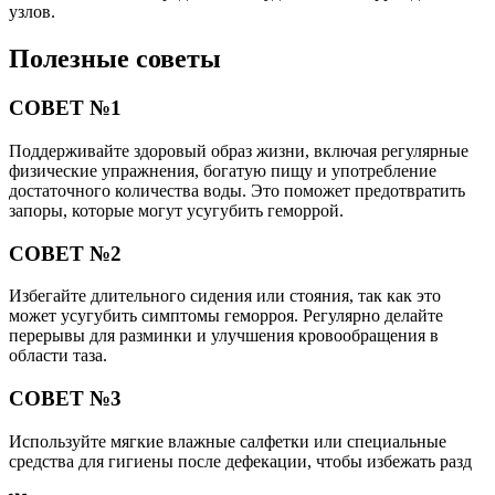
узлов.
Полезные советы
СОВЕТ №1
Поддерживайте здоровый образ жизни, включая регулярные
физические упражнения, богатую пищу и употребление
достаточного количества воды. Это поможет предотвратить
запоры, которые могут усугубить геморрой.
СОВЕТ №2
Избегайте длительного сидения или стояния, так как это
может усугубить симптомы геморроя. Регулярно делайте
перерывы для разминки и улучшения кровообращения в
области таза.
СОВЕТ №3
Используйте мягкие влажные салфетки или специальные
средства для гигиены после дефекации, чтобы избежать разд