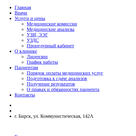
Главная
Врачи
Услуги и цены
Медицинские комиссии
Медицинские анализы
УЗИ, ЭЭГ
УЗДС
Процедурный кабинет
О клинике
Лицензии
График работы
Пациентам
Порядок оплаты медицинских услуг
Подготовка к сдаче анализов
Получение результатов
О правах и обязанностях пациента
Контакты
г. Бирск, ул. Коммунистическая, 142А