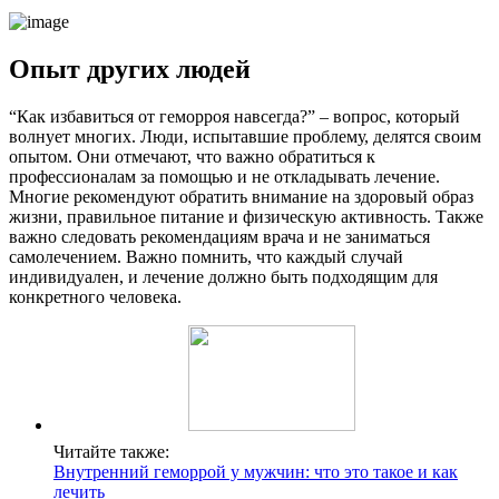
Опыт других людей
“Как избавиться от геморроя навсегда?” – вопрос, который
волнует многих. Люди, испытавшие проблему, делятся своим
опытом. Они отмечают, что важно обратиться к
профессионалам за помощью и не откладывать лечение.
Многие рекомендуют обратить внимание на здоровый образ
жизни, правильное питание и физическую активность. Также
важно следовать рекомендациям врача и не заниматься
самолечением. Важно помнить, что каждый случай
индивидуален, и лечение должно быть подходящим для
конкретного человека.
Читайте также:
Внутренний геморрой у мужчин: что это такое и как
лечить