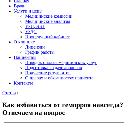
Главная
Врачи
Услуги и цены
Медицинские комиссии
Медицинские анализы
УЗИ, ЭЭГ
УЗДС
Процедурный кабинет
О клинике
Лицензии
График работы
Пациентам
Порядок оплаты медицинских услуг
Подготовка к сдаче анализов
Получение результатов
О правах и обязанностях пациента
Контакты
Статьи
›
Как избавиться от геморроя навсегда?
Отвечаем на вопрос