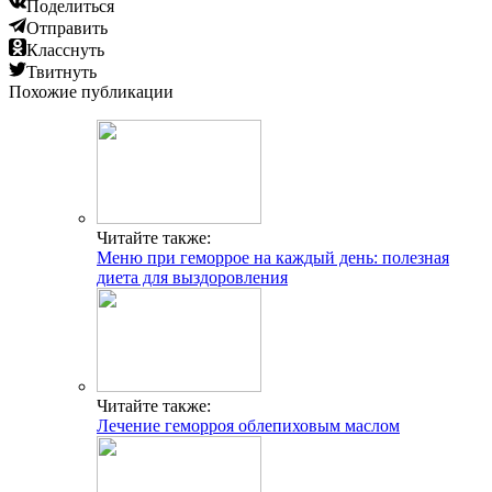
Поделиться
Отправить
Класснуть
Твитнуть
Похожие публикации
Читайте также:
Меню при геморрое на каждый день: полезная
диета для выздоровления
Читайте также:
Лечение геморроя облепиховым маслом