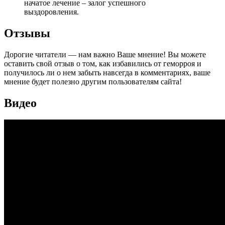
начатое лечение – залог успешного
выздоровления.
Отзывы
Дорогие читатели — нам важно Ваше мнение! Вы можете
оставить свой отзыв о том, как избавились от геморроя и
получилось ли о нем забыть навсегда в комментариях, ваше
мнение будет полезно другим пользователям сайта!
Видео