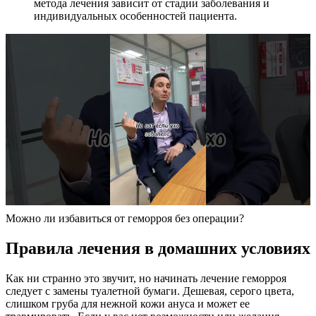
метода лечения зависит от стадии заболевания и
индивидуальных особенностей пациента.
Можно ли избавиться от геморроя без операции?
Правила лечения в домашних условиях
Как ни странно это звучит, но начинать лечение геморроя
следует с замены туалетной бумаги. Дешевая, серого цвета,
слишком груба для нежной кожи ануса и может ее