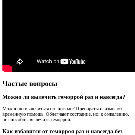
Частые вопросы
Можно ли вылечить геморрой раз и навсегда?
Можно ли вылечиться полностью? Препараты оказывают
временную помощь. Облегчают состояние, но, к сожалению,
не способны вылечить геморрой.
Как избавится от геморроя раз и навсегда без