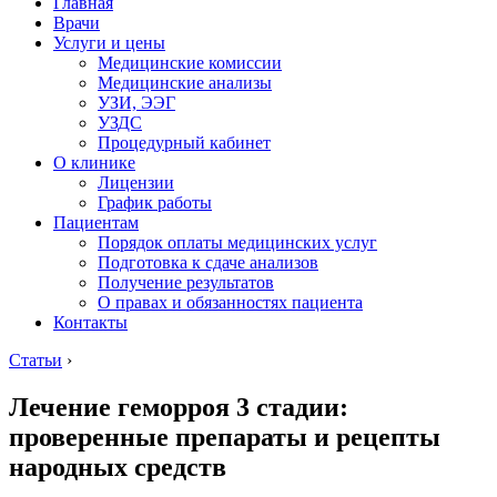
Главная
Врачи
Услуги и цены
Медицинские комиссии
Медицинские анализы
УЗИ, ЭЭГ
УЗДС
Процедурный кабинет
О клинике
Лицензии
График работы
Пациентам
Порядок оплаты медицинских услуг
Подготовка к сдаче анализов
Получение результатов
О правах и обязанностях пациента
Контакты
Статьи
›
Лечение геморроя 3 стадии:
проверенные препараты и рецепты
народных средств