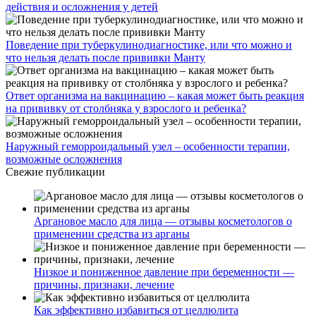
действия и осложнения у детей
Поведение при туберкулинодиагностике, или что можно и
что нельзя делать после прививки Манту
Ответ организма на вакцинацию – какая может быть реакция
на прививку от столбняка у взрослого и ребенка?
Наружный геморроидальный узел – особенности терапии,
возможные осложнения
Свежие публикации
Аргановое масло для лица — отзывы косметологов о
применении средства из арганы
Низкое и пониженное давление при беременности —
причины, признаки, лечение
Как эффективно избавиться от целлюлита