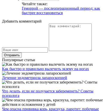
Читайте также:
Геморрой — послеоперационный период: как
быстрее восстановиться
Добавить комментарий
Популярные статьи
Как быстро и правильно вылечить экзему на ногах
Лечение эндометриоза лапароскопией
Что делать, если не получается забеременеть? Советы
психолога
Чем опасна прививка корь, краснуха, паротит: побочные