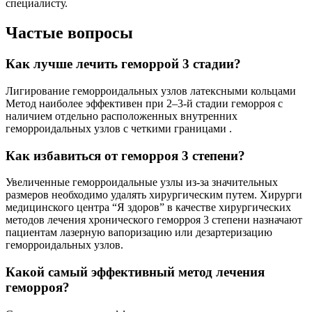
специалисту.
Частые вопросы
Как лучше лечить геморрой 3 стадии?
Лигирование геморроидальных узлов латексными кольцами
Метод наиболее эффективен при 2–3-й стадии геморроя с
наличием отдельно расположенных внутренних
геморроидальных узлов с четкими границами .
Как избавиться от геморроя 3 степени?
Увеличенные геморроидальные узлы из-за значительных
размеров необходимо удалять хирургическим путем. Хирурги
медицинского центра “Я здоров” в качестве хирургических
методов лечения хронического геморроя 3 степени назначают
пациентам лазерную вапоризацию или дезартеризацию
геморроидальных узлов.
Какой самый эффективный метод лечения
геморроя?