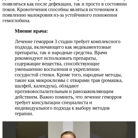
появляться как после дефекации, так и просто в состоянии
покоя. Кровотечения способны являться источником к
появлению малокровия из-за устойчивого понижения
гемоглобина.
Мнение врача:
Лечение геморроя 3 стадии требует комплексного
подхода, включающего как медикаментозные
препараты, так и народные средства. Врачи
рекомендуют использовать препараты,
содержащие вещества, способствующие
уменьшению воспаления и укреплению
сосудистой стенки. Кроме того, народные методы,
такие как микроклизмы с отварами трав (ромашка,
шалфей, календула), обладают
противовоспалительным и ранозаживляющим
действием. Важно помнить, что лечение геморроя
требует консультации специалиста и
индивидуального подхода к выбору методов
терапии.