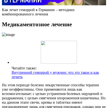
Как лечат геморрой в Германии – методики
комбинированного лечения
Медикаментозное лечение
Читайте также:
Внутренний геморрой у мужчин: что это такое и как
лечить
На этом периоде болезни лекарственные способы терапии
уже неэффективны. Они применяются лишь как
вспомогательные: с целью устранения болевых ощущений и
раздражения, с целью смягчения опорожнения кишечника. Но
на данном этапе свечи, кремы и таблетки имеют
предназначение лишь для смягчения признаков, однако они не