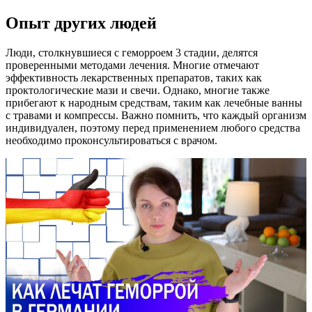
Опыт других людей
Люди, столкнувшиеся с геморроем 3 стадии, делятся
проверенными методами лечения. Многие отмечают
эффективность лекарственных препаратов, таких как
проктологические мази и свечи. Однако, многие также
прибегают к народным средствам, таким как лечебные ванны
с травами и компрессы. Важно помнить, что каждый организм
индивидуален, поэтому перед применением любого средства
необходимо проконсультироваться с врачом.