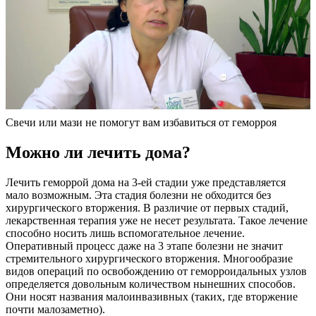
Свечи или мази не помогут вам избавиться от геморроя
Можно ли лечить дома?
Лечить геморрой дома на 3-ей стадии уже представляется
мало возможным. Эта стадия болезни не обходится без
хирургического вторжения. В различие от первых стадий,
лекарственная терапия уже не несет результата. Такое лечение
способно носить лишь вспомогательное лечение.
Оперативный процесс даже на 3 этапе болезни не значит
стремительного хирургического вторжения. Многообразие
видов операций по освобождению от геморроидальных узлов
определяется довольным количеством нынешних способов.
Они носят названия малоинвазивных (таких, где вторжение
почти малозаметно).