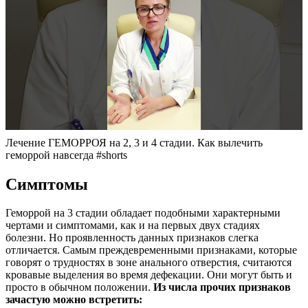
Лечение ГЕМОРРОЯ на 2, 3 и 4 стадии. Как вылечить
геморрой навсегда #shorts
Симптомы
Геморрой на 3 стадии обладает подобными характерными
чертами и симптомами, как и на первых двух стадиях
болезни. Но проявленность данных признаков слегка
отличается. Самым преждевременными признаками, которые
говорят о трудностях в зоне анального отверстия, считаются
кровавые выделения во время дефекации. Они могут быть и
просто в обычном положении.
Из числа прочих признаков
зачастую можно встретить: