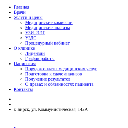
Главная
Врачи
Услуги и цены
Медицинские комиссии
Медицинские анализы
УЗИ, ЭЭГ
УЗДС
Процедурный кабинет
О клинике
Лицензии
График работы
Пациентам
Порядок оплаты медицинских услуг
Подготовка к сдаче анализов
Получение результатов
О правах и обязанностях пациента
Контакты
г. Бирск, ул. Коммунистическая, 142А