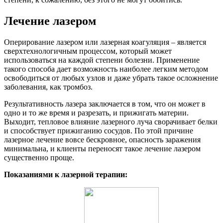
Лечение лазером
Оперирование лазером или лазерная коагуляция – является
сверхтехнологичным процессом, который может
использоваться на каждой степени болезни. Применение
такого способа дает возможность наиболее легким методом
освободиться от любых узлов и даже убрать такое осложнение
заболевания, как тромбоз.
Результативность лазера заключается в том, что он может в
одно и то же время и разрезать, и прижигать материи.
Выходит, тепловое влияние лазерного луча сворачивает белки
и способствует прижиганию сосудов. По этой причине
лазерное лечение вовсе бескровное, опасность заражения
минимальна, и клиенты переносят такое лечение лазером
существенно проще.
Показаниями к лазерной терапии: