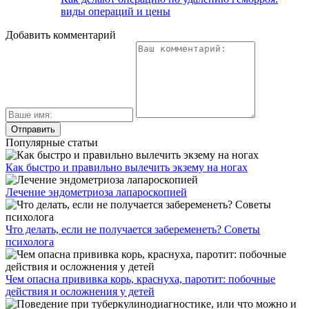
виды операций и цены
Добавить комментарий
Популярные статьи
Как быстро и правильно вылечить экзему на ногах
Лечение эндометриоза лапароскопией
Что делать, если не получается забеременеть? Советы
психолога
Чем опасна прививка корь, краснуха, паротит: побочные
действия и осложнения у детей