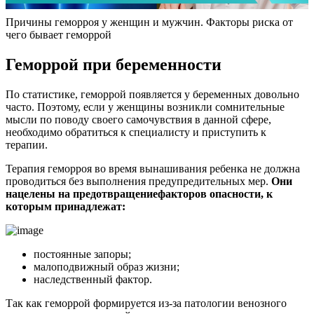
Причины геморроя у женщин и мужчин. Факторы риска от
чего бывает геморрой
Геморрой при беременности
По статистике, геморрой появляется у беременных довольно
часто. Поэтому, если у женщины возникли сомнительные
мысли по поводу своего самочувствия в данной сфере,
необходимо обратиться к специалисту и приступить к
терапии.
Терапия геморроя во время вынашивания ребенка не должна
проводиться без выполнения предупредительных мер.
Они
нацелены на предотвращение
факторов опасности, к
которым принадлежат:
постоянные запоры;
малоподвижный образ жизни;
наследственный фактор.
Так как геморрой формируется из-за патологии венозного