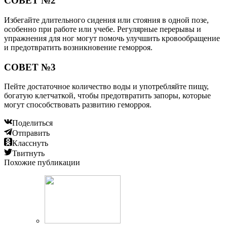
СОВЕТ №2
Избегайте длительного сидения или стояния в одной позе,
особенно при работе или учебе. Регулярные перерывы и
упражнения для ног могут помочь улучшить кровообращение
и предотвратить возникновение геморроя.
СОВЕТ №3
Пейте достаточное количество воды и употребляйте пищу,
богатую клетчаткой, чтобы предотвратить запоры, которые
могут способствовать развитию геморроя.
Поделиться
Отправить
Класснуть
Твитнуть
Похожие публикации