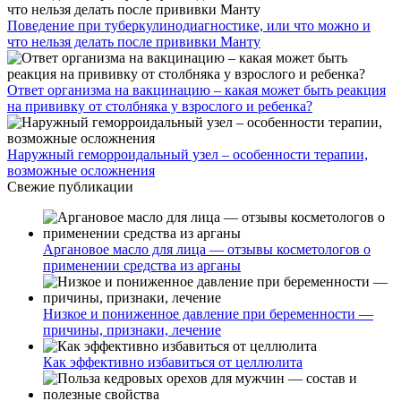
Поведение при туберкулинодиагностике, или что можно и
что нельзя делать после прививки Манту
Ответ организма на вакцинацию – какая может быть реакция
на прививку от столбняка у взрослого и ребенка?
Наружный геморроидальный узел – особенности терапии,
возможные осложнения
Свежие публикации
Аргановое масло для лица — отзывы косметологов о
применении средства из арганы
Низкое и пониженное давление при беременности —
причины, признаки, лечение
Как эффективно избавиться от целлюлита