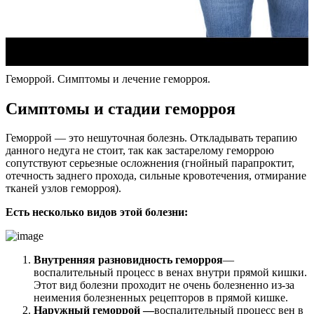
Геморрой. Симптомы и лечение геморроя.
Симптомы и стадии геморроя
Геморрой — это нешуточная болезнь. Откладывать терапию
данного недуга не стоит, так как застарелому геморрою
сопутствуют серьезные осложнения (гнойный парапроктит,
отечность заднего прохода, сильные кровотечения, отмирание
тканей узлов геморроя).
Есть несколько видов этой болезни:
Внутренняя разновидность геморроя
—
воспалительный процесс в венах внутри прямой кишки.
Этот вид болезни проходит не очень болезненно из-за
неимения болезненных рецепторов в прямой кишке.
Наружный геморрой —
воспалительный процесс вен в