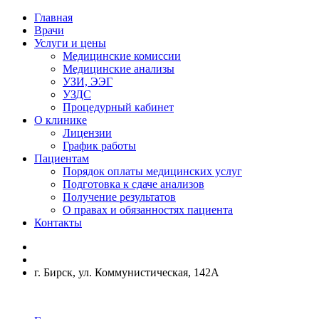
Главная
Врачи
Услуги и цены
Медицинские комиссии
Медицинские анализы
УЗИ, ЭЭГ
УЗДС
Процедурный кабинет
О клинике
Лицензии
График работы
Пациентам
Порядок оплаты медицинских услуг
Подготовка к сдаче анализов
Получение результатов
О правах и обязанностях пациента
Контакты
г. Бирск, ул. Коммунистическая, 142А