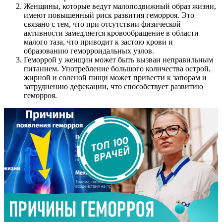
Женщины, которые ведут малоподвижный образ жизни,
имеют повышенный риск развития геморроя. Это
связано с тем, что при отсутствии физической
активности замедляется кровообращение в области
малого таза, что приводит к застою крови и
образованию геморроидальных узлов.
Геморрой у женщин может быть вызван неправильным
питанием. Употребление большого количества острой,
жирной и соленой пищи может привести к запорам и
затруднению дефекации, что способствует развитию
геморроя.