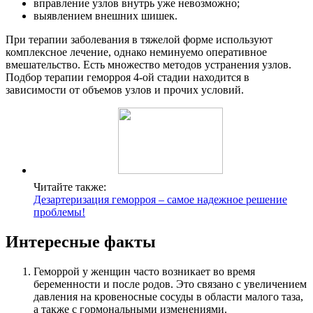
вправление узлов внутрь уже невозможно;
выявлением внешних шишек.
При терапии заболевания в тяжелой форме используют
комплексное лечение, однако неминуемо оперативное
вмешательство. Есть множество методов устранения узлов.
Подбор терапии геморроя 4-ой стадии находится в
зависимости от объемов узлов и прочих условий.
Читайте также:
Дезартеризация геморроя – самое надежное решение
проблемы!
Интересные факты
Геморрой у женщин часто возникает во время
беременности и после родов. Это связано с увеличением
давления на кровеносные сосуды в области малого таза,
а также с гормональными изменениями.