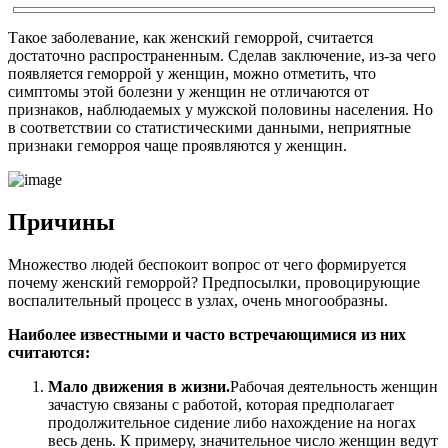
Такое заболевание, как женский геморрой, считается
достаточно распространенным. Сделав заключение, из-за чего
появляется геморрой у женщин, можно отметить, что
симптомы этой болезни у женщин не отличаются от
признаков, наблюдаемых у мужской половины населения. Но
в соответствии со статистическими данными, неприятные
признаки геморроя чаще проявляются у женщин.
Причины
Множество людей беспокоит вопрос от чего формируется
почему женский геморрой? Предпосылки, провоцирующие
воспалительный процесс в узлах, очень многообразны.
Наиболее известными и часто встречающимися из них
считаются:
Мало движения в жизни.
Рабочая деятельность женщин
зачастую связаны с работой, которая предполагает
продолжительное сидение либо нахождение на ногах
весь день. К примеру, значительное число женщин ведут