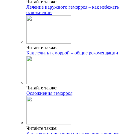
Читайте также:
Лечение наружного геморроя – как избежать
осложнений
Читайте также:
Как лечить геморрой – общие рекомендации
Читайте также:
Осложнения геморроя
Читайте также:
Как делают операцию по удалению геморроя: