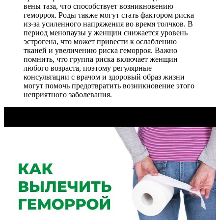
вены таза, что способствует возникновению
геморроя. Роды также могут стать фактором риска
из-за усиленного напряжения во время толчков. В
период менопаузы у женщин снижается уровень
эстрогена, что может привести к ослаблению
тканей и увеличению риска геморроя. Важно
помнить, что группа риска включает женщин
любого возраста, поэтому регулярные
консультации с врачом и здоровый образ жизни
могут помочь предотвратить возникновение этого
неприятного заболевания.