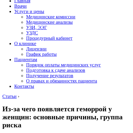
Главная
Врачи
Услуги и цены
Медицинские комиссии
Медицинские анализы
УЗИ, ЭЭГ
УЗДС
Процедурный кабинет
О клинике
Лицензии
График работы
Пациентам
Порядок оплаты медицинских услуг
Подготовка к сдаче анализов
Получение результатов
О правах и обязанностях пациента
Контакты
Статьи
›
Из-за чего появляется геморрой у
женщин: основные причины, группа
риска