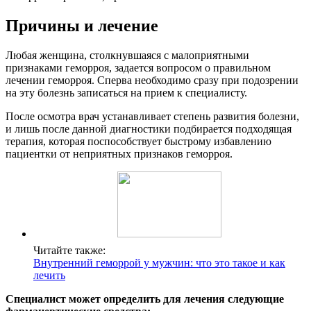
Причины и лечение
Любая женщина, столкнувшаяся с малоприятными
признаками геморроя, задается вопросом о правильном
лечении геморроя. Сперва необходимо сразу при подозрении
на эту болезнь записаться на прием к специалисту.
После осмотра врач устанавливает степень развития болезни,
и лишь после данной диагностики подбирается подходящая
терапия, которая поспособствует быстрому избавлению
пациентки от неприятных признаков геморроя.
Читайте также:
Внутренний геморрой у мужчин: что это такое и как
лечить
Специалист может определить для лечения следующие