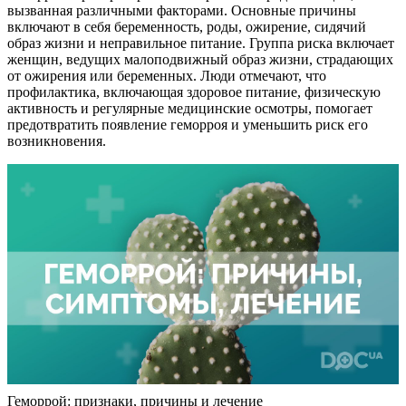
вызванная различными факторами. Основные причины
включают в себя беременность, роды, ожирение, сидячий
образ жизни и неправильное питание. Группа риска включает
женщин, ведущих малоподвижный образ жизни, страдающих
от ожирения или беременных. Люди отмечают, что
профилактика, включающая здоровое питание, физическую
активность и регулярные медицинские осмотры, помогает
предотвратить появление геморроя и уменьшить риск его
возникновения.
Геморрой: признаки, причины и лечение