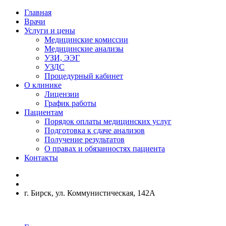
Главная
Врачи
Услуги и цены
Медицинские комиссии
Медицинские анализы
УЗИ, ЭЭГ
УЗДС
Процедурный кабинет
О клинике
Лицензии
График работы
Пациентам
Порядок оплаты медицинских услуг
Подготовка к сдаче анализов
Получение результатов
О правах и обязанностях пациента
Контакты
г. Бирск, ул. Коммунистическая, 142А