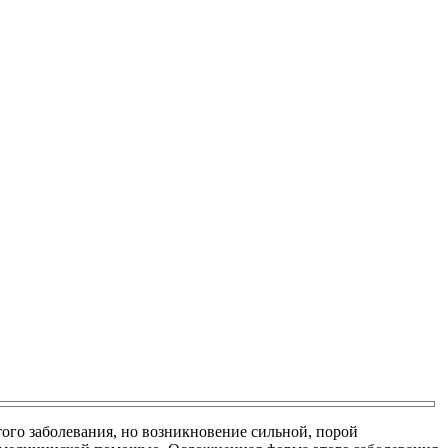
ого заболевания, но возникновение сильной, порой