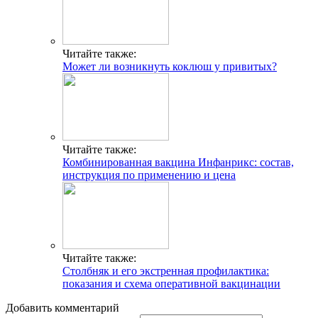
Читайте также:
Может ли возникнуть коклюш у привитых?
Читайте также:
Комбинированная вакцина Инфанрикс: состав,
инструкция по применению и цена
Читайте также:
Столбняк и его экстренная профилактика:
показания и схема оперативной вакцинации
Добавить комментарий