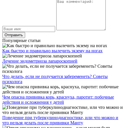
Популярные статьи
Как быстро и правильно вылечить экзему на ногах
Лечение эндометриоза лапароскопией
Что делать, если не получается забеременеть? Советы
психолога
Чем опасна прививка корь, краснуха, паротит: побочные
действия и осложнения у детей
Поведение при туберкулинодиагностике, или что можно и
что нельзя делать после прививки Манту