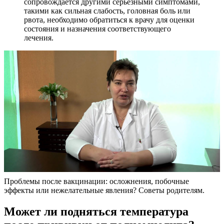
сопровождается другими серьезными симптомами,
такими как сильная слабость, головная боль или
рвота, необходимо обратиться к врачу для оценки
состояния и назначения соответствующего
лечения.
Проблемы после вакцинации: осложнения, побочные
эффекты или нежелательные явления? Советы родителям.
Может ли подняться температура