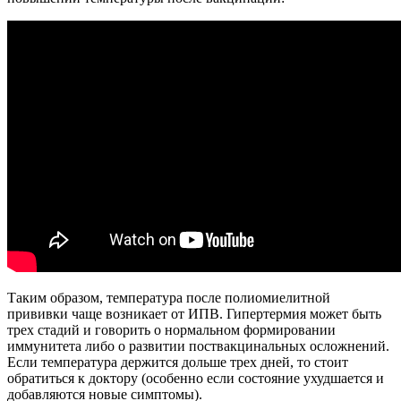
Таким образом, температура после полиомиелитной
прививки чаще возникает от ИПВ. Гипертермия может быть
трех стадий и говорить о нормальном формировании
иммунитета либо о развитии поствакцинальных осложнений.
Если температура держится дольше трех дней, то стоит
обратиться к доктору (особенно если состояние ухудшается и
добавляются новые симптомы).