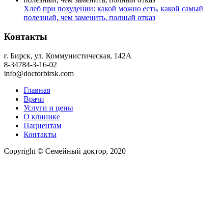
Хлеб при похудении: какой можно есть, какой самый
полезный, чем заменить, полный отказ
Контакты
г. Бирск, ул. Коммунистическая, 142А
8-34784-3-16-02
info@doctorbirsk.com
Главная
Врачи
Услуги и цены
О клинике
Пациентам
Контакты
Copyright © Семейный доктор, 2020