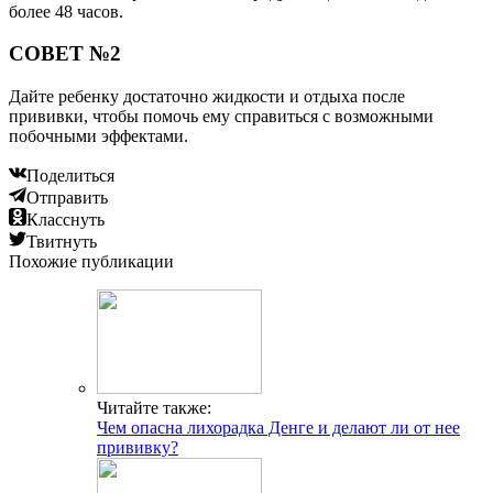
более 48 часов.
СОВЕТ №2
Дайте ребенку достаточно жидкости и отдыха после
прививки, чтобы помочь ему справиться с возможными
побочными эффектами.
Поделиться
Отправить
Класснуть
Твитнуть
Похожие публикации
Читайте также:
Чем опасна лихорадка Денге и делают ли от нее
прививку?