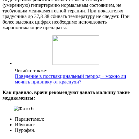
(умеренную) гипертермию нормальным состоянием, не
требующим медикаментозной терапии. При показателях
градусника до 37,8-38 сбивать температуру не следует. При
более высоких цифрах необходимо использовать
жаропонижающие препараты.
Читайте также:
Поведение в поствакцинальный период – можно ли
мочить прививку от краснухи?
Как правило, врачи рекомендуют давать малышу такие
медикаменты:
Парацетамол;
Ибуклин:
Нурофен.