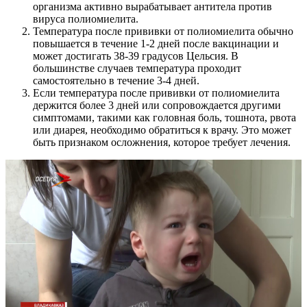
организма активно вырабатывает антитела против
вируса полиомиелита.
Температура после прививки от полиомиелита обычно
повышается в течение 1-2 дней после вакцинации и
может достигать 38-39 градусов Цельсия. В
большинстве случаев температура проходит
самостоятельно в течение 3-4 дней.
Если температура после прививки от полиомиелита
держится более 3 дней или сопровождается другими
симптомами, такими как головная боль, тошнота, рвота
или диарея, необходимо обратиться к врачу. Это может
быть признаком осложнения, которое требует лечения.