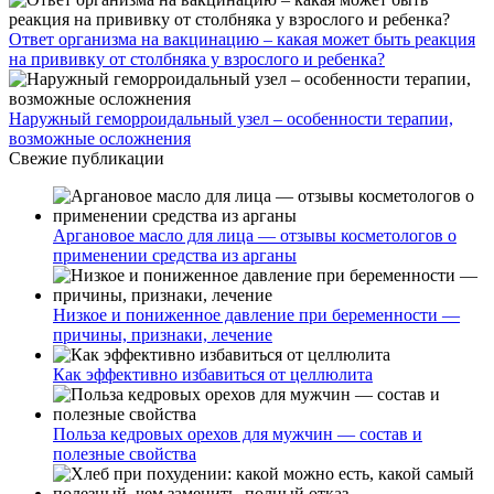
Ответ организма на вакцинацию – какая может быть реакция
на прививку от столбняка у взрослого и ребенка?
Наружный геморроидальный узел – особенности терапии,
возможные осложнения
Свежие публикации
Аргановое масло для лица — отзывы косметологов о
применении средства из арганы
Низкое и пониженное давление при беременности —
причины, признаки, лечение
Как эффективно избавиться от целлюлита
Польза кедровых орехов для мужчин — состав и
полезные свойства