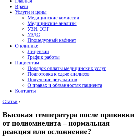
Главная
Врачи
Услуги и цены
Медицинские комиссии
Медицинские анализы
УЗИ, ЭЭГ
УЗДС
Процедурный кабинет
О клинике
Лицензии
График работы
Пациентам
Порядок оплаты медицинских услуг
Подготовка к сдаче анализов
Получение результатов
О правах и обязанностях пациента
Контакты
Статьи
›
Высокая температура после прививки
от полиомиелита – нормальная
реакция или осложнение?