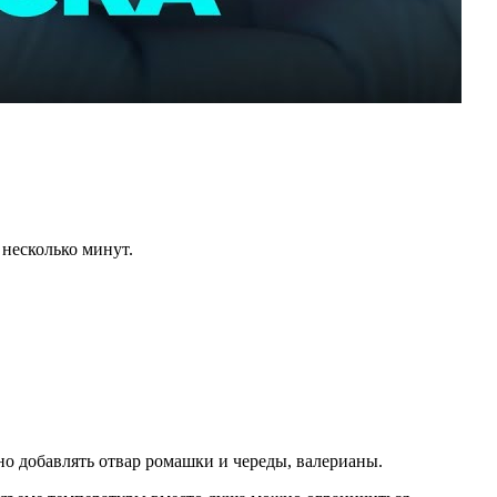
 несколько минут.
но добавлять отвар ромашки и череды, валерианы.