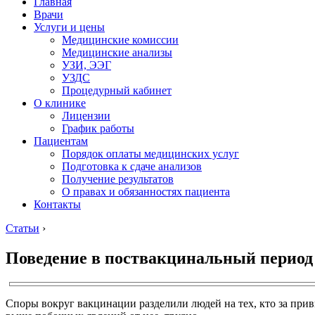
Главная
Врачи
Услуги и цены
Медицинские комиссии
Медицинские анализы
УЗИ, ЭЭГ
УЗДС
Процедурный кабинет
О клинике
Лицензии
График работы
Пациентам
Порядок оплаты медицинских услуг
Подготовка к сдаче анализов
Получение результатов
О правах и обязанностях пациента
Контакты
Статьи
›
Поведение в поствакцинальный период 
Споры вокруг вакцинации разделили людей на тех, кто за прив