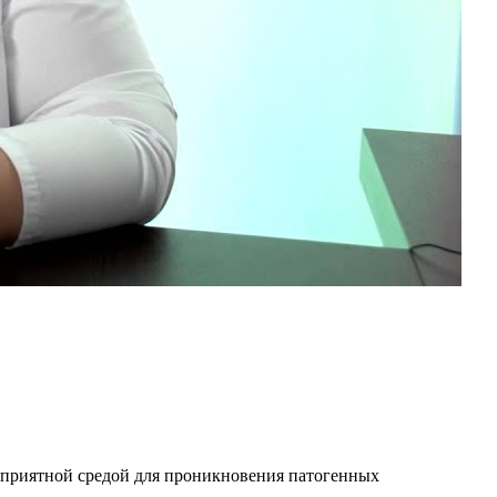
оприятной средой для проникновения патогенных