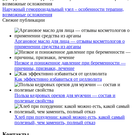
Наружный геморроидальный узел – особенности терапии,
возможные осложнения
Свежие публикации
Аргановое масло для лица — отзывы косметологов о
применении средства из арганы
Низкое и пониженное давление при беременности —
причины, признаки, лечение
Как эффективно избавиться от целлюлита
Польза кедровых орехов для мужчин — состав и
полезные свойства
Хлеб при похудении: какой можно есть, какой самый
полезный, чем заменить, полный отказ
Контакты