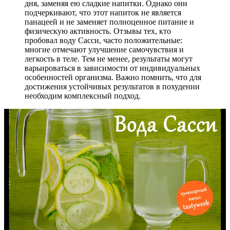
дня, заменяя ею сладкие напитки. Однако они
подчеркивают, что этот напиток не является
панацеей и не заменяет полноценное питание и
физическую активность. Отзывы тех, кто
пробовал воду Сасси, часто положительные:
многие отмечают улучшение самочувствия и
легкость в теле. Тем не менее, результаты могут
варьироваться в зависимости от индивидуальных
особенностей организма. Важно помнить, что для
достижения устойчивых результатов в похудении
необходим комплексный подход.