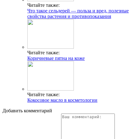
Читайте также:
Что такое сельдерей — польза и вред, полезные
свойства растения и противопоказания
Читайте также:
Коричневые пятна на коже
Читайте также:
Кокосовое масло в косметологии
Добавить комментарий