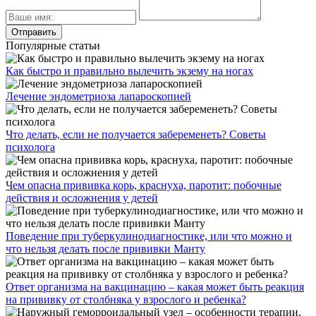
Популярные статьи
Как быстро и правильно вылечить экзему на ногах
Лечение эндометриоза лапароскопией
Что делать, если не получается забеременеть? Советы
психолога
Чем опасна прививка корь, краснуха, паротит: побочные
действия и осложнения у детей
Поведение при туберкулинодиагностике, или что можно и
что нельзя делать после прививки Манту
Ответ организма на вакцинацию – какая может быть реакция
на прививку от столбняка у взрослого и ребенка?