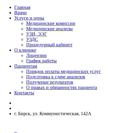
Главная
Врачи
Услуги и цены
Медицинские комиссии
Медицинские анализы
УЗИ, ЭЭГ
УЗДС
Процедурный кабинет
О клинике
Лицензии
График работы
Пациентам
Порядок оплаты медицинских услуг
Подготовка к сдаче анализов
Получение результатов
О правах и обязанностях пациента
Контакты
г. Бирск, ул. Коммунистическая, 142А