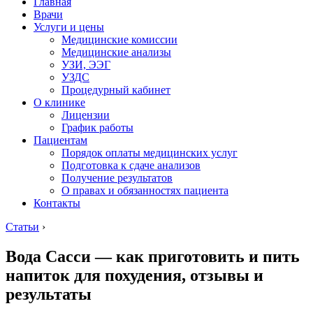
Главная
Врачи
Услуги и цены
Медицинские комиссии
Медицинские анализы
УЗИ, ЭЭГ
УЗДС
Процедурный кабинет
О клинике
Лицензии
График работы
Пациентам
Порядок оплаты медицинских услуг
Подготовка к сдаче анализов
Получение результатов
О правах и обязанностях пациента
Контакты
Статьи
›
Вода Сасси — как приготовить и пить
напиток для похудения, отзывы и
результаты