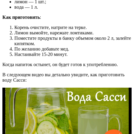
лимон — 1 шт.;
вода — 1 л.
Как приготовить
:
Корень очистите, натрите на терке.
Лимон вымойте, нарежьте ломтиками.
Поместите продукты в банку объемом около 2 л, залейте
кипятком.
По желанию добавьте мед.
Настаивайте 15-20 минут.
Когда напиток остынет, он будет готов к употреблению.
В следующем видео вы детально увидите, как приготовить
воду Сасси: