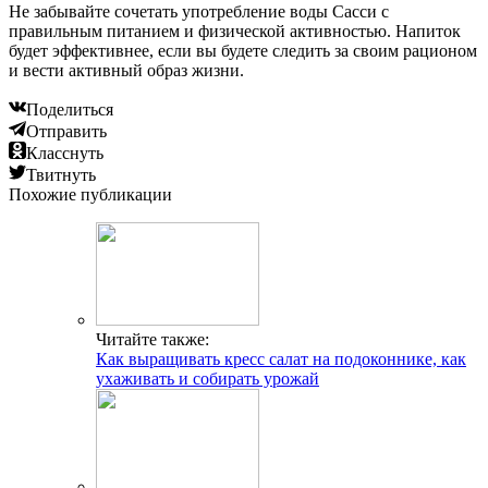
Не забывайте сочетать употребление воды Сасси с
правильным питанием и физической активностью. Напиток
будет эффективнее, если вы будете следить за своим рационом
и вести активный образ жизни.
Поделиться
Отправить
Класснуть
Твитнуть
Похожие публикации
Читайте также:
Как выращивать кресс салат на подоконнике, как
ухаживать и собирать урожай