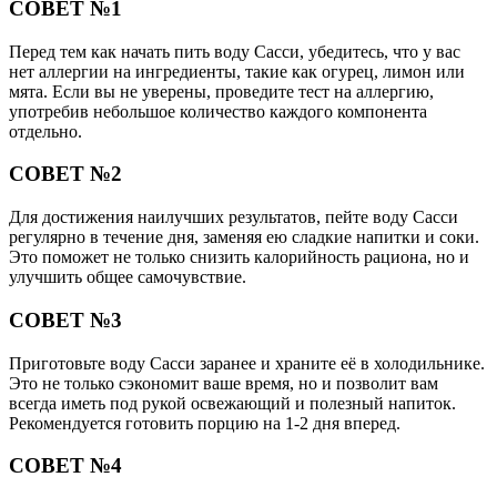
СОВЕТ №1
Перед тем как начать пить воду Сасси, убедитесь, что у вас
нет аллергии на ингредиенты, такие как огурец, лимон или
мята. Если вы не уверены, проведите тест на аллергию,
употребив небольшое количество каждого компонента
отдельно.
СОВЕТ №2
Для достижения наилучших результатов, пейте воду Сасси
регулярно в течение дня, заменяя ею сладкие напитки и соки.
Это поможет не только снизить калорийность рациона, но и
улучшить общее самочувствие.
СОВЕТ №3
Приготовьте воду Сасси заранее и храните её в холодильнике.
Это не только сэкономит ваше время, но и позволит вам
всегда иметь под рукой освежающий и полезный напиток.
Рекомендуется готовить порцию на 1-2 дня вперед.
СОВЕТ №4