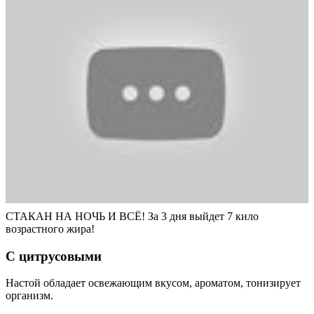
СТАКАН НА НОЧЬ И ВСЁ! За 3 дня выйдет 7 кило
возрастного жира!
С цитрусовыми
Настой обладает освежающим вкусом, ароматом, тонизирует
организм.