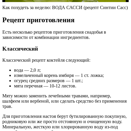
Как похудеть за неделю: ВОДА САССИ (рецепт Синтии Сасс)
Рецепт приготовления
Есть несколько рецептов приготовления снадобья в
зависимости от комбинации ингредиентов.
Классический
Классический рецепт коктейля следующий:
вода — 2,0 л;
измельченный корень имбиря — 1 ст. ложка;
огурец средних размеров — 1 шт.;
мята перечная — 10-12 листов.
Мяту можно заменить лечебными травами, например,
шалфеем или вербеной, или сделать средство без применения
трав.
Для приготовления настоя берут бутилированную покупную,
родниковую или же просто отстоянную и очищенную воду.
Минеральную, жесткую или хлорированную воду из-под