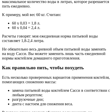
максимальное количество воды в литрах, которое разрешается
пить ежедневно.
К примеру, мой вес 60 кг. Считаю:
60 х 0,03 = 1,8 л.
60 х 0,04 = 2,4 л.
Расчеты говорят: моя ежедневная норма питьевой воды
составляет 1,8-2,4 литра.
Не обязательно весь дневной объем питьевой воды заменять
на воду Сасси. Вы можете заменить лишь часть ежедневной
нормы коктейлем домашнего приготовления.
Как правильно пить, чтобы похудеть
Есть несколько проверенных вариантов применения коктейля,
помогающих снижению массы:
замена питьевой воды коктейлем Сасси в соответствии с
любым рецептом;
разгрузочные дни;
диета с настоем для снижения веса.