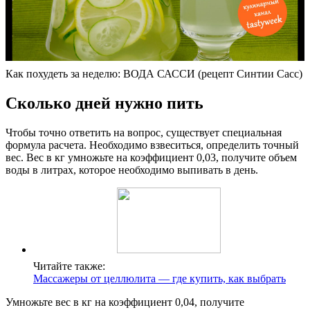
Как похудеть за неделю: ВОДА САССИ (рецепт Синтии Сасс)
Сколько дней нужно пить
Чтобы точно ответить на вопрос, существует специальная
формула расчета. Необходимо взвеситься, определить точный
вес. Вес в кг умножьте на коэффициент 0,03, получите объем
воды в литрах, которое необходимо выпивать в день.
Читайте также:
Массажеры от целлюлита — где купить, как выбрать
Умножьте вес в кг на коэффициент 0,04, получите