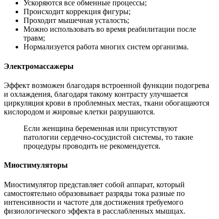
Ускоряются все обменные процессы;
Происходит коррекция фигуры;
Проходит мышечная усталость;
Можно использовать во время реабилитации после
травм;
Нормализуется работа многих систем организма.
Электромассажеры
Эффект возможен благодаря встроенной функции подогрева
и охлаждения, благодаря такому контрасту улучшается
циркуляция крови в проблемных местах, ткани обогащаются
кислородом и жировые клетки разрушаются.
Если женщина беременная или присутствуют
патологии сердечно-сосудистой системы, то такие
процедуры проводить не рекомендуется.
Миостимуляторы
Миостимулятор представляет собой аппарат, который
самостоятельно образовывает разряды тока разные по
интенсивности и частоте для достижения требуемого
физиологического эффекта в расслабленных мышцах.