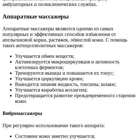
амбулаторных и поликлинических службах.
Аппаратные массажеры
Аппаратные массажеры являются одними из самых
популярных и эффективных способов избавления от
апельсиновой корки, растяжек, обвислой кожи. С помощь
таких антицеллюлитных массажеров:
Улучшается обмен веществ;
Активизируется микроциркуляция и активность
клеточных ферментов;
Тренируются мышцы и повышается их тонус;
Улучшается циркуляцию крови;
Выводится лишняя жидкость, токсины, шлаки;
Улучшается выработка коллагена;
Предотвращается развитие преждевременного старения
кожи.
Вибромассажеры
При регулярно использовании такого аппарата:
Состояние кожи заметно улучшается;