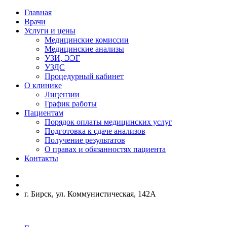
Главная
Врачи
Услуги и цены
Медицинские комиссии
Медицинские анализы
УЗИ, ЭЭГ
УЗДС
Процедурный кабинет
О клинике
Лицензии
График работы
Пациентам
Порядок оплаты медицинских услуг
Подготовка к сдаче анализов
Получение результатов
О правах и обязанностях пациента
Контакты
г. Бирск, ул. Коммунистическая, 142А