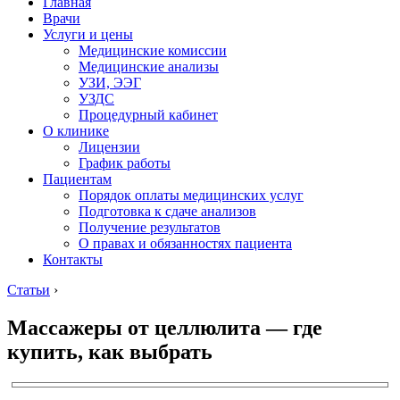
Главная
Врачи
Услуги и цены
Медицинские комиссии
Медицинские анализы
УЗИ, ЭЭГ
УЗДС
Процедурный кабинет
О клинике
Лицензии
График работы
Пациентам
Порядок оплаты медицинских услуг
Подготовка к сдаче анализов
Получение результатов
О правах и обязанностях пациента
Контакты
Статьи
›
Массажеры от целлюлита — где
купить, как выбрать