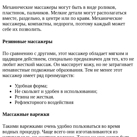
Механические массажеры могут быть в виде роликов,
пластинок, пальчиков. Мелкие детали могут располагаться
вместе, раздельно, в центре или по краям. Механические
массажеры, компактны, недороги, поэтому каждый может
себе их позволить.
Резиновые массажеры
По сравнению с другими, этот массажер обладает мягким и
щадящим действием, специально предназначен для тех, кто не
любит жесткий массаж. Он массирует кожу, но не затрагивает
ненавистные подкожные образования. Тем не менее этот
массажер имеет ряд преимуществ:
Удобная форма;
Не скользит и удобен в использовании;
Резина не жесткая.
Рефлекторного воздействия
Массажные варежки
Такими варежками очень удобно пользоваться во время
водных процедур. Чаще всего они изготавливаются из