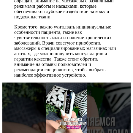
обращать внимание на массажеры с различными
режимами работы и насадками, которые
обеспечивают глубокое воздействие на кожу и
подкожные ткани.
Кроме того, важно учитывать индивидуальные
особенности пациента, такие как
чувствительность кожи и наличие хронических
заболеваний. Врачи советуют приобретать
массажеры в специализированных магазинах или
аптеках, где можно получить консультацию и
гарантии качества. Также стоит обратить
внимание на отзывы пользователей и
рекомендации специалистов, чтобы выбрать
наиболее эффективное устройство.