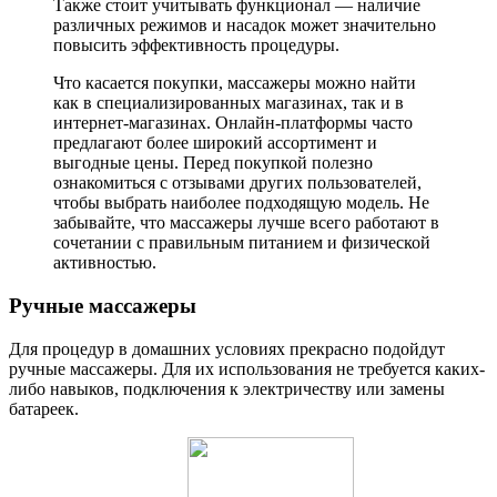
Также стоит учитывать функционал — наличие
различных режимов и насадок может значительно
повысить эффективность процедуры.
Что касается покупки, массажеры можно найти
как в специализированных магазинах, так и в
интернет-магазинах. Онлайн-платформы часто
предлагают более широкий ассортимент и
выгодные цены. Перед покупкой полезно
ознакомиться с отзывами других пользователей,
чтобы выбрать наиболее подходящую модель. Не
забывайте, что массажеры лучше всего работают в
сочетании с правильным питанием и физической
активностью.
Ручные массажеры
Для процедур в домашних условиях прекрасно подойдут
ручные массажеры. Для их использования не требуется каких-
либо навыков, подключения к электричеству или замены
батареек.