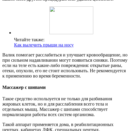
Читайте также:
Как вылечить прыщи на носу
Валик помогает расслабиться и улучшает кровообращение, но
при сильном надавливании могут появиться синяки. Поэтому
если на теле есть какие-либо повреждения: открытые раны,
отеки, опухоли, его не стоит использовать. Не рекомендуется
к применению во время беременности.
Массажер с шипами
Такое средство используется не только для разбивания
жировых клеток, но и для расслабления всего тела и
отдельных мышц. Массажер с шипами способствует
нормализации работы всех систем организма.
Такой аппарат применяется дома, в реабилитационных
центрах, кабинетах ЛФК, специальных центрах,