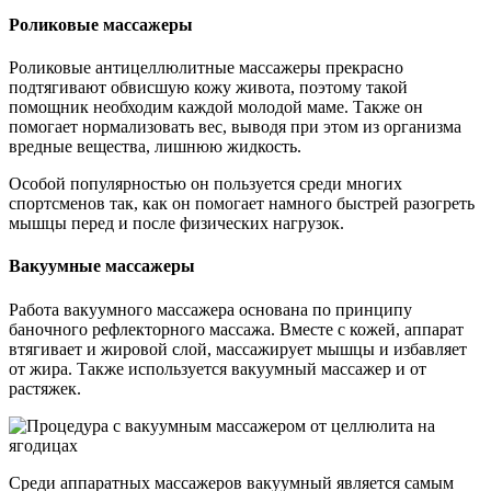
Роликовые массажеры
Роликовые антицеллюлитные массажеры прекрасно
подтягивают обвисшую кожу живота, поэтому такой
помощник необходим каждой молодой маме. Также он
помогает нормализовать вес, выводя при этом из организма
вредные вещества, лишнюю жидкость.
Особой популярностью он пользуется среди многих
спортсменов так, как он помогает намного быстрей разогреть
мышцы перед и после физических нагрузок.
Вакуумные массажеры
Работа вакуумного массажера основана по принципу
баночного рефлекторного массажа. Вместе с кожей, аппарат
втягивает и жировой слой, массажирует мышцы и избавляет
от жира. Также используется вакуумный массажер и от
растяжек.
Среди аппаратных массажеров вакуумный является самым