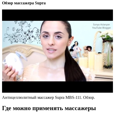
Обзор массажера Supra
Антицеллюлитный массажер Supra MBS-111. Обзор.
Где можно применять массажеры