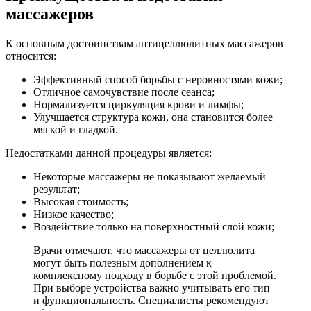
массажеров
К основным достоинствам антицеллюлитных массажеров
относится:
Эффективный способ борьбы с неровностями кожи;
Отличное самочувствие после сеанса;
Нормализуется циркуляция крови и лимфы;
Улучшается структура кожи, она становится более
мягкой и гладкой.
Недостатками данной процедуры является:
Некоторые массажеры не показывают желаемый
результат;
Высокая стоимость;
Низкое качество;
Воздействие только на поверхностный слой кожи;
Врачи отмечают, что массажеры от целлюлита
могут быть полезным дополнением к
комплексному подходу в борьбе с этой проблемой.
При выборе устройства важно учитывать его тип
и функциональность. Специалисты рекомендуют