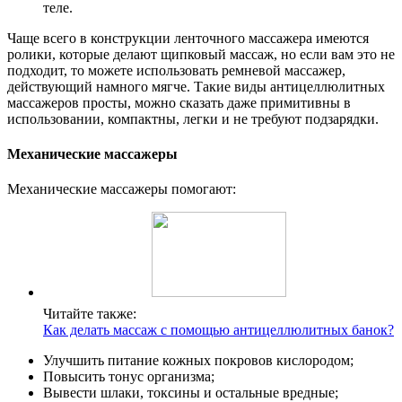
теле.
Чаще всего в конструкции ленточного массажера имеются
ролики, которые делают щипковый массаж, но если вам это не
подходит, то можете использовать ремневой массажер,
действующий намного мягче. Такие виды антицеллюлитных
массажеров просты, можно сказать даже примитивны в
использовании, компактны, легки и не требуют подзарядки.
Механические массажеры
Механические массажеры помогают:
Читайте также:
Как делать массаж с помощью антицеллюлитных банок?
Улучшить питание кожных покровов кислородом;
Повысить тонус организма;
Вывести шлаки, токсины и остальные вредные;