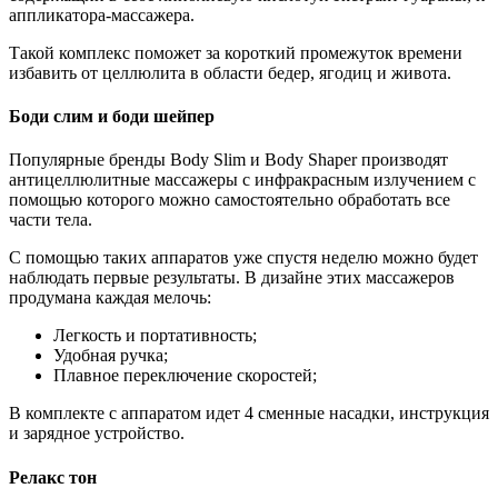
аппликатора-массажера.
Такой комплекс поможет за короткий промежуток времени
избавить от целлюлита в области бедер, ягодиц и живота.
Боди слим и боди шейпер
Популярные бренды Body Slim и Body Shaper производят
антицеллюлитные массажеры с инфракрасным излучением с
помощью которого можно самостоятельно обработать все
части тела.
С помощью таких аппаратов уже спустя неделю можно будет
наблюдать первые результаты. В дизайне этих массажеров
продумана каждая мелочь:
Легкость и портативность;
Удобная ручка;
Плавное переключение скоростей;
В комплекте с аппаратом идет 4 сменные насадки, инструкция
и зарядное устройство.
Релакс тон