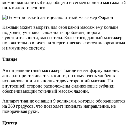
можно выполнить 4 вида общего и сегментарного массажа и 5
пять видов точечного.
Каждый может выбрать для себя какой массаж ему больше
подходит, учитывая сложность проблемы, порога
чувствительности, массы тела. Более того, данный массажер
положительно влияет на энергетическое состояние организма
и иммунную систему.
Тианде
Антицеллюлитный массажер Тианде имеет форму ладони,
аппарат пристегивается к кисти, поэтому очень удобен в
использовании и выполняет двухсторонний массаж. На
внутренней стороне расположены силиконовые зубчики
обеспечивающий точечный массаж ладони.
Аппарат тианде оснащен 9 роликами, которые оборачиваются
на 360 градусов, что позволяет изменять направление, не
поворачивая руки.
Цептер