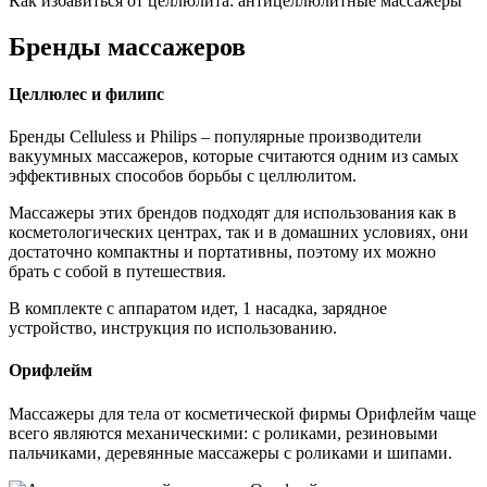
Как избавиться от целлюлита: антицеллюлитные массажеры
Бренды массажеров
Целлюлес и филипс
Бренды Celluless и Philips – популярные производители
вакуумных массажеров, которые считаются одним из самых
эффективных способов борьбы с целлюлитом.
Массажеры этих брендов подходят для использования как в
косметологических центрах, так и в домашних условиях, они
достаточно компактны и портативны, поэтому их можно
брать с собой в путешествия.
В комплекте с аппаратом идет, 1 насадка, зарядное
устройство, инструкция по использованию.
Орифлейм
Массажеры для тела от косметической фирмы Орифлейм чаще
всего являются механическими: с роликами, резиновыми
пальчиками, деревянные массажеры с роликами и шипами.