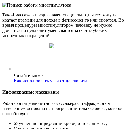
Такой массажер предназначен специально для тех кому не
хватает времени для похода в фитнес-центр или спортзал. Во
время процедуры миостимулятором человеку не нужно
двигаться, а целлюлит уменьшается за счет глубоких
мышечных сокращений.
Читайте также:
Как использовать мази от целлюлита
Инфракрасные массажеры
Работа антицеллюлитного массажера с инфракрасным
излучением основана на прогревании тела человека, которое
способствует:
Улучшению циркуляции крови, оттока лимфы;
Сжиганию жировых клеток;