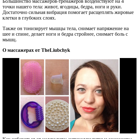
Большинство массажеров-тренажеров воздействуют на 4
точки нашего тела: живот, ягодицы, бедра, ноги и руки.
Достаточно сильная вибрация помогает расщеплять жировые
клетки в глубоких слоях.
Также он тонизирует мышцы тела, снимает напряжение на
шее и спине, делает ноги и бедра стройнее, снимает боль с
мышц.
О массажерах от TheLiubchyk