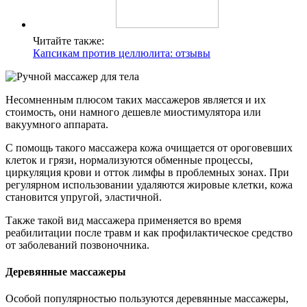
Читайте также:
Капсикам против целлюлита: отзывы
Несомненным плюсом таких массажеров является и их
стоимость, они намного дешевле миостимулятора или
вакуумного аппарата.
С помощь такого массажера кожа очищается от ороговевших
клеток и грязи, нормализуются обменные процессы,
циркуляция крови и отток лимфы в проблемных зонах. При
регулярном использовании удаляются жировые клетки, кожа
становится упругой, эластичной.
Также такой вид массажера применяется во время
реабилитации после травм и как профилактическое средство
от заболеваний позвоночника.
Деревянные массажеры
Особой популярностью пользуются деревянные массажеры,