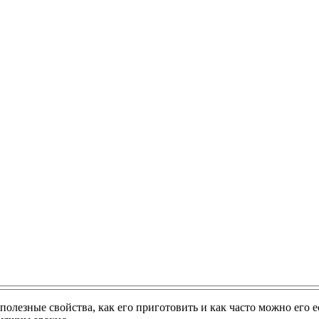
о полезные свойства, как его приготовить и как часто можно его 