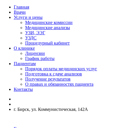
Главная
Врачи
Услуги и цены
Медицинские комиссии
Медицинские анализы
УЗИ, ЭЭГ
УЗДС
Процедурный кабинет
О клинике
Лицензии
График работы
Пациентам
Порядок оплаты медицинских услуг
Подготовка к сдаче анализов
Получение результатов
О правах и обязанностях пациента
Контакты
г. Бирск, ул. Коммунистическая, 142А