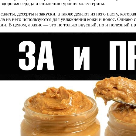
 здоровья сердца и снижению уровня холестерина.
алаты, десерты и закуски, а также делают из него пасту, котор
а из него используются для увлажнения кожи и волос. Однако с
ии. В целом, арахис — это не только вкусный, но и полезный пр