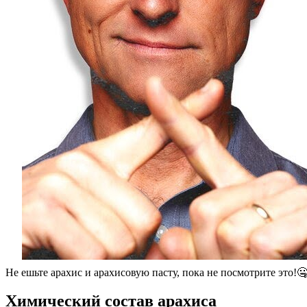
Не ешьте арахис и арахисовую пасту, пока не посмотрите это!
Химический состав арахиса