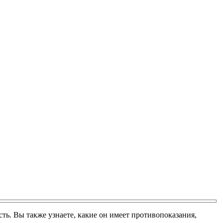
есть. Вы также узнаете, какие он имеет противопоказания,