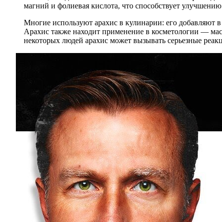
магний и фолиевая кислота, что способствует улучшению
Многие используют арахис в кулинарии: его добавляют в с
Арахис также находит применение в косметологии — масл
некоторых людей арахис может вызывать серьезные реакц