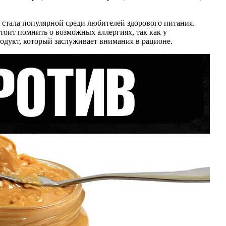
ая стала популярной среди любителей здорового питания.
тоит помнить о возможных аллергиях, так как у
одукт, который заслуживает внимания в рационе.