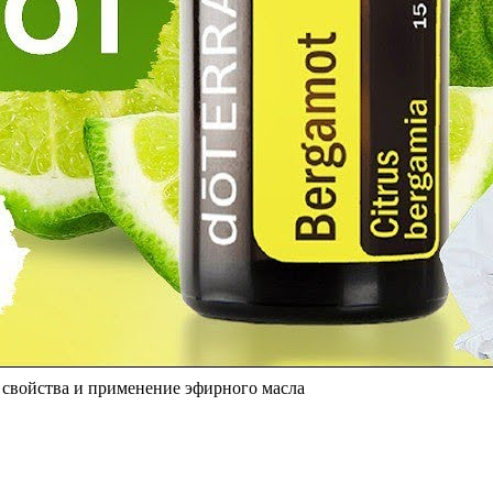
свойства и применение эфирного масла