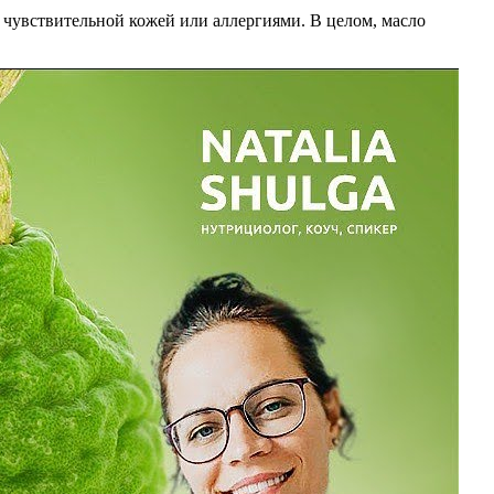
 чувствительной кожей или аллергиями. В целом, масло