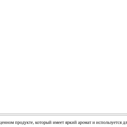
 ценном продукте, который имеет яркий аромат и используется дл