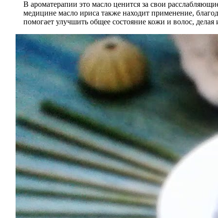
В ароматерапии это масло ценится за свои расслабляющи
медицине масло ириса также находит применение, благо
помогает улучшить общее состояние кожи и волос, делая