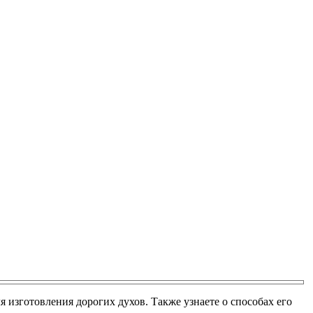
я изготовления дорогих духов. Также узнаете о способах его