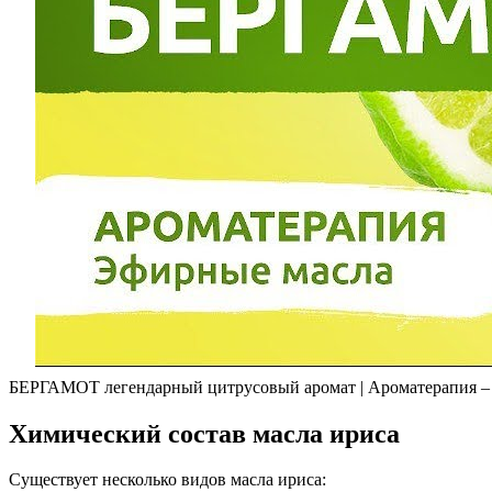
БЕРГАМОТ легендарный цитрусовый аромат | Ароматерапия – 
Химический состав масла ириса
Существует несколько видов масла ириса: