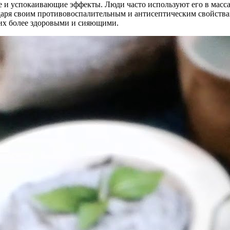
е и успокаивающие эффекты. Люди часто используют его в масса
даря своим противовоспалительным и антисептическим свойствам
 их более здоровыми и сияющими.