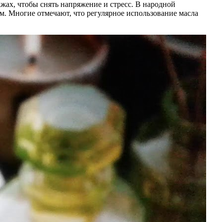
жах, чтобы снять напряжение и стресс. В народной
. Многие отмечают, что регулярное использование масла