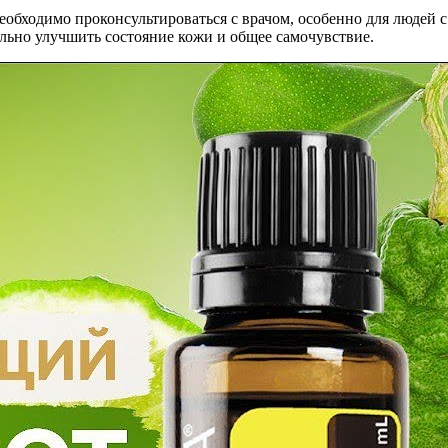
еобходимо проконсультироваться с врачом, особенно для людей с
ельно улучшить состояние кожи и общее самочувствие.