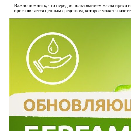
Важно помнить, что перед использованием масла ириса н
ириса является ценным средством, которое может значит