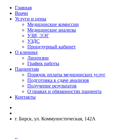
Главная
Врачи
Услуги и цены
Медицинские комиссии
Медицинские анализы
УЗИ, ЭЭГ
УЗДС
Процедурный кабинет
О клинике
Лицензии
График работы
Пациентам
Порядок оплаты медицинских услуг
Подготовка к сдаче анализов
Получение результатов
О правах и обязанностях пациента
Контакты
г. Бирск, ул. Коммунистическая, 142А