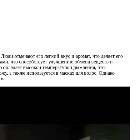
юди отмечают его легкий вкус и аромат, что делает его
ми, что способствует улучшению обмена веществ и
но обладает высокой температурой дымления, что
жу, а также используется в масках для волос. Однако
ва.