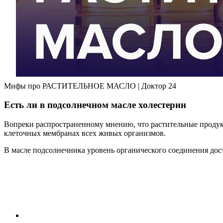
Мифы про РАСТИТЕЛЬНОЕ МАСЛО | Доктор 24
Есть ли в подсолнечном масле холестерин
Вопреки распространенному мнению, что растительные продукт
клеточных мембранах всех живых организмов.
В масле подсолнечника уровень органического соединения дости