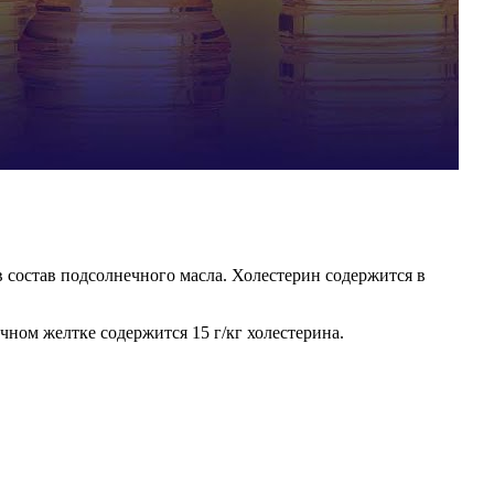
 состав подсолнечного масла. Холестерин содержится в
чном желтке содержится 15 г/кг холестерина.