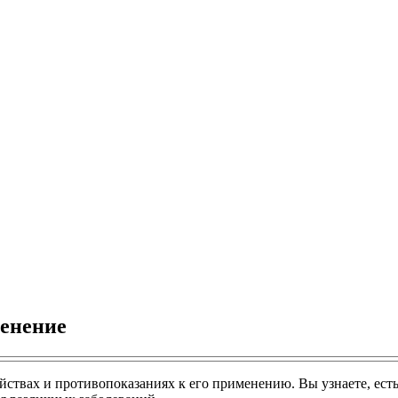
менение
йствах и противопоказаниях к его применению. Вы узнаете, есть