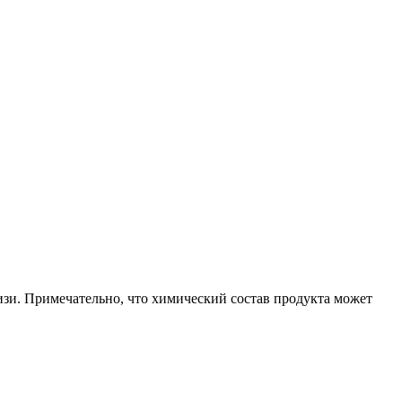
изи. Примечательно, что химический состав продукта может