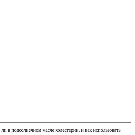
 ли в подсолнечном масле холестерин, и как использовать