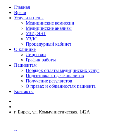
Главная
Врачи
Услуги и цены
Медицинские комиссии
Медицинские анализы
УЗИ, ЭЭГ
УЗДС
Процедурный кабинет
О клинике
Лицензии
График работы
Пациентам
Порядок оплаты медицинских услуг
Подготовка к сдаче анализов
Получение результатов
О правах и обязанностях пациента
Контакты
г. Бирск, ул. Коммунистическая, 142А