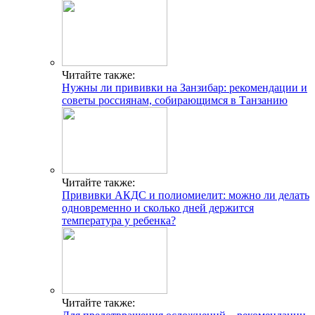
Читайте также:
Нужны ли прививки на Занзибар: рекомендации и
советы россиянам, собирающимся в Танзанию
Читайте также:
Прививки АКДС и полиомиелит: можно ли делать
одновременно и сколько дней держится
температура у ребенка?
Читайте также: