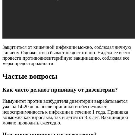
Защититься от кишечной инфекции можно, соблюдая личную
гигиену. Однако этого бывает не достаточно. Надёжнее всего
провести противодизентерийную вакцинацию, соблюдая все
меры предосторожности.
Частые вопросы
Как часто делают прививку от дизентерии?
Иммунитет против возбудителя дизентерии вырабатывается
уже на 14-20 день после прививки и обеспечивает
невосприимчивость к инфекции в течение 1 года. Прививка
возможна как взрослым, так и детям от 3-х лет. Вакцинацию
можно проводить ежегодно.
Что такое прививка от дизентерии?