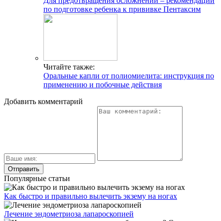
Для предотвращения осложнений – рекомендации
по подготовке ребенка к прививке Пентаксим
Читайте также:
Оральные капли от полиомиелита: инструкция по
применению и побочные действия
Добавить комментарий
Популярные статьи
Как быстро и правильно вылечить экзему на ногах
Лечение эндометриоза лапароскопией