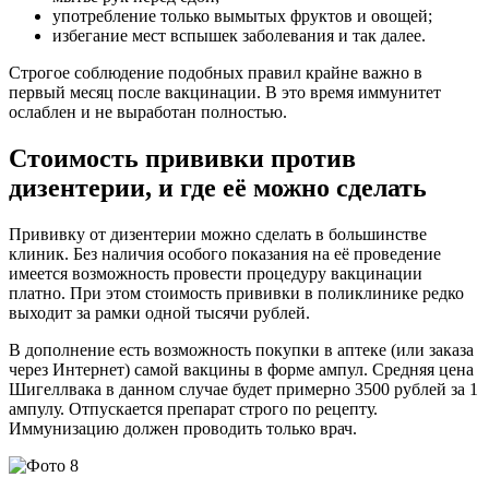
употребление только вымытых фруктов и овощей;
избегание мест вспышек заболевания и так далее.
Строгое соблюдение подобных правил крайне важно в
первый месяц после вакцинации. В это время иммунитет
ослаблен и не выработан полностью.
Стоимость прививки против
дизентерии, и где её можно сделать
Прививку от дизентерии можно сделать в большинстве
клиник. Без наличия особого показания на её проведение
имеется возможность провести процедуру вакцинации
платно. При этом стоимость прививки в поликлинике редко
выходит за рамки одной тысячи рублей.
В дополнение есть возможность покупки в аптеке (или заказа
через Интернет) самой вакцины в форме ампул. Средняя цена
Шигеллвака в данном случае будет примерно 3500 рублей за 1
ампулу. Отпускается препарат строго по рецепту.
Иммунизацию должен проводить только врач.