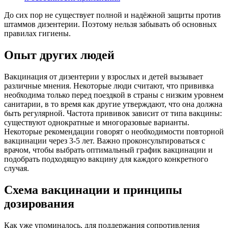
До сих пор не существует полной и надёжной защиты против
штаммов дизентерии. Поэтому нельзя забывать об основных
правилах гигиены.
Опыт других людей
Вакцинация от дизентерии у взрослых и детей вызывает
различные мнения. Некоторые люди считают, что прививка
необходима только перед поездкой в страны с низким уровнем
санитарии, в то время как другие утверждают, что она должна
быть регулярной. Частота прививок зависит от типа вакцины:
существуют однократные и многоразовые варианты.
Некоторые рекомендации говорят о необходимости повторной
вакцинации через 3-5 лет. Важно проконсультироваться с
врачом, чтобы выбрать оптимальный график вакцинации и
подобрать подходящую вакцину для каждого конкретного
случая.
Схема вакцинации и принципы
дозирования
Как уже упоминалось, для поддержания сопротивления