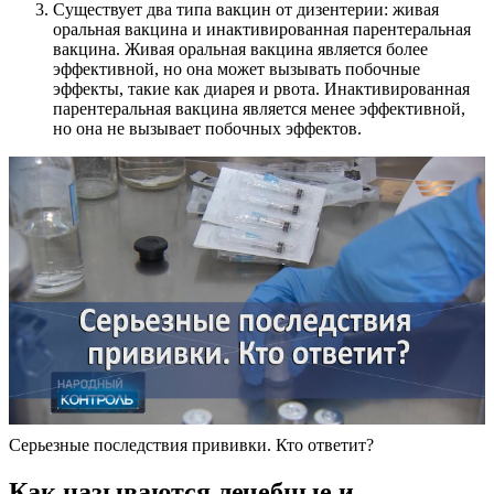
Существует два типа вакцин от дизентерии: живая
оральная вакцина и инактивированная парентеральная
вакцина. Живая оральная вакцина является более
эффективной, но она может вызывать побочные
эффекты, такие как диарея и рвота. Инактивированная
парентеральная вакцина является менее эффективной,
но она не вызывает побочных эффектов.
Серьезные последствия прививки. Кто ответит?
Как называются лечебные и