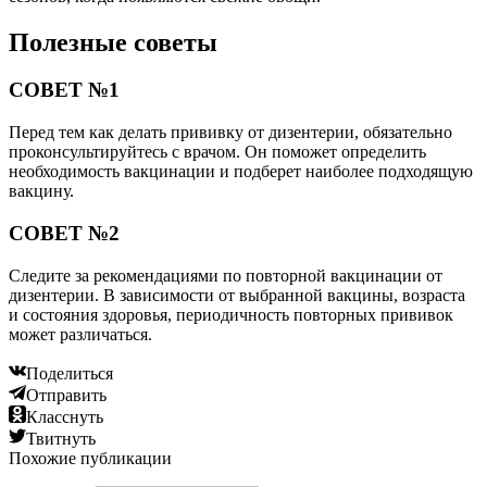
Полезные советы
СОВЕТ №1
Перед тем как делать прививку от дизентерии, обязательно
проконсультируйтесь с врачом. Он поможет определить
необходимость вакцинации и подберет наиболее подходящую
вакцину.
СОВЕТ №2
Следите за рекомендациями по повторной вакцинации от
дизентерии. В зависимости от выбранной вакцины, возраста
и состояния здоровья, периодичность повторных прививок
может различаться.
Поделиться
Отправить
Класснуть
Твитнуть
Похожие публикации