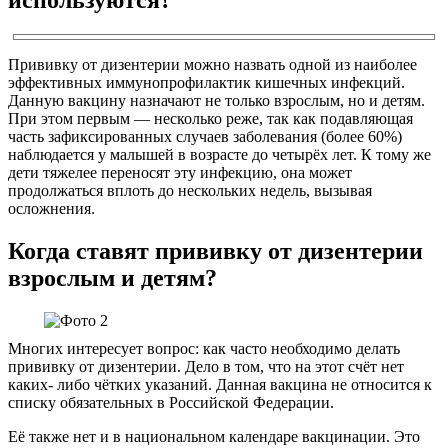
Прививку от дизентерии можно назвать одной из наиболее
эффективных иммунопрофилактик кишечных инфекций.
Данную вакцину назначают не только взрослым, но и детям.
При этом первым — несколько реже, так как подавляющая
часть зафиксированных случаев заболевания (более 60%)
наблюдается у малышей в возрасте до четырёх лет. К тому же
дети тяжелее переносят эту инфекцию, она может
продолжаться вплоть до нескольких недель, вызывая
осложнения.
Когда ставят прививку от дизентерии
взрослым и детям?
Многих интересует вопрос: как часто необходимо делать
прививку от дизентерии. Дело в том, что на этот счёт нет
каких- либо чётких указаний. Данная вакцина не относится к
списку обязательных в Российской Федерации.
Её также нет и в национальном календаре вакцинации. Это