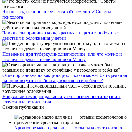
Что делать, если не получается забеременеть? Советы
психолога
Чем опасна прививка корь, краснуха, паротит: побочные
действия и осложнения у детей
Поведение при туберкулинодиагностике, или что можно и
что нельзя делать после прививки Манту
Ответ организма на вакцинацию – какая может быть реакция
на прививку от столбняка у взрослого и ребенка?
Наружный геморроидальный узел – особенности терапии,
возможные осложнения
Свежие публикации
Аргановое масло для лица — отзывы косметологов о