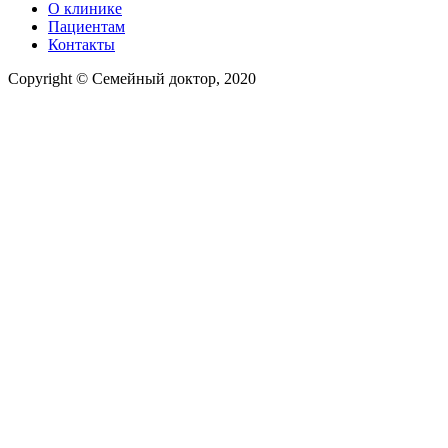
О клинике
Пациентам
Контакты
Copyright © Семейный доктор, 2020