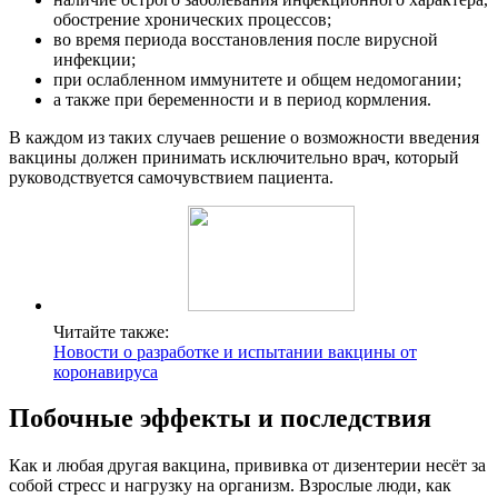
обострение хронических процессов;
во время периода восстановления после вирусной
инфекции;
при ослабленном иммунитете и общем недомогании;
а также при беременности и в период кормления.
В каждом из таких случаев решение о возможности введения
вакцины должен принимать исключительно врач, который
руководствуется самочувствием пациента.
Читайте также:
Новости о разработке и испытании вакцины от
коронавируса
Побочные эффекты и последствия
Как и любая другая вакцина, прививка от дизентерии несёт за
собой стресс и нагрузку на организм. Взрослые люди, как