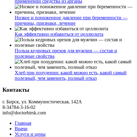
применении средства из арганы
Низкое и пониженное давление при беременности —
причины, признаки, лечение
Как эффективно избавиться от целлюлита
Польза кедровых орехов для мужчин — состав и
полезные свойства
Хлеб при похудении: какой можно есть, какой самый
полезный, чем заменить, полный отказ
Контакты
г. Бирск, ул. Коммунистическая, 142А
8-34784-3-16-02
info@doctorbirsk.com
Главная
Врачи
Услуги и цены