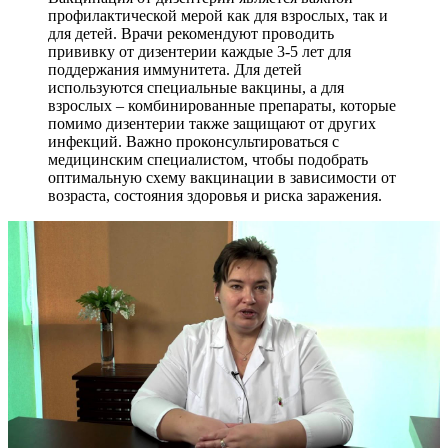
профилактической мерой как для взрослых, так и
для детей. Врачи рекомендуют проводить
прививку от дизентерии каждые 3-5 лет для
поддержания иммунитета. Для детей
используются специальные вакцины, а для
взрослых – комбинированные препараты, которые
помимо дизентерии также защищают от других
инфекций. Важно проконсультироваться с
медицинским специалистом, чтобы подобрать
оптимальную схему вакцинации в зависимости от
возраста, состояния здоровья и риска заражения.