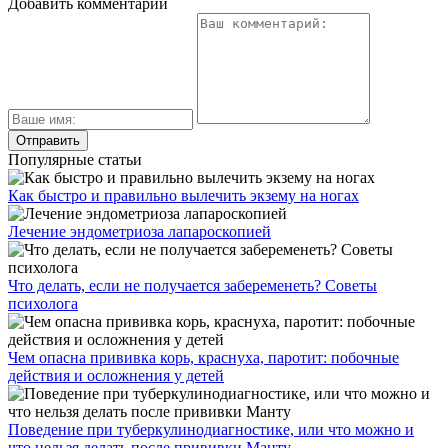
Добавить комментарий
Популярные статьи
Как быстро и правильно вылечить экзему на ногах
Лечение эндометриоза лапароскопией
Что делать, если не получается забеременеть? Советы
психолога
Чем опасна прививка корь, краснуха, паротит: побочные
действия и осложнения у детей
Поведение при туберкулинодиагностике, или что можно и
что нельзя делать после прививки Манту