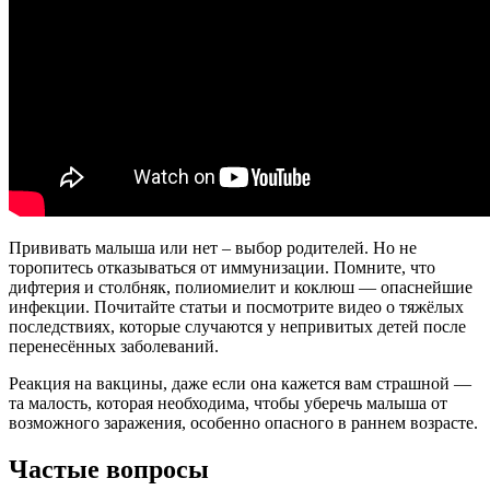
Прививать малыша или нет – выбор родителей. Но не
торопитесь отказываться от иммунизации. Помните, что
дифтерия и столбняк, полиомиелит и коклюш — опаснейшие
инфекции. Почитайте статьи и посмотрите видео о тяжёлых
последствиях, которые случаются у непривитых детей после
перенесённых заболеваний.
Реакция на вакцины, даже если она кажется вам страшной —
та малость, которая необходима, чтобы уберечь малыша от
возможного заражения, особенно опасного в раннем возрасте.
Частые вопросы