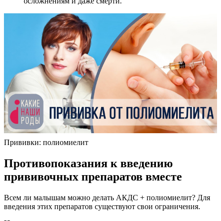
осложнениям и даже смерти.
Прививки: полиомиелит
Противопоказания к введению
прививочных препаратов вместе
Всем ли малышам можно делать АКДС + полиомиелит? Для
введения этих препаратов существуют свои ограничения.