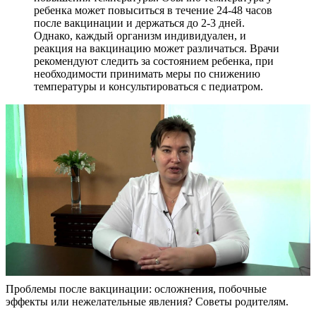
ребенка может повыситься в течение 24-48 часов
после вакцинации и держаться до 2-3 дней.
Однако, каждый организм индивидуален, и
реакция на вакцинацию может различаться. Врачи
рекомендуют следить за состоянием ребенка, при
необходимости принимать меры по снижению
температуры и консультироваться с педиатром.
Проблемы после вакцинации: осложнения, побочные
эффекты или нежелательные явления? Советы родителям.