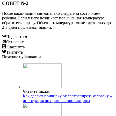
СОВЕТ №2
После вакцинации внимательно следите за состоянием
ребенка. Если у него возникает повышенная температура,
обратитесь к врачу. Обычно температура может держаться до
2-3 дней после вакцинации.
Поделиться
Отправить
Класснуть
Твитнуть
Похожие публикации
Читайте также:
Как делают прививку от лептоспироза человеку –
инструкция по применению вакцины