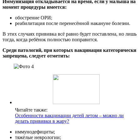
Иммунизация откладывается на время, если у малыша на
момент процедуры имеется:
обострение ОРИ;
реабилитация после перенесённой накануне болезни.
В этих случаях прививка всё равно будет поставлена, но лишь
тогда, когда ребёнок полностью поправится.
Среди патологий, при которых вакцинация категорически
запрещена, следует отметить:
Читайте также:
Особенности вакцинации детей летом – можно ли
делать прививки в жару?
иммунодефициты;
тяжёлые неврологии;