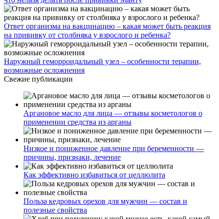
Ответ организма на вакцинацию – какая может быть реакция
на прививку от столбняка у взрослого и ребенка?
Наружный геморроидальный узел – особенности терапии,
возможные осложнения
Свежие публикации
Аргановое масло для лица — отзывы косметологов о
применении средства из арганы
Низкое и пониженное давление при беременности —
причины, признаки, лечение
Как эффективно избавиться от целлюлита
Польза кедровых орехов для мужчин — состав и
полезные свойства