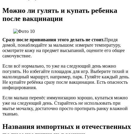
Можно ли гулять и купать ребенка
после вакцинации
Сразу после прививания этого делать не стоит.
Придя
домой, понаблюдайте за малышом: измерьте температуру,
осмотрите кожу на предмет высыпаний, оцените его общее
самочувствие.
Если всё нормально, то уже на следующий день можно
погулять. Но избегайте площадок для игр. Выберите тихий и
малолюдный маршрут, например, парк. Гуляйте каждый день.
Не купайте ребёнка сразу после вакцинации. Есть опасность
инфицирования.
Если малыш перенёс иммунизацию хорошо, купаться можно
уже на следующий день. Старайтесь не использовать при
мытье мочалку, достаточно просто протирать ранку влажной
тканью.
Названия импортных и отечественных