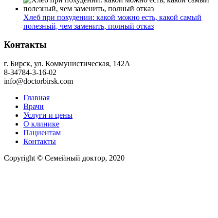
Хлеб при похудении: какой можно есть, какой самый
полезный, чем заменить, полный отказ
Контакты
г. Бирск, ул. Коммунистическая, 142А
8-34784-3-16-02
info@doctorbirsk.com
Главная
Врачи
Услуги и цены
О клинике
Пациентам
Контакты
Copyright © Семейный доктор, 2020