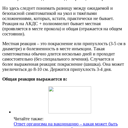
Но здесь следует понимать разницу между ожидаемой и
безопасной симптоматикой на укол и тяжёлыми
осложнениями, которых, кстати, практически не бывает.
Реакция на АКДС + полиомиелит бывает местная
(проявляется в месте прокола) и общая (отражается на общем
состоянии).
Местная реакция – это покраснение или припухлость (3-5 см в
диаметре) и болезненность в месте инъекции. Такая
симптоматика обычно длится несколько дней и проходит
самостоятельно (без специального лечения). Случается и
более выраженная реакция: покраснение (шишка). Она может
увеличиться до 8-10 см. Держится припухлость 3-4 дня.
Общая реакция выражается в:
Читайте также:
Ответ организма на вакцинацию – какая может быть