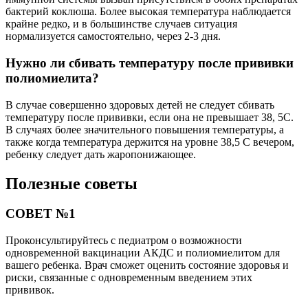
бактерий коклюша. Более высокая температура наблюдается
крайне редко, и в большинстве случаев ситуация
нормализуется самостоятельно, через 2-3 дня.
Нужно ли сбивать температуру после прививки
полиомиелита?
В случае совершенно здоровых детей не следует сбивать
температуру после прививки, если она не превышает 38, 5С.
В случаях более значительного повышения температуры, а
также когда температура держится на уровне 38,5 С вечером,
ребенку следует дать жаропонижающее.
Полезные советы
СОВЕТ №1
Проконсультируйтесь с педиатром о возможности
одновременной вакцинации АКДС и полиомиелитом для
вашего ребенка. Врач сможет оценить состояние здоровья и
риски, связанные с одновременным введением этих
прививок.