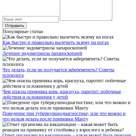
Популярные статьи
Как быстро и правильно вылечить экзему на ногах
Лечение эндометриоза лапароскопией
Что делать, если не получается забеременеть? Советы
психолога
Чем опасна прививка корь, краснуха, паротит: побочные
действия и осложнения у детей
Поведение при туберкулинодиагностике, или что можно и
что нельзя делать после прививки Манту
Ответ организма на вакцинацию – какая может быть реакция