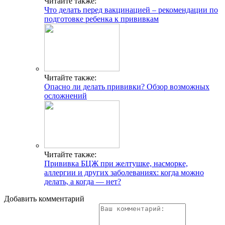
Читайте также:
Что делать перед вакцинацией – рекомендации по
подготовке ребенка к прививкам
Читайте также:
Опасно ли делать прививки? Обзор возможных
осложнений
Читайте также:
Прививка БЦЖ при желтушке, насморке,
аллергии и других заболеваниях: когда можно
делать, а когда — нет?
Добавить комментарий