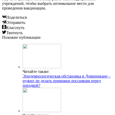
учреждений, чтобы выбрать оптимальное место для
проведения вакцинации.
Поделиться
Отправить
Класснуть
Твитнуть
Похожие публикации
Читайте также:
Эпидемиологическая обстановка в Доминикане –
нужно ли делать прививки россиянам перед
поездкой?