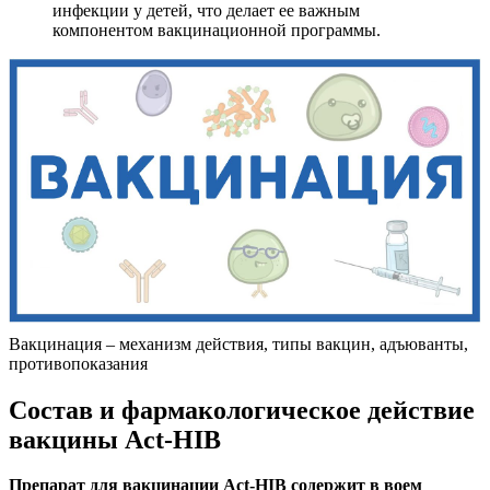
инфекции у детей, что делает ее важным
компонентом вакцинационной программы.
Вакцинация – механизм действия, типы вакцин, адъюванты,
противопоказания
Состав и фармакологическое действие
вакцины Act-HIB
Препарат для вакцинации Act-HIB содержит в воем