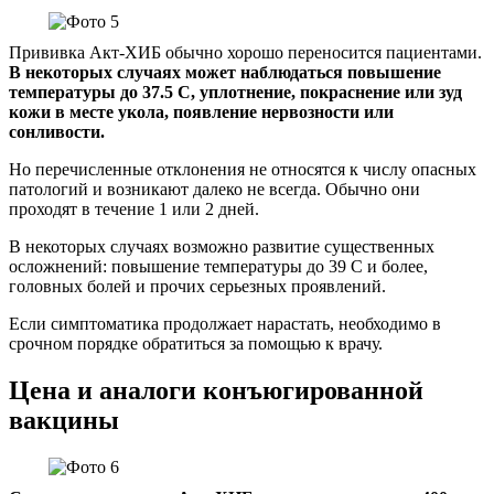
Прививка Акт-ХИБ обычно хорошо переносится пациентами.
В некоторых случаях может наблюдаться повышение
температуры до 37.5 С, уплотнение, покраснение или зуд
кожи в месте укола, появление нервозности или
сонливости.
Но перечисленные отклонения не относятся к числу опасных
патологий и возникают далеко не всегда. Обычно они
проходят в течение 1 или 2 дней.
В некоторых случаях возможно развитие существенных
осложнений: повышение температуры до 39 С и более,
головных болей и прочих серьезных проявлений.
Если симптоматика продолжает нарастать, необходимо в
срочном порядке обратиться за помощью к врачу.
Цена и аналоги конъюгированной
вакцины