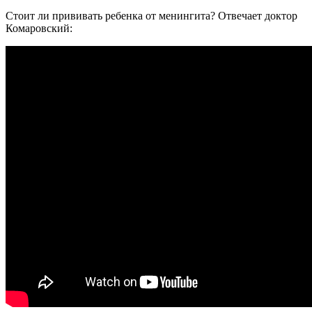
Стоит ли прививать ребенка от менингита? Отвечает доктор
Комаровский: