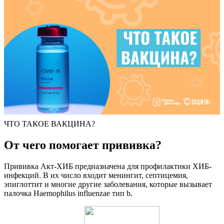
ЧТО ТАКОЕ ВАКЦИНА?
От чего помогает прививка?
Прививка Акт-ХИБ предназначена для профилактики ХИБ-
инфекций. В их число входит менингит, септицемия,
эпиглоттит и многие другие заболевания, которые вызывает
палочка Haemophilus influenzae тип b.