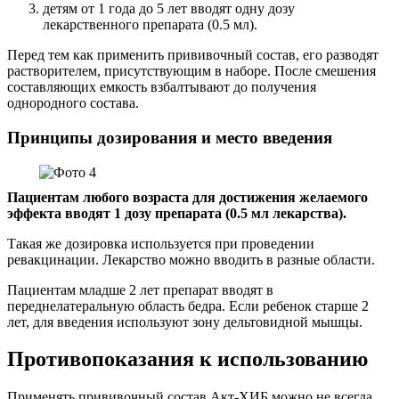
детям от 1 года до 5 лет вводят одну дозу
лекарственного препарата (0.5 мл).
Перед тем как применить прививочный состав, его разводят
растворителем, присутствующим в наборе. После смешения
составляющих емкость взбалтывают до получения
однородного состава.
Принципы дозирования и место введения
Пациентам любого возраста для достижения желаемого
эффекта вводят 1 дозу препарата (0.5 мл лекарства).
Такая же дозировка используется при проведении
ревакцинации. Лекарство можно вводить в разные области.
Пациентам младше 2 лет препарат вводят в
переднелатеральную область бедра. Если ребенок старше 2
лет, для введения используют зону дельтовидной мышцы.
Противопоказания к использованию
Применять прививочный состав Акт-ХИБ можно не всегда.