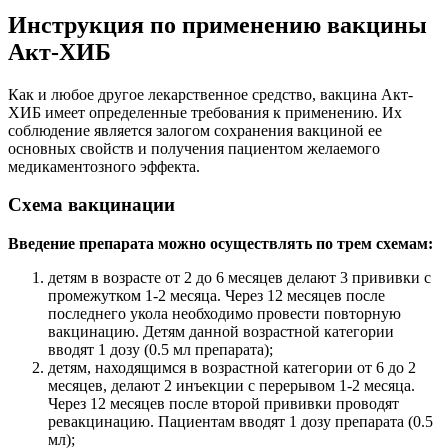
Инструкция по применению вакцины
Акт-ХИБ
Как и любое другое лекарственное средство, вакцина Акт-
ХИБ имеет определенные требования к применению. Их
соблюдение является залогом сохранения вакциной ее
основных свойств и получения пациентом желаемого
медикаментозного эффекта.
Схема вакцинации
Введение препарата можно осуществлять по трем схемам:
детям в возрасте от 2 до 6 месяцев делают 3 прививки с
промежутком 1-2 месяца. Через 12 месяцев после
последнего укола необходимо провести повторную
вакцинацию. Детям данной возрастной категории
вводят 1 дозу (0.5 мл препарата);
детям, находящимся в возрастной категории от 6 до 2
месяцев, делают 2 инъекции с перерывом 1-2 месяца.
Через 12 месяцев после второй прививки проводят
ревакцинацию. Пациентам вводят 1 дозу препарата (0.5
мл);