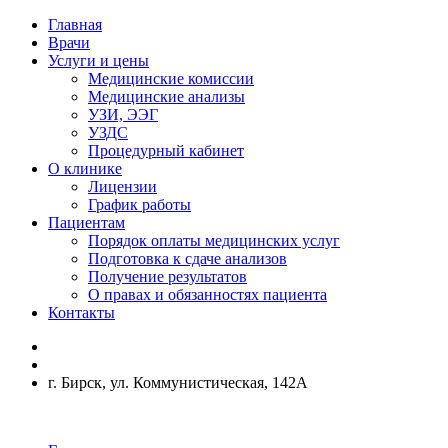
Главная
Врачи
Услуги и цены
Медицинские комиссии
Медицинские анализы
УЗИ, ЭЭГ
УЗДС
Процедурный кабинет
О клинике
Лицензии
График работы
Пациентам
Порядок оплаты медицинских услуг
Подготовка к сдаче анализов
Получение результатов
О правах и обязанностях пациента
Контакты
г. Бирск, ул. Коммунистическая, 142А