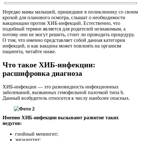
Нередко мамы малышей, пришедшие в поликлинику со своим
крохой для планового осмотра, слышат о необходимости
вакцинации против ХИБ-инфекций. Естественно, что
подобный термин является для родителей незнакомым, а
потому они не могут решить, стоит ли проводить процедуру.
О том, что именно представляет собой данная категория
инфекций, и как вакцина может повлиять на организм
пациента, читайте ниже.
Что такое ХИБ-инфекции:
расшифровка диагноза
ХИБ-инфекции — это разновидность инфекционных
заболеваний, вызванных гемофильной палочкой типа b.
Данный возбудитель относится к числу наиболее опасных.
Именно ХИБ-инфекции вызывают развитие таких
недугов:
гнойный менингит;
энгилоттит;