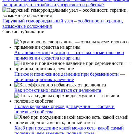
на прививку от столбняка у взрослого и ребенка?
Наружный геморроидальный узел – особенности терапии,
возможные осложнения
Свежие публикации
Аргановое масло для лица — отзывы косметологов о
применении средства из арганы
Низкое и пониженное давление при беременности —
причины, признаки, лечение
Как эффективно избавиться от целлюлита
Польза кедровых орехов для мужчин — состав и
полезные свойства
Хлеб при похудении: какой можно есть, какой самый
полезный, чем заменить, полный отказ