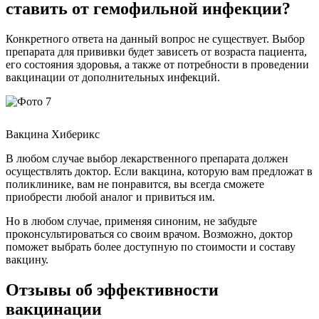
ставить от гемофильной инфекции?
Конкретного ответа на данный вопрос не существует. Выбор
препарата для прививки будет зависеть от возраста пациента,
его состояния здоровья, а также от потребности в проведении
вакцинации от дополнительных инфекций.
Вакцина Хиберикс
В любом случае выбор лекарственного препарата должен
осуществлять доктор. Если вакцина, которую вам предложат в
поликлинике, вам не понравится, вы всегда сможете
приобрести любой аналог и привиться им.
Но в любом случае, применяя синоним, не забудьте
проконсультироваться со своим врачом. Возможно, доктор
поможет выбрать более доступную по стоимости и составу
вакцину.
Отзывы об эффективности
вакцинации