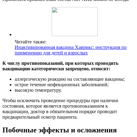
Читайте также:
Инактивированная вакцина Хаврикс: инструкция по
применению для детей и взрослых
К числу противопоказаний, при которых проводить
вакцинацию категорически запрещено, относят:
аллергическую реакцию на составляющие вакцины;
острое течение инфекционных заболеваний;
высокую температуру.
Чтобы исключить проведение процедуры при наличии
состояния, которое является противопоказанием к
вакцинации, доктор в обязательном порядке проводит
предварительный осмотр пациента.
Побочные эффекты и осложнения