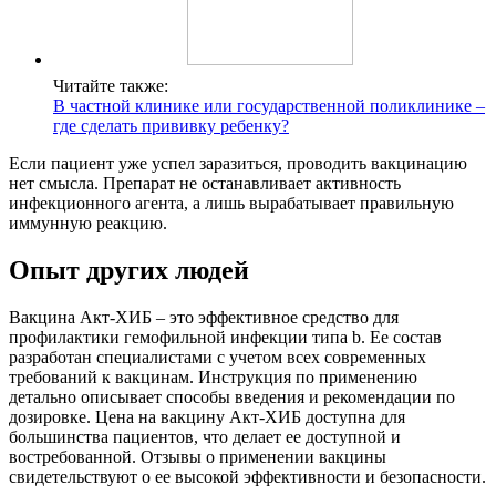
Читайте также:
В частной клинике или государственной поликлинике –
где сделать прививку ребенку?
Если пациент уже успел заразиться, проводить вакцинацию
нет смысла. Препарат не останавливает активность
инфекционного агента, а лишь вырабатывает правильную
иммунную реакцию.
Опыт других людей
Вакцина Акт-ХИБ – это эффективное средство для
профилактики гемофильной инфекции типа b. Ее состав
разработан специалистами с учетом всех современных
требований к вакцинам. Инструкция по применению
детально описывает способы введения и рекомендации по
дозировке. Цена на вакцину Акт-ХИБ доступна для
большинства пациентов, что делает ее доступной и
востребованной. Отзывы о применении вакцины
свидетельствуют о ее высокой эффективности и безопасности.