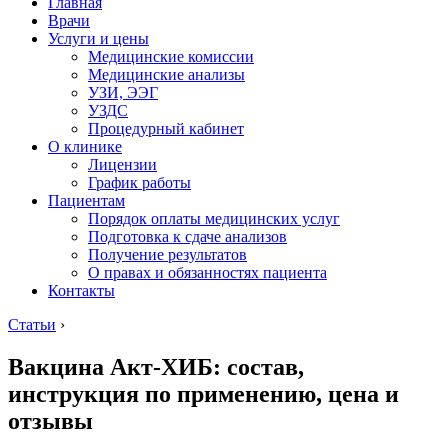
Главная
Врачи
Услуги и цены
Медицинские комиссии
Медицинские анализы
УЗИ, ЭЭГ
УЗДС
Процедурный кабинет
О клинике
Лицензии
График работы
Пациентам
Порядок оплаты медицинских услуг
Подготовка к сдаче анализов
Получение результатов
О правах и обязанностях пациента
Контакты
Статьи
›
Вакцина Акт-ХИБ: состав,
инструкция по применению, цена и
отзывы