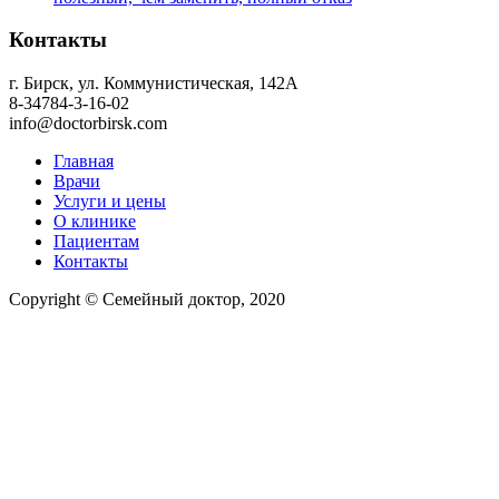
Контакты
г. Бирск, ул. Коммунистическая, 142А
8-34784-3-16-02
info@doctorbirsk.com
Главная
Врачи
Услуги и цены
О клинике
Пациентам
Контакты
Copyright © Семейный доктор, 2020